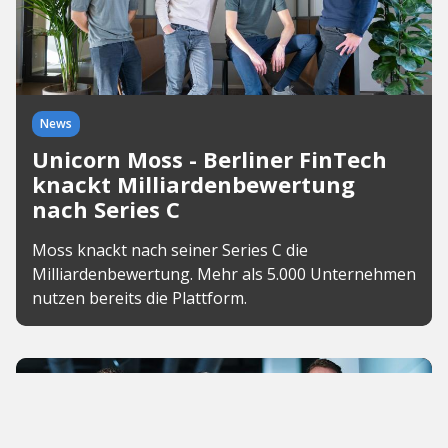
News
Unicorn Moss - Berliner FinTech
knackt Milliardenbewertung
nach Series C
Moss knackt nach seiner Series C die
Milliardenbewertung. Mehr als 5.000 Unternehmen
nutzen bereits die Plattform.