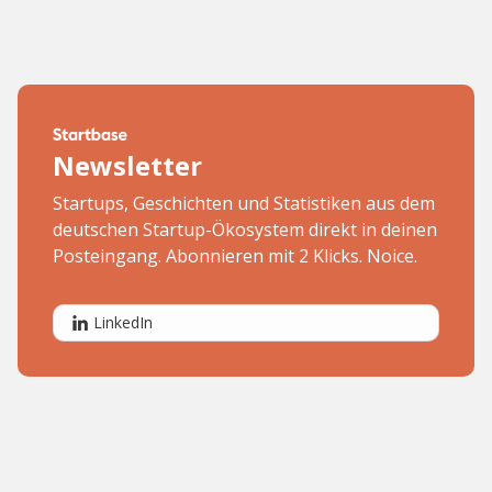
Newsletter
Startups, Geschichten und Statistiken aus dem
deutschen Startup-Ökosystem direkt in deinen
Posteingang. Abonnieren mit 2 Klicks. Noice.
LinkedIn