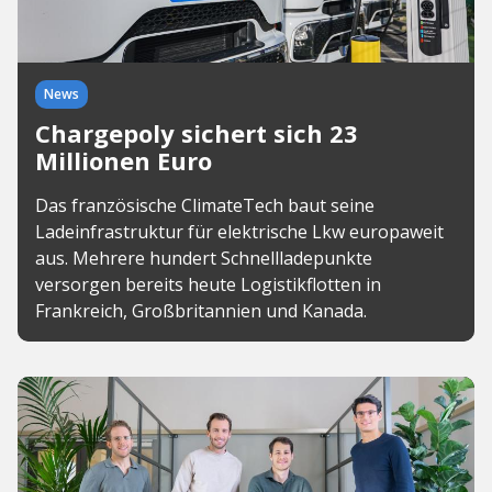
News
Chargepoly sichert sich 23
Millionen Euro
Das französische ClimateTech baut seine
Ladeinfrastruktur für elektrische Lkw europaweit
aus. Mehrere hundert Schnellladepunkte
versorgen bereits heute Logistikflotten in
Frankreich, Großbritannien und Kanada.