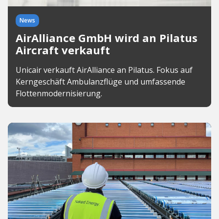
News
AirAlliance GmbH wird an Pilatus
Aircraft verkauft
Unicair verkauft AirAlliance an Pilatus. Fokus auf
Kerngeschäft Ambulanzflüge und umfassende
Flottenmodernisierung.