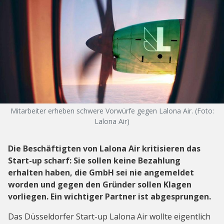
Mitarbeiter erheben schwere Vorwürfe gegen Lalona Air. (Foto:
Lalona Air)
Die Beschäftigten von Lalona Air kritisieren das
Start-up scharf: Sie sollen keine Bezahlung
erhalten haben, die GmbH sei nie angemeldet
worden und gegen den Gründer sollen Klagen
vorliegen. Ein wichtiger Partner ist abgesprungen.
Das Düsseldorfer Start-up Lalona Air wollte eigentlich