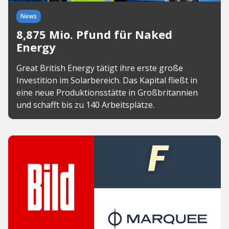
News
8,875 Mio. Pfund für Naked
Energy
Great British Energy tätigt ihre erste große
Investition im Solarbereich. Das Kapital fließt in
eine neue Produktionsstätte in Großbritannien
und schafft bis zu 140 Arbeitsplätze.