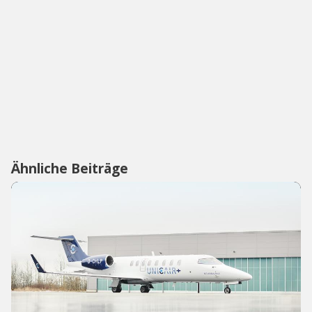
Ähnliche Beiträge