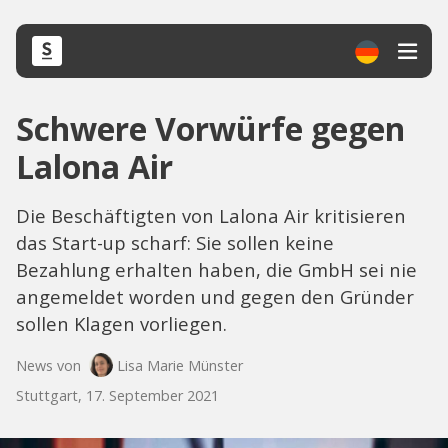
Schwere Vorwürfe gegen
Lalona Air
Die Beschäftigten von Lalona Air kritisieren
das Start-up scharf: Sie sollen keine
Bezahlung erhalten haben, die GmbH sei nie
angemeldet worden und gegen den Gründer
sollen Klagen vorliegen.
News von
Lisa Marie Münster
Stuttgart, 17. September 2021