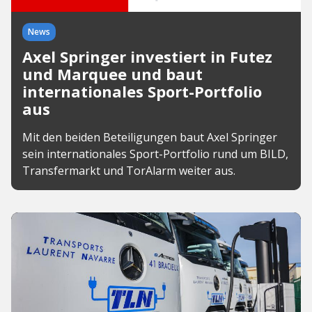
News
Axel Springer investiert in Futez
und Marquee und baut
internationales Sport-Portfolio
aus
Mit den beiden Beteiligungen baut Axel Springer
sein internationales Sport-Portfolio rund um BILD,
Transfermarkt und TorAlarm weiter aus.