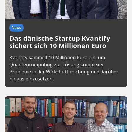
News
Das dänische Startup Kvantify
sichert sich 10 Millionen Euro
Kvantify sammelt 10 Millionen Euro ein, um
Quantencomputing zur Lösung komplexer
Probleme in der Wirkstoffforschung und darüber
hinaus einzusetzen.