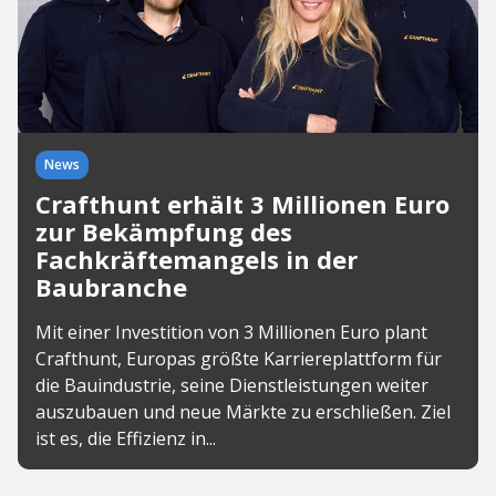
News
Crafthunt erhält 3 Millionen Euro
zur Bekämpfung des
Fachkräftemangels in der
Baubranche
Mit einer Investition von 3 Millionen Euro plant
Crafthunt, Europas größte Karriereplattform für
die Bauindustrie, seine Dienstleistungen weiter
auszubauen und neue Märkte zu erschließen. Ziel
ist es, die Effizienz in...