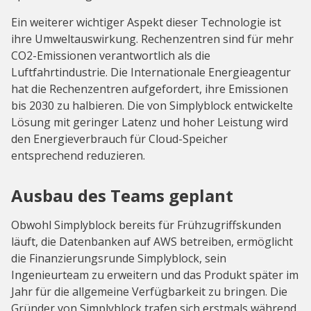
Ein weiterer wichtiger Aspekt dieser Technologie ist
ihre Umweltauswirkung. Rechenzentren sind für mehr
CO2-Emissionen verantwortlich als die
Luftfahrtindustrie. Die Internationale Energieagentur
hat die Rechenzentren aufgefordert, ihre Emissionen
bis 2030 zu halbieren. Die von Simplyblock entwickelte
Lösung mit geringer Latenz und hoher Leistung wird
den Energieverbrauch für Cloud-Speicher
entsprechend reduzieren.
Ausbau des Teams geplant
Obwohl Simplyblock bereits für Frühzugriffskunden
läuft, die Datenbanken auf AWS betreiben, ermöglicht
die Finanzierungsrunde Simplyblock, sein
Ingenieurteam zu erweitern und das Produkt später im
Jahr für die allgemeine Verfügbarkeit zu bringen. Die
Gründer von Simplyblock trafen sich erstmals während