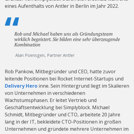
eines Aufenthalts von Antler in Berlin im Jahr 2022.
Rob und Michael haben uns als Gründungsteam
wirklich begeistert. Sie bilden eine sehr überzeugende
Kombination
Alan Poensgen, Partner Antler
Rob Pankow, Mitbegründer und CEO, hatte zuvor
leitende Positionen bei Rocket Internet-Startups und
Delivery Hero
inne. Sein Hintergrund liegt im Skalieren
von Unternehmen in verschiedenen
Wachstumsphasen. Er leitet Vertrieb und
Geschäftsentwicklung bei Simplyblock. Michael
Schmidt, Mitbegründer und CTO, arbeitete 20 Jahre
lang in der IT, bekleidete CTO-Positionen in großen
Unternehmen und gründete mehrere Unternehmen im