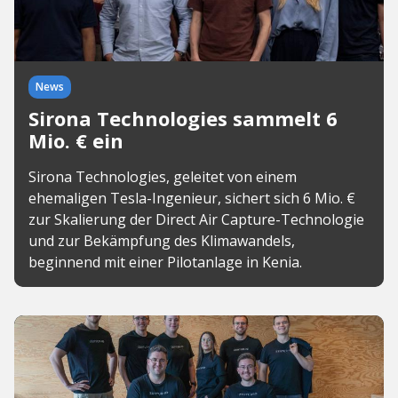
News
Sirona Technologies sammelt 6
Mio. € ein
Sirona Technologies, geleitet von einem
ehemaligen Tesla-Ingenieur, sichert sich 6 Mio. €
zur Skalierung der Direct Air Capture-Technologie
und zur Bekämpfung des Klimawandels,
beginnend mit einer Pilotanlage in Kenia.