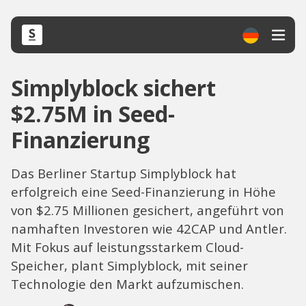
Simplyblock sichert
$2.75M in Seed-
Finanzierung
Das Berliner Startup Simplyblock hat
erfolgreich eine Seed-Finanzierung in Höhe
von $2.75 Millionen gesichert, angeführt von
namhaften Investoren wie 42CAP und Antler.
Mit Fokus auf leistungsstarkem Cloud-
Speicher, plant Simplyblock, mit seiner
Technologie den Markt aufzumischen.