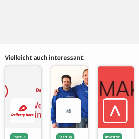
Vielleicht auch interessant:
Startup
Startup
Investor