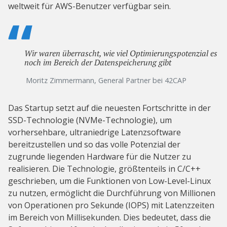
weltweit für AWS-Benutzer verfügbar sein.
Wir waren überrascht, wie viel Optimierungspotenzial es
noch im Bereich der Datenspeicherung gibt
Moritz Zimmermann, General Partner bei 42CAP
Das Startup setzt auf die neuesten Fortschritte in der
SSD-Technologie (NVMe-Technologie), um
vorhersehbare, ultraniedrige Latenzsoftware
bereitzustellen und so das volle Potenzial der
zugrunde liegenden Hardware für die Nutzer zu
realisieren. Die Technologie, größtenteils in C/C++
geschrieben, um die Funktionen von Low-Level-Linux
zu nutzen, ermöglicht die Durchführung von Millionen
von Operationen pro Sekunde (IOPS) mit Latenzzeiten
im Bereich von Millisekunden. Dies bedeutet, dass die