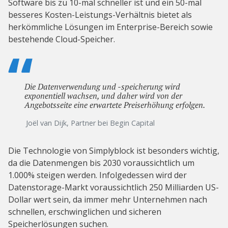
Software bis zu 10-mal schneller ist und ein 50-mal
besseres Kosten-Leistungs-Verhältnis bietet als
herkömmliche Lösungen im Enterprise-Bereich sowie
bestehende Cloud-Speicher.
Die Datenverwendung und -speicherung wird
exponentiell wachsen, und daher wird von der
Angebotsseite eine erwartete Preiserhöhung erfolgen.
Joël van Dijk, Partner bei Begin Capital
Die Technologie von Simplyblock ist besonders wichtig,
da die Datenmengen bis 2030 voraussichtlich um
1.000% steigen werden. Infolgedessen wird der
Datenstorage-Markt voraussichtlich 250 Milliarden US-
Dollar wert sein, da immer mehr Unternehmen nach
schnellen, erschwinglichen und sicheren
Speicherlösungen suchen.