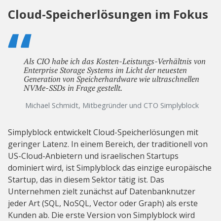
Cloud-Speicherlösungen im Fokus
Als CIO habe ich das Kosten-Leistungs-Verhältnis von
Enterprise Storage Systems im Licht der neuesten
Generation von Speicherhardware wie ultraschnellen
NVMe-SSDs in Frage gestellt.
Michael Schmidt, Mitbegründer und CTO Simplyblock
Simplyblock entwickelt Cloud-Speicherlösungen mit
geringer Latenz. In einem Bereich, der traditionell von
US-Cloud-Anbietern und israelischen Startups
dominiert wird, ist Simplyblock das einzige europäische
Startup, das in diesem Sektor tätig ist. Das
Unternehmen zielt zunächst auf Datenbanknutzer
jeder Art (SQL, NoSQL, Vector oder Graph) als erste
Kunden ab. Die erste Version von Simplyblock wird