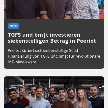
News
TGFS und bm|t investieren
siebenstelligen Betrag in Peeriot
Peeriot sichert sich siebenstellige Seed-
Finanzierung von TGFS und bm|t für revolutionäre
IoT-Middleware.