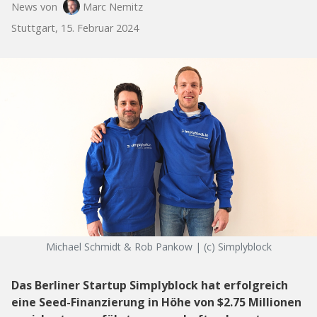
News von
Marc Nemitz
Stuttgart, 15. Februar 2024
Michael Schmidt & Rob Pankow | (c) Simplyblock
Das Berliner Startup Simplyblock hat erfolgreich
eine Seed-Finanzierung in Höhe von $2.75 Millionen