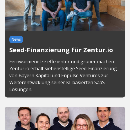
News
Seed-Finanzierung für Zentur.io
Fernwärmenetze effizienter und grüner machen:
Zentur.io erhält siebenstellige Seed-Finanzierung
von Bayern Kapital und Enpulse Ventures zur
Weiterentwicklung seiner KI-basierten SaaS-
Lösungen.