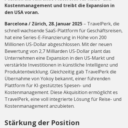
Kostenmanagement und treibt die Expansion in
den USA voran.
Barcelona / Zürich, 28. Januar 2025
– TravelPerk, die
schnell wachsende SaaS-Plattform für Geschäftsreisen,
hat eine Series-E-Finanzierung in Höhe von 200
Millionen US-Dollar abgeschlossen. Mit der neuen
Bewertung von 2,7 Milliarden US-Dollar plant das
Unternehmen eine Expansion in den US-Markt und
verstärkte Investitionen in künstliche Intelligenz und
Produktentwicklung. Gleichzeitig gab TravelPerk die
Übernahme von Yokoy bekannt, einer führenden
Plattform für KI-gestütztes Spesen- und
Kostenmanagement. Diese Akquisition ermöglicht es
TravelPerk, eine voll integrierte Lösung für Reise- und
Kostenmanagement anzubieten.
Stärkung der Position