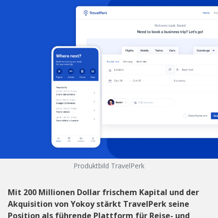
Produktbild TravelPerk
Mit 200 Millionen Dollar frischem Kapital und der
Akquisition von Yokoy stärkt TravelPerk seine
Position als führende Plattform für Reise- und