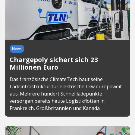
News
Chargepoly sichert sich 23
Millionen Euro
Das französische ClimateTech baut seine
Ladeinfrastruktur für elektrische Lkw europaweit
aus. Mehrere hundert Schnellladepunkte
versorgen bereits heute Logistikflotten in
Frankreich, Großbritannien und Kanada.