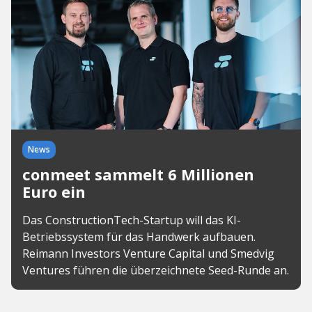
News
conmeet sammelt 6 Millionen
Euro ein
Das ConstructionTech-Startup will das KI-
Betriebssystem für das Handwerk aufbauen.
Reimann Investors Venture Capital und Smedvig
Ventures führen die überzeichnete Seed-Runde an.