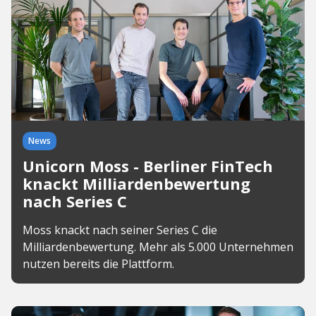
News
Unicorn Moss - Berliner FinTech
knackt Milliardenbewertung
nach Series C
Moss knackt nach seiner Series C die
Milliardenbewertung. Mehr als 5.000 Unternehmen
nutzen bereits die Plattform.