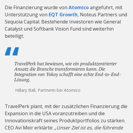
Die Finanzierung wurde von
Atomico
angeführt, mit
Unterstützung von
EQT Growth
, Noteus Partners und
Sequoia Capital. Bestehende Investoren wie General
Catalyst und Softbank Vision Fund sind weiterhin
beteiligt.
TravelPerk hat bewiesen, wie ein produktzentrierter
Ansatz die Branche transformieren kann. Die
Integration von Yokoy schafft eine echte End-to-End-
Lösung.
Hillary Ball, Partnerin bei Atomico
TravelPerk plant, mit der zusätzlichen Finanzierung die
Expansion in die USA voranzutreiben und die
Innovationskraft seines Produktportfolios zu stärken.
CEO Avi Meir erklärte: „
Unser Ziel ist es, die führende