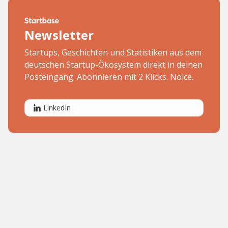
Newsletter
Startups, Geschichten und Statistiken aus dem
deutschen Startup-Ökosystem direkt in deinen
Posteingang. Abonnieren mit 2 Klicks. Noice.
LinkedIn