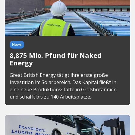
News
8,875 Mio. Pfund für Naked
Energy
Great British Energy tätigt ihre erste große
Investition im Solarbereich. Das Kapital fließt in
eine neue Produktionsstätte in Großbritannien
und schafft bis zu 140 Arbeitsplätze.