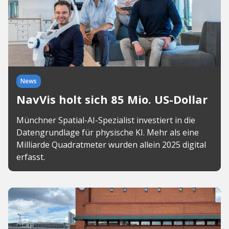
News
NavVis holt sich 85 Mio. US-Dollar
Münchner Spatial-AI-Spezialist investiert in die
Datengrundlage für physische KI. Mehr als eine
Milliarde Quadratmeter wurden allein 2025 digital
erfasst.