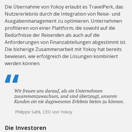
Die Übernahme von Yokoy erlaubt es TravelPerk, das
Nutzererlebnis durch die Integration von Reise- und
Ausgabenmanagement zu optimieren. Unternehmen
profitieren von einer Plattform, die sowohl auf die
Bedürfnisse der Reisenden als auch auf die
Anforderungen von Finanzabteilungen abgestimmt ist.
Die bisherige Zusammenarbeit mit Yokoy hat bereits
bewiesen, wie erfolgreich die Lösungen kombiniert
werden können.
Wir freuen uns darauf, als ein Unternehmen
zusammenzuwachsen, und sind überzeugt, unseren
Kunden ein nie dagewesenes Erlebnis bieten zu können.
Philippe Sahli, CEO von Yokoy
Die Investoren