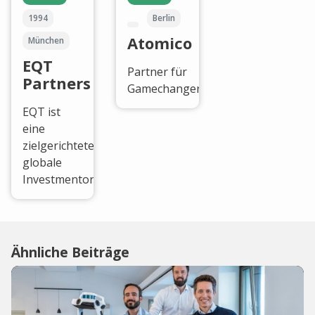
1994
Berlin
Atomico
München
EQT
Partner für
Partners
Gamechanger.
EQT ist
eine
zielgerichtete
globale
Investmentorganisation
Ähnliche Beiträge