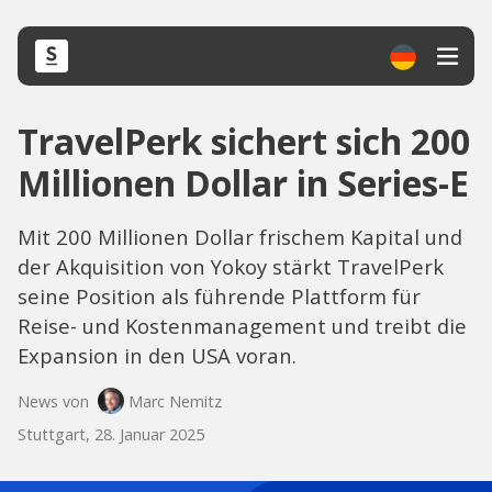
TravelPerk sichert sich 200
Millionen Dollar in Series-E
Mit 200 Millionen Dollar frischem Kapital und
der Akquisition von Yokoy stärkt TravelPerk
seine Position als führende Plattform für
Reise- und Kostenmanagement und treibt die
Expansion in den USA voran.
News von
Marc Nemitz
Stuttgart, 28. Januar 2025