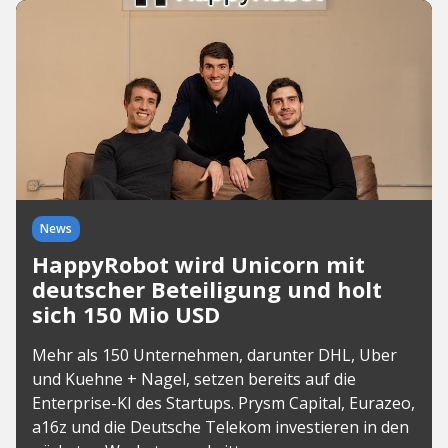
News
HappyRobot wird Unicorn mit
deutscher Beteiligung und holt
sich 150 Mio USD
Mehr als 150 Unternehmen, darunter DHL, Uber
und Kuehne + Nagel, setzen bereits auf die
Enterprise-KI des Startups. Prysm Capital, Eurazeo,
a16z und die Deutsche Telekom investieren in den