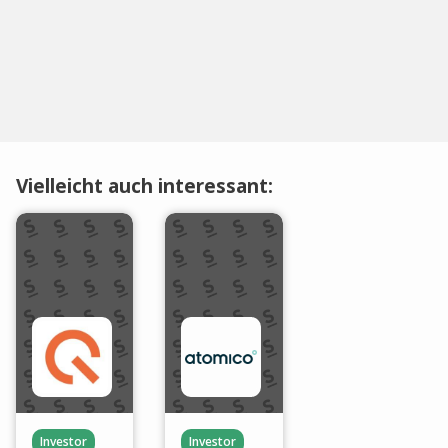
Vielleicht auch interessant:
Investor
Investor