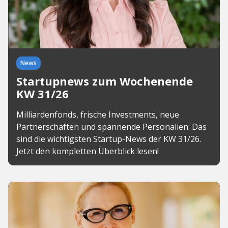
News
Startupnews zum Wochenende
KW 31/26
Milliardenfonds, frische Investments, neue
Partnerschaften und spannende Personalien: Das
sind die wichtigsten Startup-News der KW 31/26.
Jetzt den kompletten Überblick lesen!