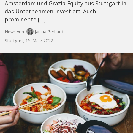
Amsterdam und Grazia Equity aus Stuttgart in
das Unternehmen investiert. Auch
prominente […]
News von
Janina Gerhardt
Stuttgart, 15. März 2022