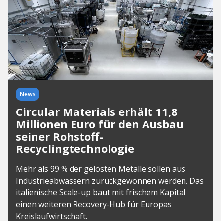
News
Circular Materials erhält 11,8
Millionen Euro für den Ausbau
seiner Rohstoff-
Recyclingtechnologie
Mehr als 99 % der gelösten Metalle sollen aus
Industrieabwässern zurückgewonnen werden. Das
italienische Scale-up baut mit frischem Kapital
einen weiteren Recovery-Hub für Europas
Kreislaufwirtschaft.