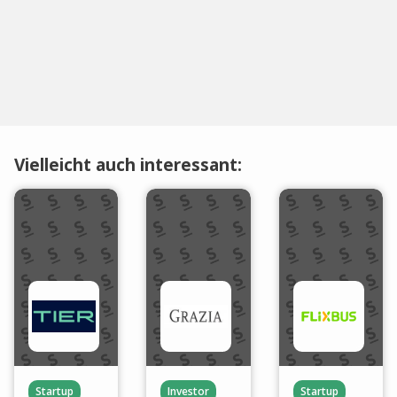
Vielleicht auch interessant:
Startup
Investor
Startup