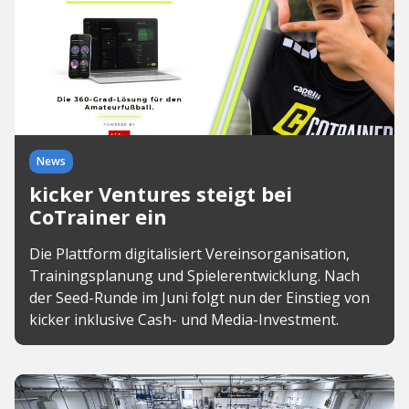
News
kicker Ventures steigt bei
CoTrainer ein
Die Plattform digitalisiert Vereinsorganisation,
Trainingsplanung und Spielerentwicklung. Nach
der Seed-Runde im Juni folgt nun der Einstieg von
kicker inklusive Cash- und Media-Investment.