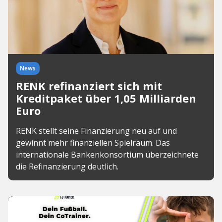
News
RENK refinanziert sich mit
Kreditpaket über 1,05 Milliarden
Euro
RENK stellt seine Finanzierung neu auf und
gewinnt mehr finanziellen Spielraum. Das
internationale Bankenkonsortium überzeichnete
die Refinanzierung deutlich.