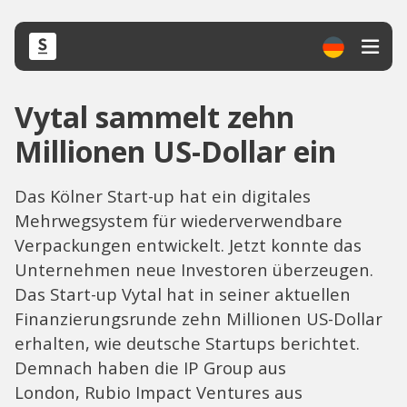
Vytal sammelt zehn
Millionen US-Dollar ein
Das Kölner Start-up hat ein digitales
Mehrwegsystem für wiederverwendbare
Verpackungen entwickelt. Jetzt konnte das
Unternehmen neue Investoren überzeugen.
Das Start-up Vytal hat in seiner aktuellen
Finanzierungsrunde zehn Millionen US-Dollar
erhalten, wie deutsche Startups berichtet.
Demnach haben die IP Group aus
London, Rubio Impact Ventures aus