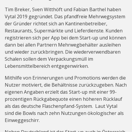
Tim Breker, Sven Witthöft und Fabian Barthel haben
Vytal 2019 gegründet. Das pfandfreie Mehrwegsystem
der Gründer richtet sich an Kantinenbetreiber,
Restaurants, Supermärkte und Lieferdienste. Kunden
registrieren sich per App bei dem Start-up und können
dann bei allen Partnern Mehrwegbehälter ausleihen
und wieder zurückbringen. Die wiederverwendbaren
Schalen sollen dem Verpackungsmüll im
Lebensmittelbereich entgegenwirken.
Mithilfe von Erinnerungen und Promotions werden die
Nutzer motiviert, die Behältnisse zurückzugeben. Nach
eigenen Angaben erzielt das Start-up mit einer 99-
prozentigen Rückgabequote einen höheren Rücklauf
als das deutsche Flaschenpfand-System. Laut Vytal
sind die Bowls nach zehn Nutzungen ökologischer als
Einweggeschirr.