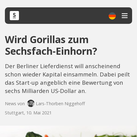
Wird Gorillas zum
Sechsfach-Einhorn?
Der Berliner Lieferdienst will anscheinend
schon wieder Kapital einsammeln. Dabei peilt
das Start-up angeblich eine Bewertung von
sechs Milliarden US-Dollar an.
News von
Lars-Thorben Niggehoff
Stuttgart, 10. Mai 2021