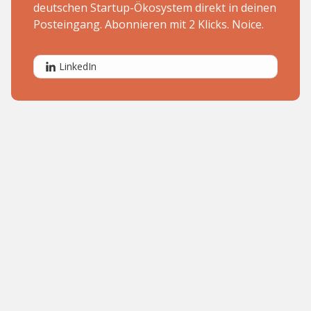
deutschen Startup-Ökosystem direkt in deinen
Posteingang. Abonnieren mit 2 Klicks. Noice.
LinkedIn