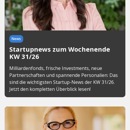
News
Startupnews zum Wochenende
KW 31/26
Milliardenfonds, frische Investments, neue
Partnerschaften und spannende Personalien: Das
sind die wichtigsten Startup-News der KW 31/26.
Jetzt den kompletten Überblick lesen!