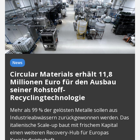
News
Circular Materials erhält 11,8
Millionen Euro für den Ausbau
seiner Rohstoff-
Recyclingtechnologie
Mehr als 99 % der gelösten Metalle sollen aus
Industrieabwässern zurückgewonnen werden. Das
italienische Scale-up baut mit frischem Kapital
einen weiteren Recovery-Hub für Europas