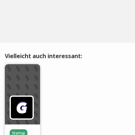
Vielleicht auch interessant:
Startup