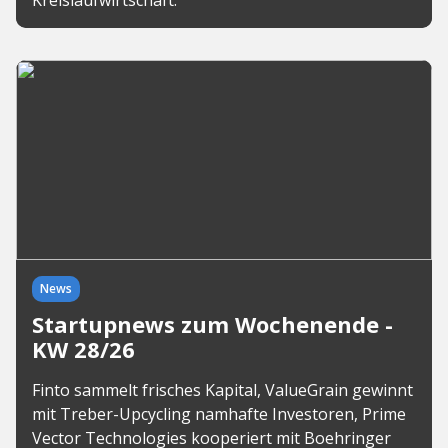
Kreislaufwirtschaft.
News
Startupnews zum Wochenende -
KW 28/26
Finto sammelt frisches Kapital, ValueGrain gewinnt
mit Treber-Upcycling namhafte Investoren, Prime
Vector Technologies kooperiert mit Boehringer