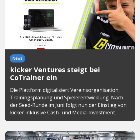
News
kicker Ventures steigt bei
CoTrainer ein
Die Plattform digitalisiert Vereinsorganisation,
Trainingsplanung und Spielerentwicklung. Nach
der Seed-Runde im Juni folgt nun der Einstieg von
kicker inklusive Cash- und Media-Investment.