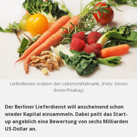
Lieferdienste erobern den Lebensmittelmarkt. (Foto: Devon
Breen/Pixabay)
Der Berliner Lieferdienst will anscheinend schon
wieder Kapital einsammeln. Dabei peilt das Start-
up angeblich eine Bewertung von sechs Milliarden
US-Dollar an.