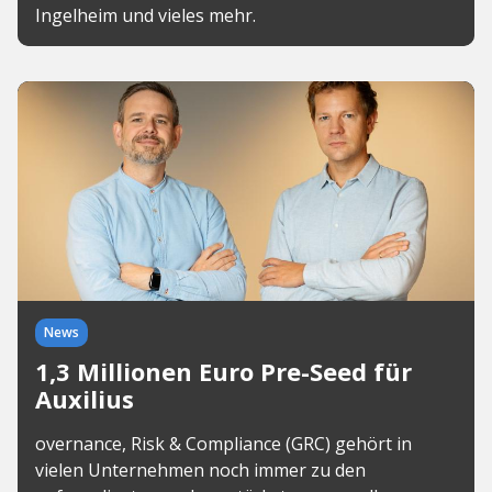
Ingelheim und vieles mehr.
News
1,3 Millionen Euro Pre-Seed für
Auxilius
overnance, Risk & Compliance (GRC) gehört in
vielen Unternehmen noch immer zu den