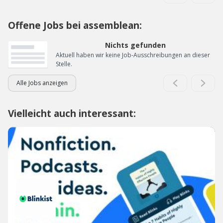
Offene Jobs bei assemblean:
Nichts gefunden
Aktuell haben wir keine Job-Ausschreibungen an dieser
Stelle.
Alle Jobs anzeigen
Vielleicht auch interessant: