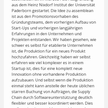
aus dem Heinz Nixdorf Institut der Universität
Paderborn gestartet. Die Idee zu assemblean
ist aus den Promotionsvorhaben des
Gründungsteams, dem vorherigen Aufbau von
Start-Ups und vorherigen langjährigen
Erfahrungen in den Unternehmen und
Projekten entstanden. Wir haben gesehen, wie
schwer es selbst für etablierte Unternehmen
ist, die Produktion für ein neues Produkt
hochzufahren. Gleichzeitig haben wir selbst
erfahren wie viel komplexer es in einem
Startup ist, dies für eine komplett neue
Innovation ohne vorhandene Produktion
aufzubauen. Und selbst wenn die Produktion
einmal steht kann anstelle der heute üblichen
starren Buchung von Aufträgen, die Supply
Chain durch Softwareunterstützung deutlich
flexibler und besser koordiniert werden. Dies