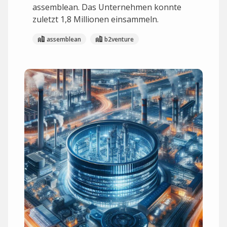
assemblean. Das Unternehmen konnte
zuletzt 1,8 Millionen einsammeln.
assemblean
b2venture