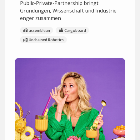
Public-Private-Partnership bringt
Gründungen, Wissenschaft und Industrie
enger zusammen
assemblean
Cargoboard
Unchained Robotics