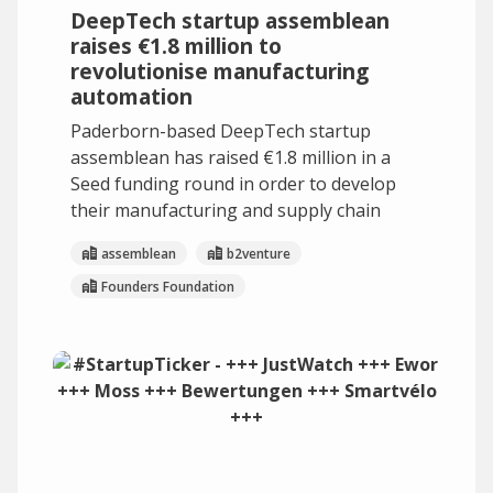
DeepTech startup assemblean
raises €1.8 million to
revolutionise manufacturing
automation
Paderborn-based DeepTech startup
assemblean has raised €1.8 million in a
Seed funding round in order to develop
their manufacturing and supply chain
assemblean
b2venture
Founders Foundation