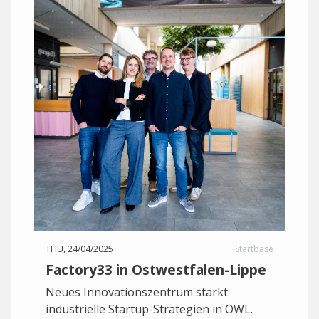
THU, 24/04/2025
Startbase
Factory33 in Ostwestfalen-Lippe
Neues Innovationszentrum stärkt
industrielle Startup-Strategien in OWL.