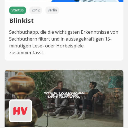
Startup
2012
Berlin
Blinkist
Sachbuchapp, die die wichtigsten Erkenntnisse von
Sachbüchern filtert und in aussagekräftigen 15-
minütigen Lese- oder Hörbeispiele
zusammenfasst.