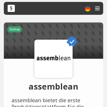
Startup
assemblean
assemblean bietet die erste
Produktionsplattform für die