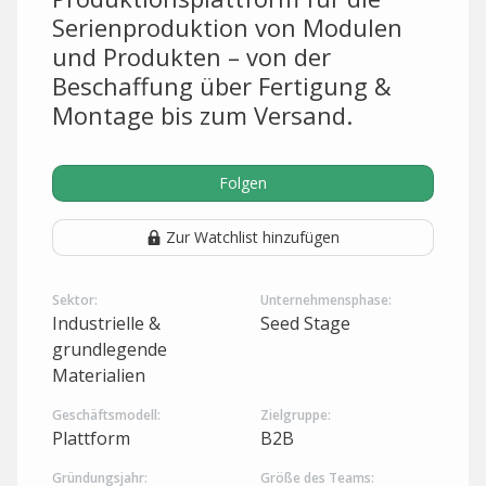
Serienproduktion von Modulen
und Produkten – von der
Beschaffung über Fertigung &
Montage bis zum Versand.
Folgen
Zur Watchlist hinzufügen
Sektor:
Unternehmensphase:
Industrielle &
Seed Stage
grundlegende
Materialien
Geschäftsmodell:
Zielgruppe:
Plattform
B2B
Gründungsjahr:
Größe des Teams: