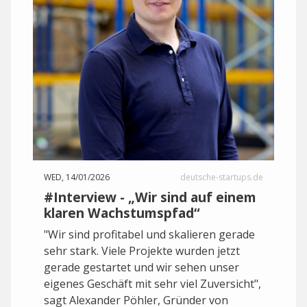
WED, 14/01/2026
deutsche-startups.de
#Interview - „Wir sind auf einem
klaren Wachstumspfad“
"Wir sind profitabel und skalieren gerade
sehr stark. Viele Projekte wurden jetzt
gerade gestartet und wir sehen unser
eigenes Geschäft mit sehr viel Zuversicht",
sagt Alexander Pöhler, Gründer von