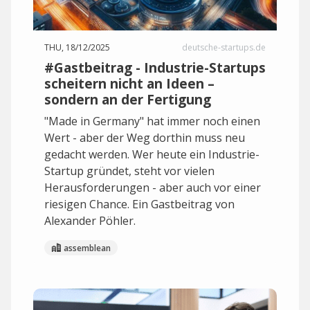
THU, 18/12/2025
deutsche-startups.de
#Gastbeitrag - Industrie-Startups
scheitern nicht an Ideen –
sondern an der Fertigung
"Made in Germany" hat immer noch einen
Wert - aber der Weg dorthin muss neu
gedacht werden. Wer heute ein Industrie-
Startup gründet, steht vor vielen
Herausforderungen - aber auch vor einer
riesigen Chance. Ein Gastbeitrag von
Alexander Pöhler.
assemblean