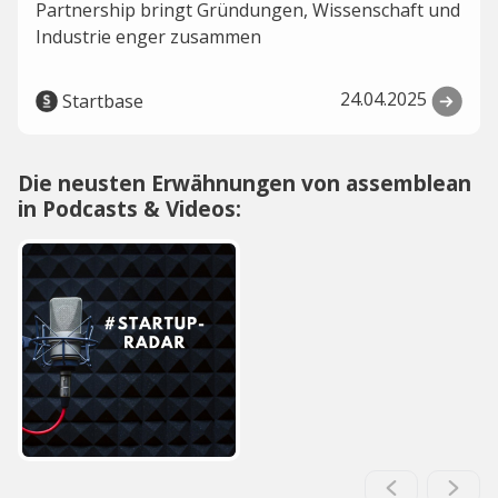
Partnership bringt Gründungen, Wissenschaft und
Industrie enger zusammen
24.04.2025
Startbase
Die neusten Erwähnungen von assemblean
in Podcasts & Videos: