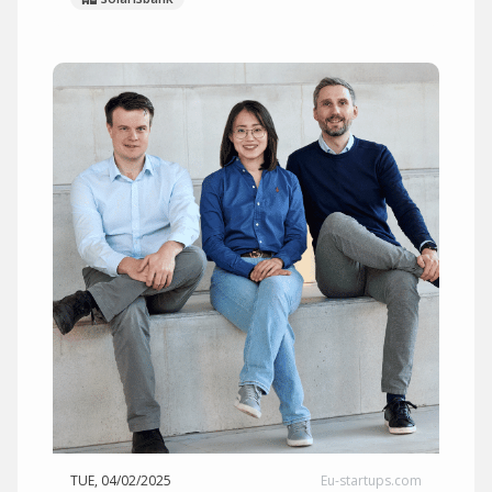
TUE, 04/02/2025
Eu-startups.com