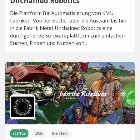
Unchained Robotics
Die Plattform für Automatisierung von KMU
Fabriken. Von der Suche, über die Auswahl bis hin
in die Fabrik bietet Unchained Robotics eine
durchgehende Softwareplattform zum einfachen
Suchen, Finden und Nutzen von...
Startup
2020
Bielefeld