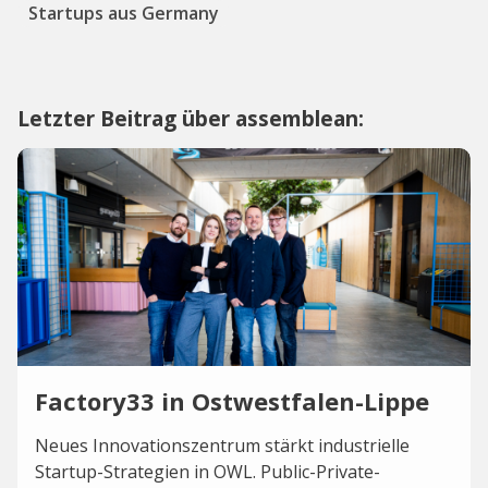
Startups aus Germany
Letzter Beitrag über assemblean:
Factory33 in Ostwestfalen-Lippe
Neues Innovationszentrum stärkt industrielle
Startup-Strategien in OWL. Public-Private-