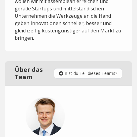
wollen wir mit assemblean erreichen und
gerade Startups und mittelständischen
Unternehmen die Werkzeuge an die Hand
geben Innovationen schneller, besser und
gleichzeitig kostengünstiger auf den Markt zu
bringen.
Über das
Bist du Teil dieses Teams?
Team