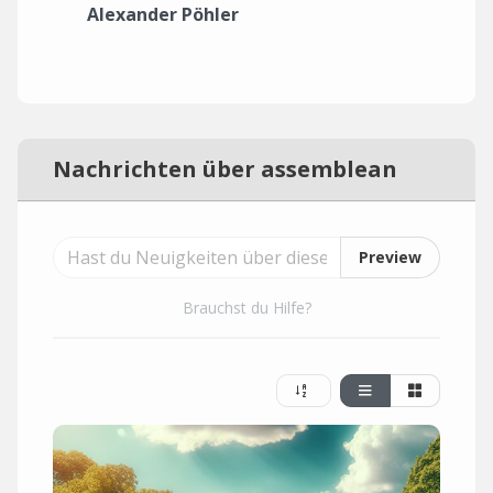
Alexander Pöhler
Nachrichten über assemblean
Preview
Brauchst du Hilfe?