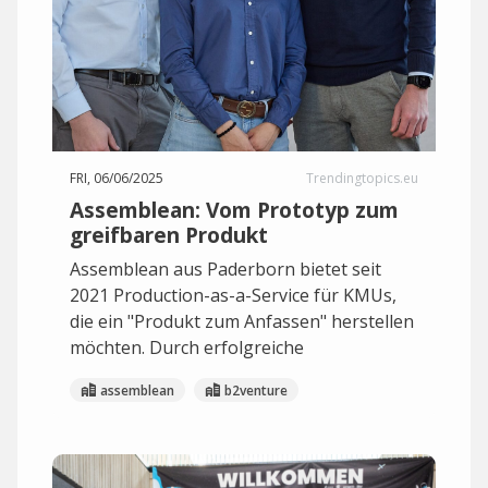
FRI, 06/06/2025
Trendingtopics.eu
Assemblean: Vom Prototyp zum
greifbaren Produkt
Assemblean aus Paderborn bietet seit
2021 Production-as-a-Service für KMUs,
die ein "Produkt zum Anfassen" herstellen
möchten. Durch erfolgreiche
assemblean
b2venture