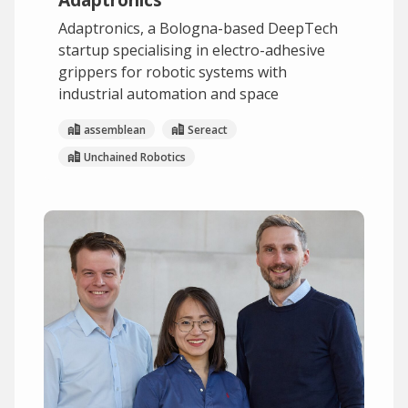
Adaptronics, a Bologna-based DeepTech
startup specialising in electro-adhesive
grippers for robotic systems with
industrial automation and space
assemblean
Sereact
Unchained Robotics