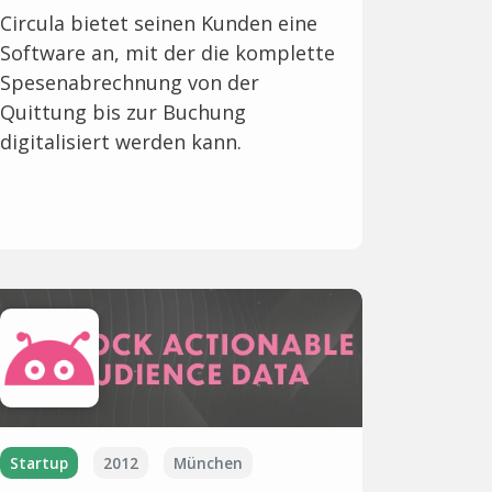
Circula bietet seinen Kunden eine
Software an, mit der die komplette
Spesenabrechnung von der
Quittung bis zur Buchung
digitalisiert werden kann.
Startup
2012
München