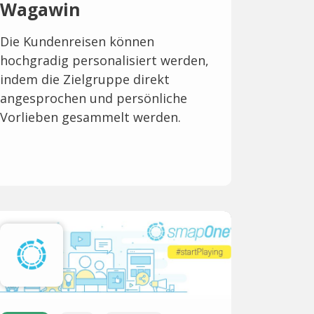
Wagawin
Die Kundenreisen können
hochgradig personalisiert werden,
indem die Zielgruppe direkt
angesprochen und persönliche
Vorlieben gesammelt werden.