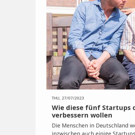
THU, 27/07/2023
Wie diese fünf Startups 
verbessern wollen
Die Menschen in Deutschland w
inzwischen auch einige Startups