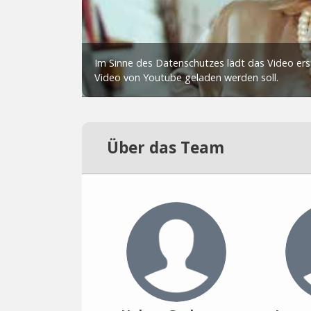
Über das Team