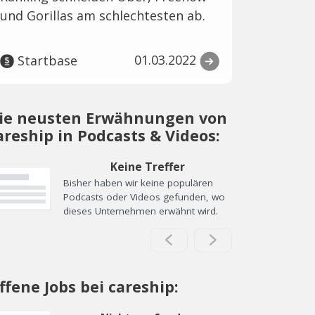
und Gorillas am schlechtesten ab.
01.03.2022
Startbase
ie neusten Erwähnungen von
areship in Podcasts & Videos:
Keine Treffer
Bisher haben wir keine populären
Podcasts oder Videos gefunden, wo
dieses Unternehmen erwähnt wird.
ffene Jobs bei careship: