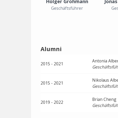
Holger Grohmann
Jonas
Geschäftsführer
Ges
Alumni
Antonia Albe
2015 - 2021
Geschäftsfüh
Nikolaus Alb
2015 - 2021
Geschäftsfüh
Brian Cheng
2019 - 2022
Geschäftsfüh