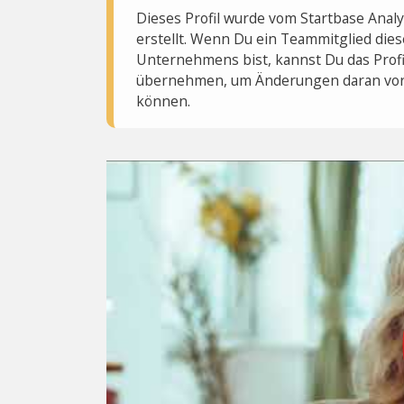
Dieses Profil wurde vom Startbase Ana
erstellt. Wenn Du ein Teammitglied dies
Unternehmens bist, kannst Du das Profi
übernehmen, um Änderungen daran vo
können.