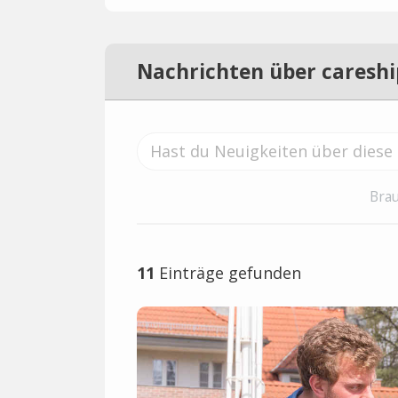
Nachrichten über careshi
Brau
11
Einträge gefunden