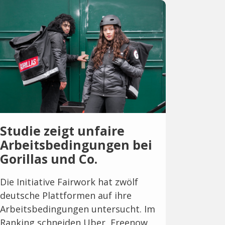
Studie zeigt unfaire
Arbeitsbedingungen bei
Gorillas und Co.
Die Initiative Fairwork hat zwölf
deutsche Plattformen auf ihre
Arbeitsbedingungen untersucht. Im
Ranking schneiden Uber, Freenow