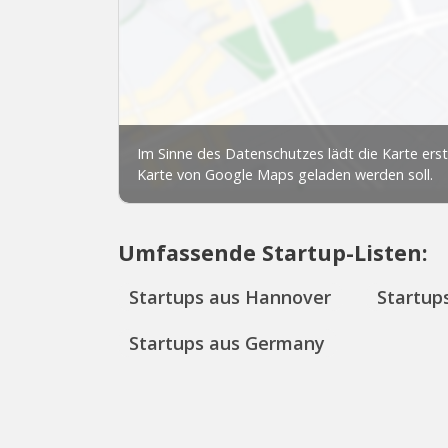
Umfassende Startup-Listen:
Startups aus Hannover
Startup
Startups aus Germany