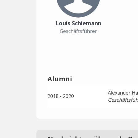
Louis Schiemann
Geschäftsführer
Alumni
Alexander H
2018 - 2020
Geschäftsfüh