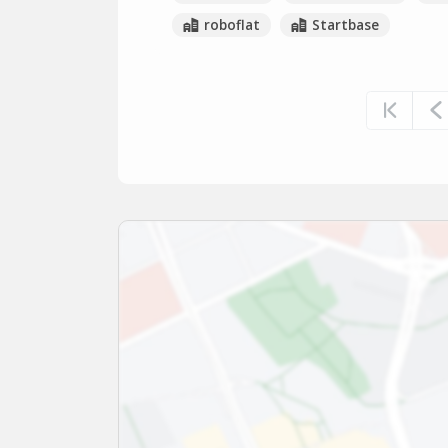
roboflat
Startbase