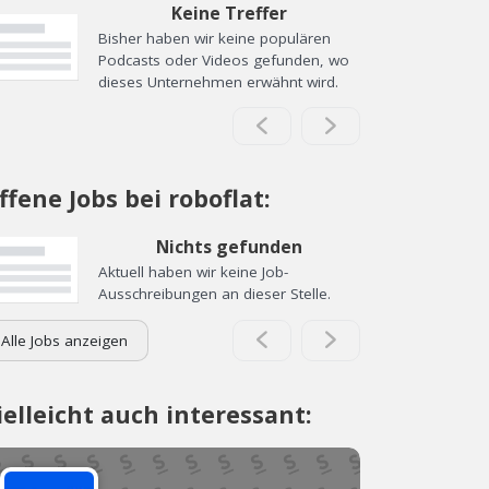
Keine Treffer
Bisher haben wir keine populären
Podcasts oder Videos gefunden, wo
dieses Unternehmen erwähnt wird.
ffene Jobs bei roboflat:
Nichts gefunden
Aktuell haben wir keine Job-
Ausschreibungen an dieser Stelle.
Alle Jobs anzeigen
ielleicht auch interessant: