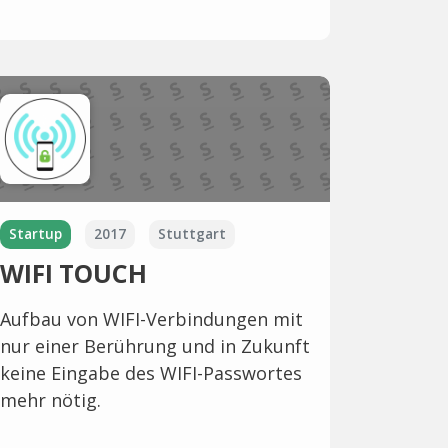
Startup
2017
Stuttgart
WIFI TOUCH
Aufbau von WIFI-Verbindungen mit
nur einer Berührung und in Zukunft
keine Eingabe des WIFI-Passwortes
mehr nötig.