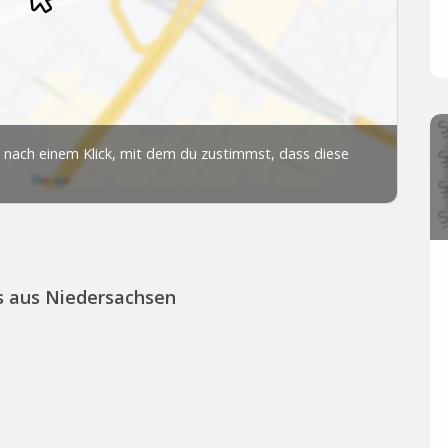
s aus Niedersachsen