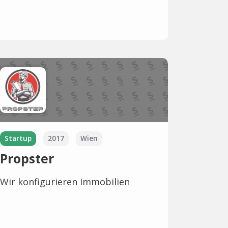
Startup
2017
Wien
Propster
Wir konfigurieren Immobilien