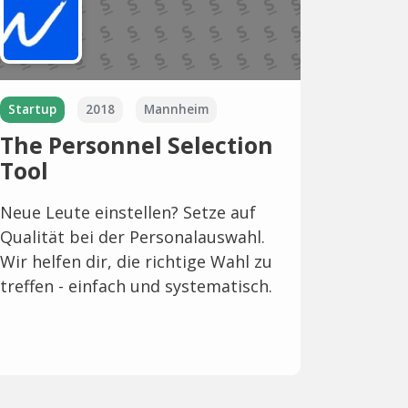
Startup
2018
Mannheim
The Personnel Selection
Tool
Neue Leute einstellen? Setze auf
Qualität bei der Personalauswahl.
Wir helfen dir, die richtige Wahl zu
treffen - einfach und systematisch.