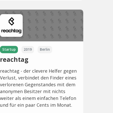
Startup
2019
Berlin
reachtag
reachtag - der clevere Helfer gegen
Verlust, verbindet den Finder eines
verlorenen Gegenstandes mit dem
anonymen Besitzer mit nichts
weiter als einem einfachen Telefon
und für ein paar Cents im Monat.