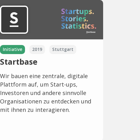
Initiative
2019
Stuttgart
Startbase
Wir bauen eine zentrale, digitale
Plattform auf, um Start-ups,
Investoren und andere sinnvolle
Organisationen zu entdecken und
mit ihnen zu interagieren.