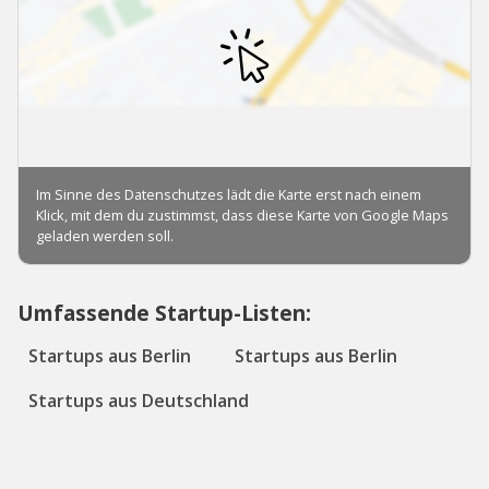
Umfassende Startup-Listen:
Startups aus Berlin
Startups aus Berlin
Startups aus Deutschland