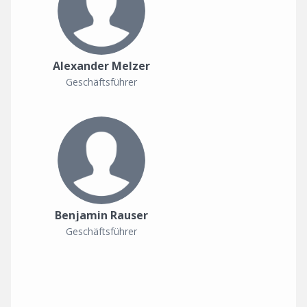
Alexander Melzer
Geschäftsführer
Benjamin Rauser
Geschäftsführer