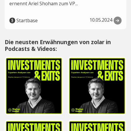
ernennt Ariel Shoham zum VP...
10.05.2024
Startbase
Die neusten Erwähnungen von zolar in
Podcasts & Videos: