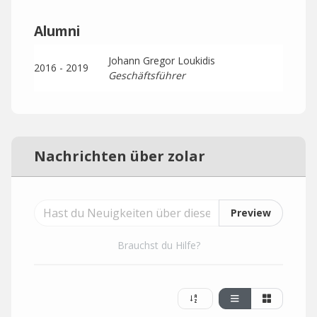
Alumni
Johann Gregor Loukidis
2016 - 2019
Geschäftsführer
Nachrichten über zolar
Preview
Brauchst du Hilfe?