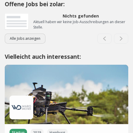
Offene Jobs bei zolar:
Nichts gefunden
Aktuell haben wir keine Job-Ausschreibungen an dieser
Stelle.
Alle Jobs anzeigen
Vielleicht auch interessant:
Startup
2019
Hamburg