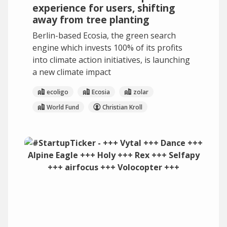
experience for users, shifting
away from tree planting
Berlin-based Ecosia, the green search
engine which invests 100% of its profits
into climate action initiatives, is launching
a new climate impact
ecoligo
Ecosia
zolar
World Fund
Christian Kroll