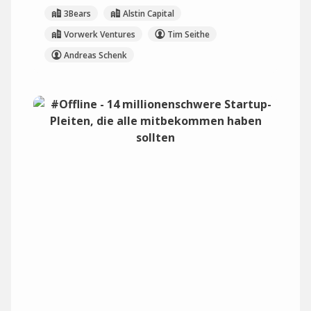
3Bears
Alstin Capital
Vorwerk Ventures
Tim Seithe
Andreas Schenk