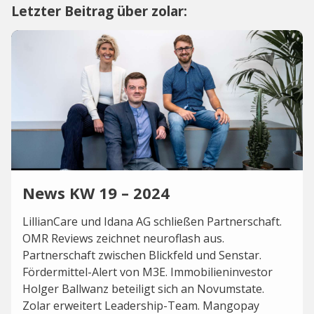
Letzter Beitrag über zolar:
News KW 19 – 2024
LillianCare und Idana AG schließen Partnerschaft.
OMR Reviews zeichnet neuroflash aus.
Partnerschaft zwischen Blickfeld und Senstar.
Fördermittel-Alert von M3E. Immobilieninvestor
Holger Ballwanz beteiligt sich an Novumstate.
Zolar erweitert Leadership-Team. Mangopay