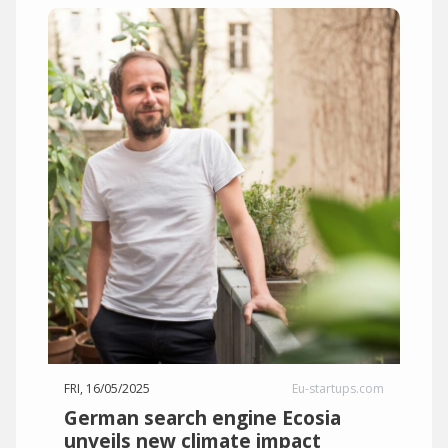
FRI, 16/05/2025
Eu-startups.com
German search engine Ecosia
unveils new climate impact