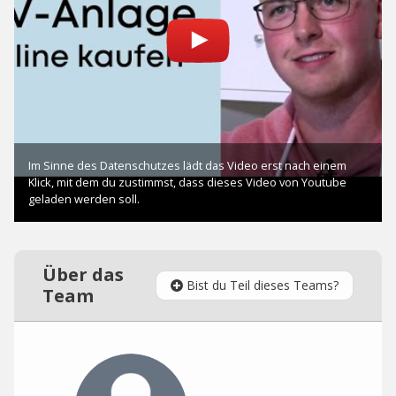
Über das
Bist du Teil dieses Teams?
Team