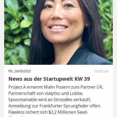
FRI, 29/09/2023
Startbase
News aus der Startupwelt KW 39
Project A ernennt Malin Posern zum Partner UK.
Partnerschaft von vialytics und Lobbe.
Spoontainable wird an Stroodles verkauft.
Anmeldung zur Frankfurter Sprungfeder offen.
Flawless sichert sich $2,2 Millionen Seed-