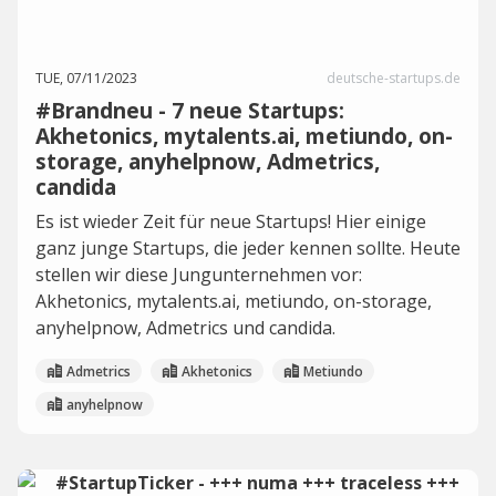
TUE, 07/11/2023
deutsche-startups.de
#Brandneu - 7 neue Startups:
Akhetonics, mytalents.ai, metiundo, on-
storage, anyhelpnow, Admetrics,
candida
Es ist wieder Zeit für neue Startups! Hier einige
ganz junge Startups, die jeder kennen sollte. Heute
stellen wir diese Jungunternehmen vor:
Akhetonics, mytalents.ai, metiundo, on-storage,
anyhelpnow, Admetrics und candida.
Admetrics
Akhetonics
Metiundo
anyhelpnow