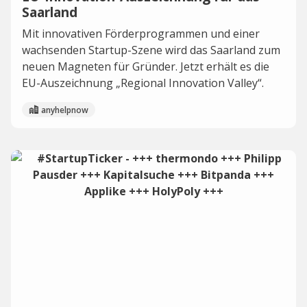
Saarland
Mit innovativen Förderprogrammen und einer
wachsenden Startup-Szene wird das Saarland zum
neuen Magneten für Gründer. Jetzt erhält es die
EU-Auszeichnung „Regional Innovation Valley“.
anyhelpnow