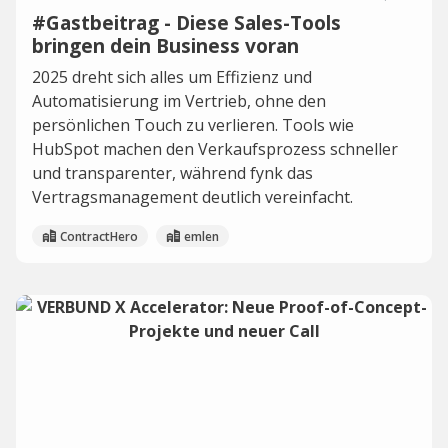
#Gastbeitrag - Diese Sales-Tools
bringen dein Business voran
2025 dreht sich alles um Effizienz und
Automatisierung im Vertrieb, ohne den
persönlichen Touch zu verlieren. Tools wie
HubSpot machen den Verkaufsprozess schneller
und transparenter, während fynk das
Vertragsmanagement deutlich vereinfacht.
ContractHero
emlen