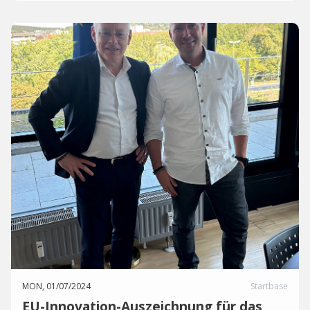
MON, 01/07/2024
Startbase
EU-Innovation-Auszeichnung für das