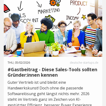
THU, 05/02/2026
deutsche-startups.de
#Gastbeitrag - Diese Sales-Tools sollten
Gründer:innen kennen
Guter Vertrieb ist und bleibt eine
Handwerkskunst! Doch ohne die passende
Softwarelösung geht längst nichts mehr. 2026
steht im Vertrieb ganz im Zeichen von KI-
gestützter Effizienz, besserer Buyer Experience