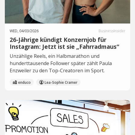
WED, 04/03/2026
BusinessInsider
26-Jährige kündigt Konzernjob für
Instagram: Jetzt ist sie „Fahrradmaus“
Unzählige Reels, ein Halbmarathon und
hunderttausende Follower später zählt Paula
Enzweiler zu den Top-Creatoren im Sport.
enduco
Lea-Sophie Cramer