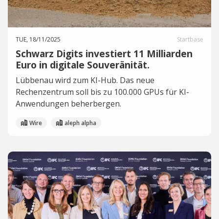
TUE, 18/11/2025
Startbase
Schwarz Digits investiert 11 Milliarden
Euro in digitale Souveränität.
Lübbenau wird zum KI-Hub. Das neue
Rechenzentrum soll bis zu 100.000 GPUs für KI-
Anwendungen beherbergen.
Wire
aleph alpha