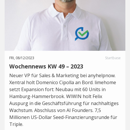
FRI, 08/12/2023
Startbase
Wochennews KW 49 – 2023
Neuer VP für Sales & Marketing bei anyhelpnow.
Xentral holt Domenico Cipolla an Bord. limehome
setzt Expansion fort: Neubau mit 60 Units in
Hamburg-Hammerbrook. WIWIN holt Felix
Auspurg in die Geschäftsführung für nachhaltiges
Wachstum. Abschluss von AI Founders. 7,5
Millionen US-Dollar Seed-Finanzierungsrunde für
Triple.