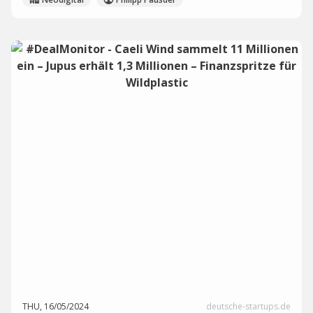
THU, 16/05/2024
deutsche-startups.de