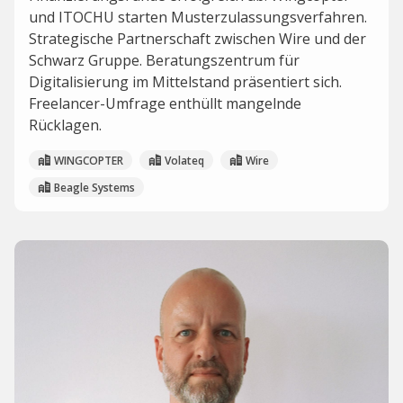
und ITOCHU starten Musterzulassungsverfahren.
Strategische Partnerschaft zwischen Wire und der
Schwarz Gruppe. Beratungszentrum für
Digitalisierung im Mittelstand präsentiert sich.
Freelancer-Umfrage enthüllt mangelnde
Rücklagen.
WINGCOPTER
Volateq
Wire
Beagle Systems