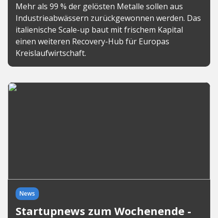
Mehr als 99 % der gelösten Metalle sollen aus
Industrieabwässern zurückgewonnen werden. Das
italienische Scale-up baut mit frischem Kapital
einen weiteren Recovery-Hub für Europas
Kreislaufwirtschaft.
News
Startupnews zum Wochenende -