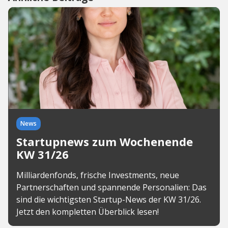
News
Startupnews zum Wochenende
KW 31/26
Milliardenfonds, frische Investments, neue
Partnerschaften und spannende Personalien: Das
sind die wichtigsten Startup-News der KW 31/26.
Jetzt den kompletten Überblick lesen!