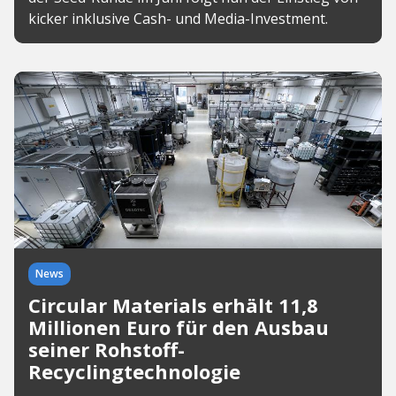
kicker inklusive Cash- und Media-Investment.
News
Circular Materials erhält 11,8
Millionen Euro für den Ausbau
seiner Rohstoff-
Recyclingtechnologie