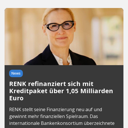
News
RENK refinanziert sich mit
Kreditpaket über 1,05 Milliarden
Euro
RENK stellt seine Finanzierung neu auf und
gewinnt mehr finanziellen Spielraum. Das
internationale Bankenkonsortium überzeichnete