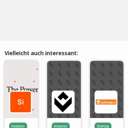
Vielleicht auch interessant:
Investor
Investor
Startup