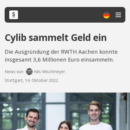
Cylib sammelt Geld ein
Die Ausgründung der RWTH Aachen konnte
insgesamt 3,6 Millionen Euro einsammeln.
News von
Nils Wischmeyer
Stuttgart, 14. Oktober 2022