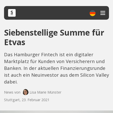
Siebenstellige Summe für
Etvas
Das Hamburger Fintech ist ein digitaler
Marktplatz für Kunden von Versicherern und
Banken. In der aktuellen Finanzierungsrunde
ist auch ein Neuinvestor aus dem Silicon Valley
dabei.
News von
Lisa Marie Münster
Stuttgart, 23. Februar 2021