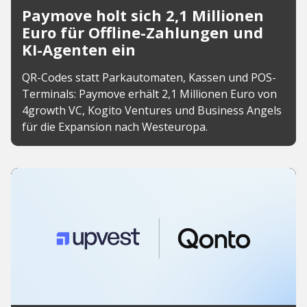
Paymove holt sich 2,1 Millionen
Euro für Offline-Zahlungen und
KI-Agenten ein
QR-Codes statt Parkautomaten, Kassen und POS-
Terminals: Paymove erhält 2,1 Millionen Euro von
4growth VC, Kogito Ventures und Business Angels
für die Expansion nach Westeuropa.