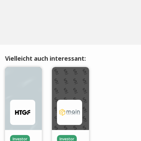
Vielleicht auch interessant:
Investor
Investor