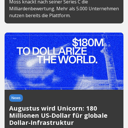
Moss knackt nach seiner Series C die
Milliardenbewertung. Mehr als 5.000 Unternehmen
nutzen bereits die Plattform.
News
Augustus wird Unicorn: 180
Millionen US-Dollar für globale
Dollar-Infrastruktur