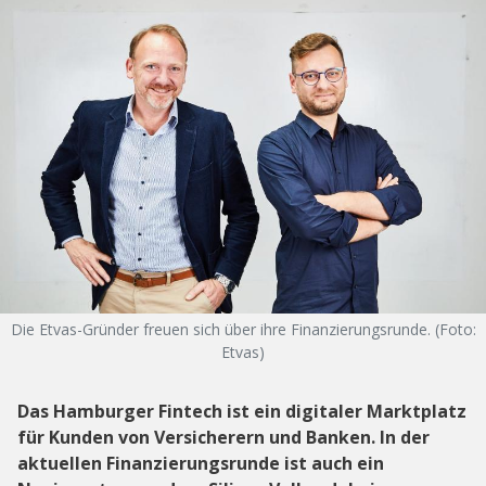
Die Etvas-Gründer freuen sich über ihre Finanzierungsrunde. (Foto:
Etvas)
Das Hamburger Fintech ist ein digitaler Marktplatz
für Kunden von Versicherern und Banken. In der
aktuellen Finanzierungsrunde ist auch ein