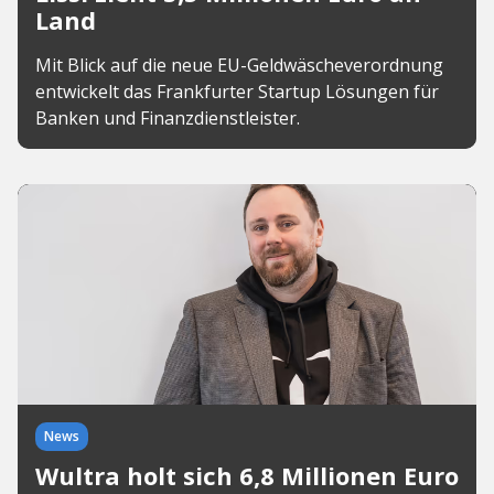
Land
Mit Blick auf die neue EU-Geldwäscheverordnung
entwickelt das Frankfurter Startup Lösungen für
Banken und Finanzdienstleister.
News
Wultra holt sich 6,8 Millionen Euro