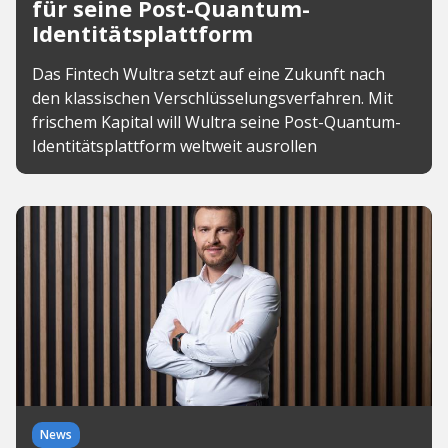
für seine Post-Quantum-
Identitätsplattform
Das Fintech Wultra setzt auf eine Zukunft nach
den klassischen Verschlüsselungsverfahren. Mit
frischem Kapital will Wultra seine Post-Quantum-
Identitätsplattform weltweit ausrollen
News