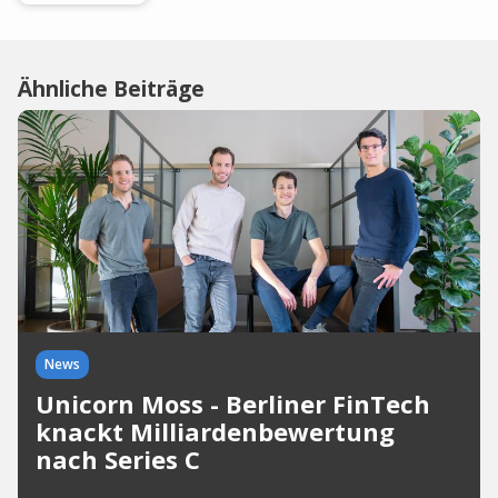
Ähnliche Beiträge
News
Unicorn Moss - Berliner FinTech
knackt Milliardenbewertung
nach Series C