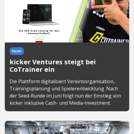
News
kicker Ventures steigt bei
CoTrainer ein
Die Plattform digitalisiert Vereinsorganisation,
Trainingsplanung und Spielerentwicklung. Nach
der Seed-Runde im Juni folgt nun der Einstieg von
kicker inklusive Cash- und Media-Investment.