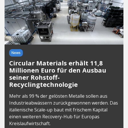
News
Circular Materials erhält 11,8
Millionen Euro für den Ausbau
seiner Rohstoff-
Recyclingtechnologie
Mehr als 99 % der gelösten Metalle sollen aus
Industrieabwässern zurückgewonnen werden. Das
italienische Scale-up baut mit frischem Kapital
einen weiteren Recovery-Hub für Europas
Kreislaufwirtschaft.