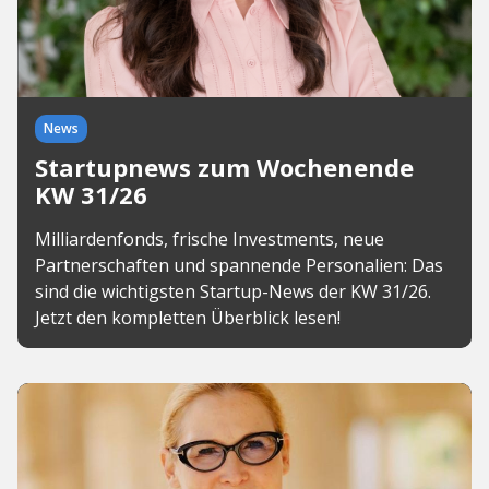
News
Startupnews zum Wochenende
KW 31/26
Milliardenfonds, frische Investments, neue
Partnerschaften und spannende Personalien: Das
sind die wichtigsten Startup-News der KW 31/26.
Jetzt den kompletten Überblick lesen!