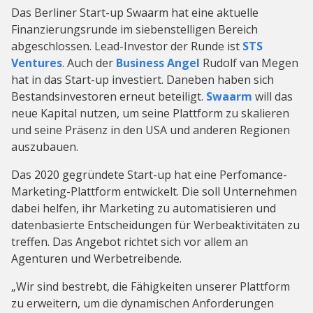
Das Berliner Start-up Swaarm hat eine aktuelle
Finanzierungsrunde im siebenstelligen Bereich
abgeschlossen. Lead-Investor der Runde ist
STS
Ventures
. Auch der
Business Angel
Rudolf van Megen
hat in das Start-up investiert. Daneben haben sich
Bestandsinvestoren erneut beteiligt.
Swaarm
will das
neue Kapital nutzen, um seine Plattform zu skalieren
und seine Präsenz in den USA und anderen Regionen
auszubauen.
Das 2020 gegründete Start-up hat eine Perfomance-
Marketing-Plattform entwickelt. Die soll Unternehmen
dabei helfen, ihr Marketing zu automatisieren und
datenbasierte Entscheidungen für Werbeaktivitäten zu
treffen. Das Angebot richtet sich vor allem an
Agenturen und Werbetreibende.
„Wir sind bestrebt, die Fähigkeiten unserer Plattform
zu erweitern, um die dynamischen Anforderungen