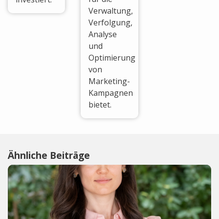
Verwaltung,
Verfolgung,
Analyse
und
Optimierung
von
Marketing-
Kampagnen
bietet.
Ähnliche Beiträge