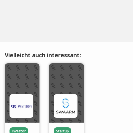
Vielleicht auch interessant:
Investor
Startup