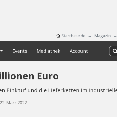
Startbase.de
Magazin
Events
Mediathek
Account
illionen Euro
 Einkauf und die Lieferketten im industrielle
 22. März 2022