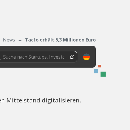
News
Tacto erhält 5,3 Millionen Euro
n Mittelstand digitalisieren.