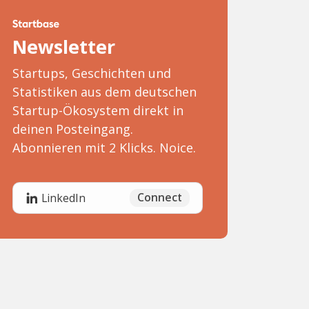
Newsletter
Startups, Geschichten und
Statistiken aus dem deutschen
Startup-Ökosystem direkt in
deinen Posteingang.
Abonnieren mit 2 Klicks. Noice.
Connect
LinkedIn