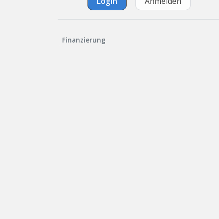
Login
Anmelden
Finanzierung