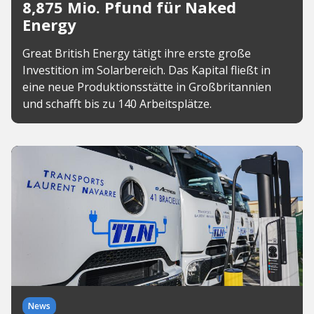
8,875 Mio. Pfund für Naked
Energy
Great British Energy tätigt ihre erste große
Investition im Solarbereich. Das Kapital fließt in
eine neue Produktionsstätte in Großbritannien
und schafft bis zu 140 Arbeitsplätze.
News