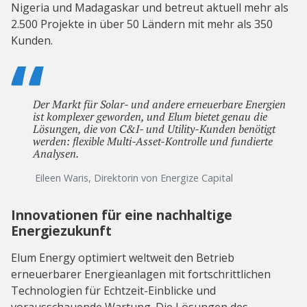
Nigeria und Madagaskar und betreut aktuell mehr als
2.500 Projekte in über 50 Ländern mit mehr als 350
Kunden.
Der Markt für Solar- und andere erneuerbare Energien
ist komplexer geworden, und Elum bietet genau die
Lösungen, die von C&I- und Utility-Kunden benötigt
werden: flexible Multi-Asset-Kontrolle und fundierte
Analysen.
Eileen Waris, Direktorin von Energize Capital
Innovationen für eine nachhaltige
Energiezukunft
Elum Energy optimiert weltweit den Betrieb
erneuerbarer Energieanlagen mit fortschrittlichen
Technologien für Echtzeit-Einblicke und