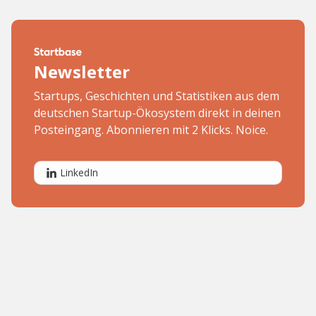
Newsletter
Startups, Geschichten und Statistiken aus dem
deutschen Startup-Ökosystem direkt in deinen
Posteingang. Abonnieren mit 2 Klicks. Noice.
LinkedIn