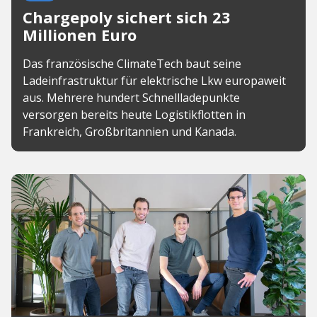
Chargepoly sichert sich 23
Millionen Euro
Das französische ClimateTech baut seine
Ladeinfrastruktur für elektrische Lkw europaweit
aus. Mehrere hundert Schnellladepunkte
versorgen bereits heute Logistikflotten in
Frankreich, Großbritannien und Kanada.