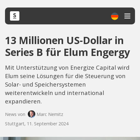
13 Millionen US-Dollar in
Series B für Elum Engergy
Mit Unterstützung von Energize Capital wird
Elum seine Lösungen für die Steuerung von
Solar- und Speichersystemen
weiterentwickeln und international
expandieren.
News von
Marc Nemitz
Stuttgart, 11. September 2024