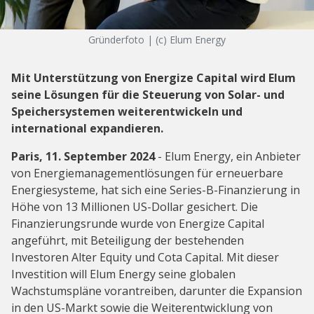
Gründerfoto | (c) Elum Energy
Mit Unterstützung von Energize Capital wird Elum
seine Lösungen für die Steuerung von Solar- und
Speichersystemen weiterentwickeln und
international expandieren.
Paris, 11. September 2024
- Elum Energy, ein Anbieter
von Energiemanagementlösungen für erneuerbare
Energiesysteme, hat sich eine Series-B-Finanzierung in
Höhe von 13 Millionen US-Dollar gesichert. Die
Finanzierungsrunde wurde von Energize Capital
angeführt, mit Beteiligung der bestehenden
Investoren Alter Equity und Cota Capital. Mit dieser
Investition will Elum Energy seine globalen
Wachstumspläne vorantreiben, darunter die Expansion
in den US-Markt sowie die Weiterentwicklung von