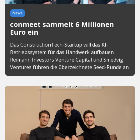
News
conmeet sammelt 6 Millionen
Euro ein
Das ConstructionTech-Startup will das KI-
Betriebssystem für das Handwerk aufbauen.
Reimann Investors Venture Capital und Smedvig
Ventures führen die überzeichnete Seed-Runde an.