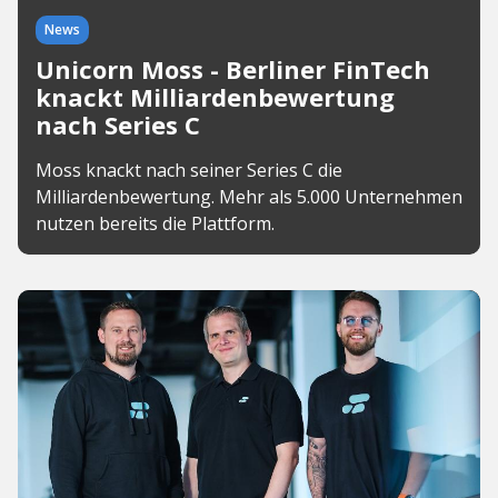
News
Unicorn Moss - Berliner FinTech
knackt Milliardenbewertung
nach Series C
Moss knackt nach seiner Series C die
Milliardenbewertung. Mehr als 5.000 Unternehmen
nutzen bereits die Plattform.