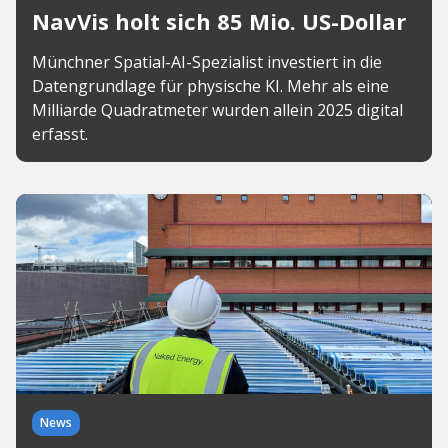
NavVis holt sich 85 Mio. US-Dollar
Münchner Spatial-AI-Spezialist investiert in die
Datengrundlage für physische KI. Mehr als eine
Milliarde Quadratmeter wurden allein 2025 digital
erfasst.
News