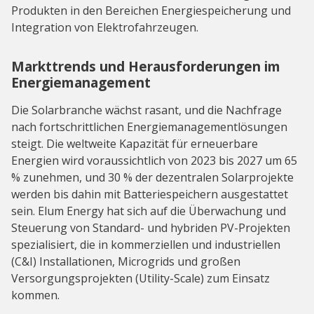
Produkten in den Bereichen Energiespeicherung und
Integration von Elektrofahrzeugen.
Markttrends und Herausforderungen im
Energiemanagement
Die Solarbranche wächst rasant, und die Nachfrage
nach fortschrittlichen Energiemanagementlösungen
steigt. Die weltweite Kapazität für erneuerbare
Energien wird voraussichtlich von 2023 bis 2027 um 65
% zunehmen, und 30 % der dezentralen Solarprojekte
werden bis dahin mit Batteriespeichern ausgestattet
sein. Elum Energy hat sich auf die Überwachung und
Steuerung von Standard- und hybriden PV-Projekten
spezialisiert, die in kommerziellen und industriellen
(C&I) Installationen, Microgrids und großen
Versorgungsprojekten (Utility-Scale) zum Einsatz
kommen.