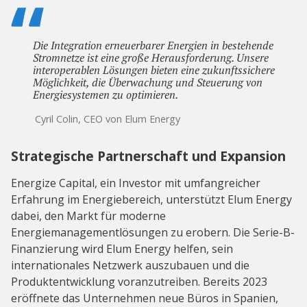
Die Integration erneuerbarer Energien in bestehende
Stromnetze ist eine große Herausforderung. Unsere
interoperablen Lösungen bieten eine zukunftssichere
Möglichkeit, die Überwachung und Steuerung von
Energiesystemen zu optimieren.
Cyril Colin, CEO von Elum Energy
Strategische Partnerschaft und Expansion
Energize Capital, ein Investor mit umfangreicher
Erfahrung im Energiebereich, unterstützt Elum Energy
dabei, den Markt für moderne
Energiemanagementlösungen zu erobern. Die Serie-B-
Finanzierung wird Elum Energy helfen, sein
internationales Netzwerk auszubauen und die
Produktentwicklung voranzutreiben. Bereits 2023
eröffnete das Unternehmen neue Büros in Spanien,