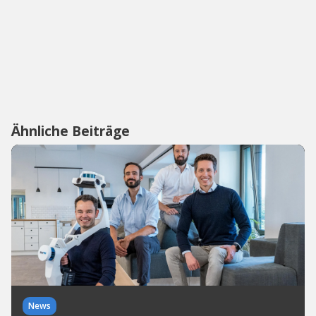
Ähnliche Beiträge
News