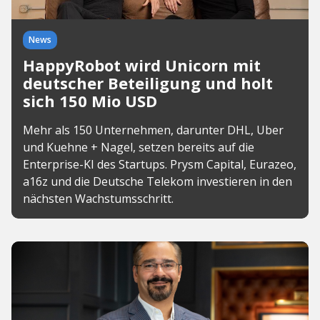
News
HappyRobot wird Unicorn mit
deutscher Beteiligung und holt
sich 150 Mio USD
Mehr als 150 Unternehmen, darunter DHL, Uber
und Kuehne + Nagel, setzen bereits auf die
Enterprise-KI des Startups. Prysm Capital, Eurazeo,
a16z und die Deutsche Telekom investieren in den
nächsten Wachstumsschritt.