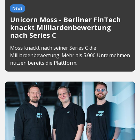
News
Unicorn Moss - Berliner FinTech
knackt Milliardenbewertung
nach Series C
Moss knackt nach seiner Series C die
Milliardenbewertung. Mehr als 5.000 Unternehmen
nutzen bereits die Plattform.