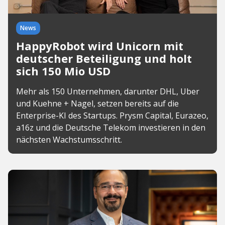
News
HappyRobot wird Unicorn mit
deutscher Beteiligung und holt
sich 150 Mio USD
Mehr als 150 Unternehmen, darunter DHL, Uber
und Kuehne + Nagel, setzen bereits auf die
Enterprise-KI des Startups. Prysm Capital, Eurazeo,
a16z und die Deutsche Telekom investieren in den
nächsten Wachstumsschritt.