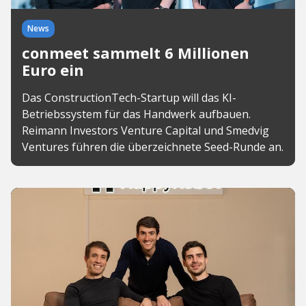
News
conmeet sammelt 6 Millionen
Euro ein
Das ConstructionTech-Startup will das KI-
Betriebssystem für das Handwerk aufbauen.
Reimann Investors Venture Capital und Smedvig
Ventures führen die überzeichnete Seed-Runde an.