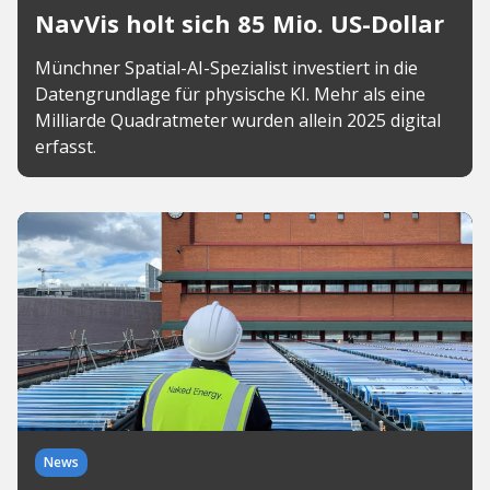
NavVis holt sich 85 Mio. US-Dollar
Münchner Spatial-AI-Spezialist investiert in die
Datengrundlage für physische KI. Mehr als eine
Milliarde Quadratmeter wurden allein 2025 digital
erfasst.
News