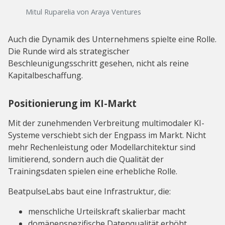
Mitul Ruparelia von Araya Ventures
Auch die Dynamik des Unternehmens spielte eine Rolle.
Die Runde wird als strategischer
Beschleunigungsschritt gesehen, nicht als reine
Kapitalbeschaffung.
Positionierung im KI-Markt
Mit der zunehmenden Verbreitung multimodaler KI-
Systeme verschiebt sich der Engpass im Markt. Nicht
mehr Rechenleistung oder Modellarchitektur sind
limitierend, sondern auch die Qualität der
Trainingsdaten spielen eine erhebliche Rolle.
BeatpulseLabs baut eine Infrastruktur, die:
menschliche Urteilskraft skalierbar macht
domänenspezifische Datenqualität erhöht