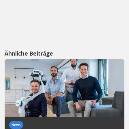
Ähnliche Beiträge
News