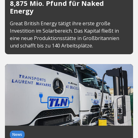
8,875 Mio. Pfund für Naked
Energy
Great British Energy tätigt ihre erste große
Investition im Solarbereich. Das Kapital fließt in
eine neue Produktionsstätte in Großbritannien
und schafft bis zu 140 Arbeitsplätze.
News