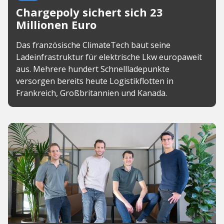
Chargepoly sichert sich 23
Millionen Euro
Das französische ClimateTech baut seine
Ladeinfrastruktur für elektrische Lkw europaweit
aus. Mehrere hundert Schnellladepunkte
versorgen bereits heute Logistikflotten in
Frankreich, Großbritannien und Kanada.