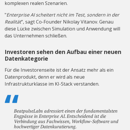
komplexen realen Szenarien.
"
Enterprise AI scheitert nicht im Test, sondern in der
Realität
", sagt Co-Founder Nikolay Vitanov. Genau
diese Lücke zwischen Simulation und Anwendung will
das Unternehmen schließen.
Investoren sehen den Aufbau einer neuen
Datenkategorie
Für die Investorenseite ist der Ansatz mehr als ein
Datenprodukt, denn er wird als neue
Infrastrukturklasse im KI-Stack verstanden.
BeatpulseLabs adressiert einen der fundamentalsten
Engpässe in Enterprise AI. Entscheidend ist die
Verbindung aus Fachwissen, Workflow-Software und
hochwertiger Datenkuratierung.