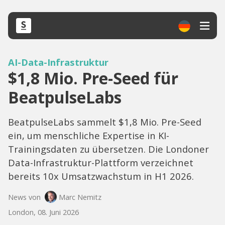
AI-Data-Infrastruktur
$1,8 Mio. Pre-Seed für
BeatpulseLabs
BeatpulseLabs sammelt $1,8 Mio. Pre-Seed
ein, um menschliche Expertise in KI-
Trainingsdaten zu übersetzen. Die Londoner
Data-Infrastruktur-Plattform verzeichnet
bereits 10x Umsatzwachstum in H1 2026.
News von
Marc Nemitz
London, 08. Juni 2026