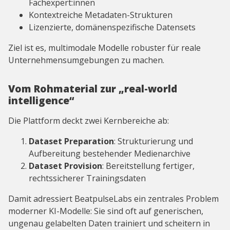
Fachexpert:innen
Kontextreiche Metadaten-Strukturen
Lizenzierte, domänenspezifische Datensets
Ziel ist es, multimodale Modelle robuster für reale
Unternehmensumgebungen zu machen.
Vom Rohmaterial zur „real-world
intelligence“
Die Plattform deckt zwei Kernbereiche ab:
Dataset Preparation
: Strukturierung und
Aufbereitung bestehender Medienarchive
Dataset Provision
: Bereitstellung fertiger,
rechtssicherer Trainingsdaten
Damit adressiert BeatpulseLabs ein zentrales Problem
moderner KI-Modelle: Sie sind oft auf generischen,
ungenau gelabelten Daten trainiert und scheitern in