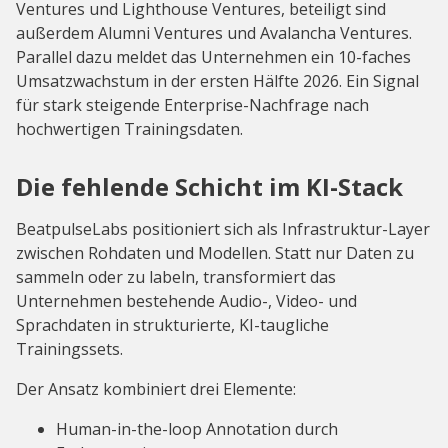
Ventures und Lighthouse Ventures, beteiligt sind
außerdem Alumni Ventures und Avalancha Ventures.
Parallel dazu meldet das Unternehmen ein 10-faches
Umsatzwachstum in der ersten Hälfte 2026. Ein Signal
für stark steigende Enterprise-Nachfrage nach
hochwertigen Trainingsdaten.
Die fehlende Schicht im KI-Stack
BeatpulseLabs positioniert sich als Infrastruktur-Layer
zwischen Rohdaten und Modellen. Statt nur Daten zu
sammeln oder zu labeln, transformiert das
Unternehmen bestehende Audio-, Video- und
Sprachdaten in strukturierte, KI-taugliche
Trainingssets.
Der Ansatz kombiniert drei Elemente:
Human-in-the-loop Annotation durch