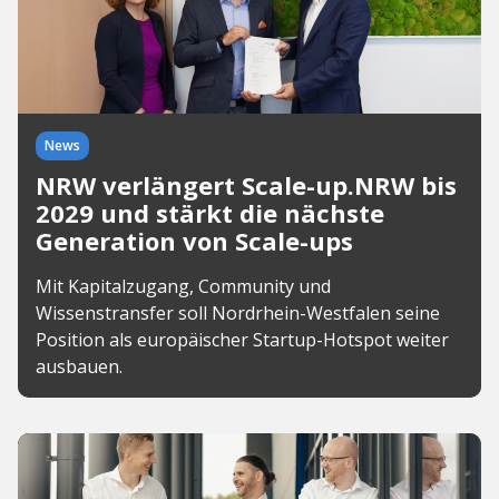
News
NRW verlängert Scale-up.NRW bis
2029 und stärkt die nächste
Generation von Scale-ups
Mit Kapitalzugang, Community und
Wissenstransfer soll Nordrhein-Westfalen seine
Position als europäischer Startup-Hotspot weiter
ausbauen.