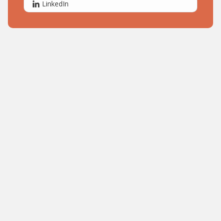
LinkedIn