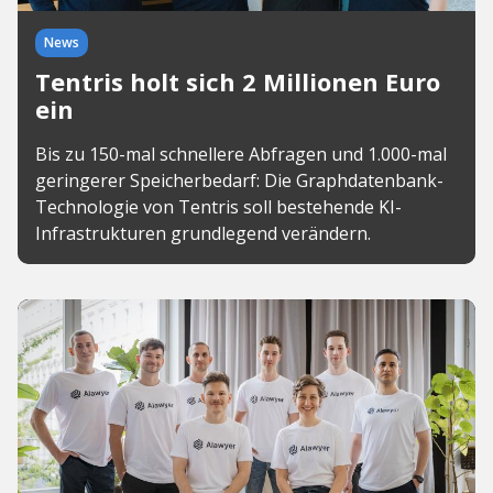
News
Tentris holt sich 2 Millionen Euro
ein
Bis zu 150-mal schnellere Abfragen und 1.000-mal
geringerer Speicherbedarf: Die Graphdatenbank-
Technologie von Tentris soll bestehende KI-
Infrastrukturen grundlegend verändern.