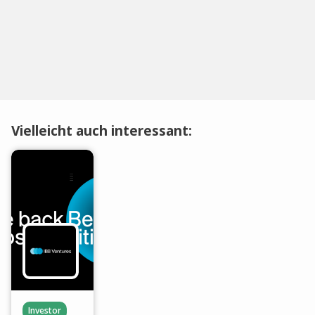
Vielleicht auch interessant:
Investor