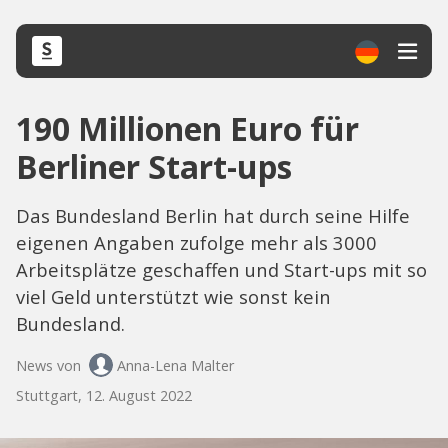
190 Millionen Euro für
Berliner Start-ups
Das Bundesland Berlin hat durch seine Hilfe
eigenen Angaben zufolge mehr als 3000
Arbeitsplätze geschaffen und Start-ups mit so
viel Geld unterstützt wie sonst kein
Bundesland.
News von
Anna-Lena Malter
Stuttgart, 12. August 2022