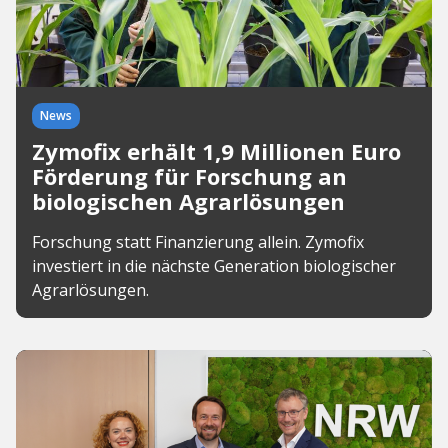
News
Zymofix erhält 1,9 Millionen Euro
Förderung für Forschung an
biologischen Agrarlösungen
Forschung statt Finanzierung allein. Zymofix
investiert in die nächste Generation biologischer
Agrarlösungen.