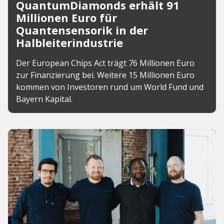
QuantumDiamonds erhält 91
Millionen Euro für
Quantensensorik in der
Halbleiterindustrie
Der European Chips Act trägt 76 Millionen Euro
zur Finanzierung bei. Weitere 15 Millionen Euro
kommen von Investoren rund um World Fund und
Bayern Kapital.