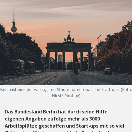
Berlin ist eine der wichtigsten Städte für europäische Start-ups. (Foto:
Nicst/ Pixabay)
Das Bundesland Berlin hat durch seine Hilfe
eigenen Angaben zufolge mehr als 3000
Arbeitsplätze geschaffen und Start-ups mit so viel