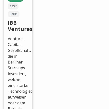
1997
Berlin
IBB
Ventures
Venture-
Capital-
Gesellschaft,
die in
Berliner
Start-ups
investiert,
welche
eine starke
Technologieorientierung
aufweisen
oder dem
Bereich