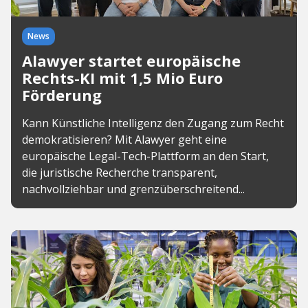
News
Alawyer startet europäische
Rechts-KI mit 1,5 Mio Euro
Förderung
Kann Künstliche Intelligenz den Zugang zum Recht
demokratisieren? Mit Alawyer geht eine
europäische Legal-Tech-Plattform an den Start,
die juristische Recherche transparent,
nachvollziehbar und grenzüberschreitend...