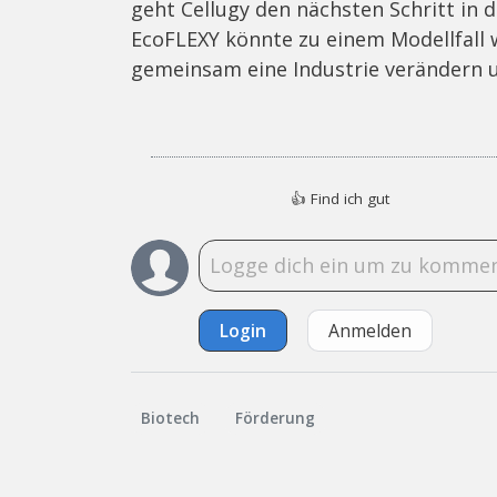
geht Cellugy den nächsten Schritt in 
EcoFLEXY könnte zu einem Modellfall
gemeinsam eine Industrie verändern u
👍
Find ich gut
Login
Anmelden
Biotech
Förderung