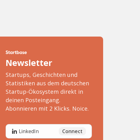
Newsletter
Startups, Geschichten und
Statistiken aus dem deutschen
Startup-Ökosystem direkt in
deinen Posteingang.
Abonnieren mit 2 Klicks. Noice.
Connect
LinkedIn