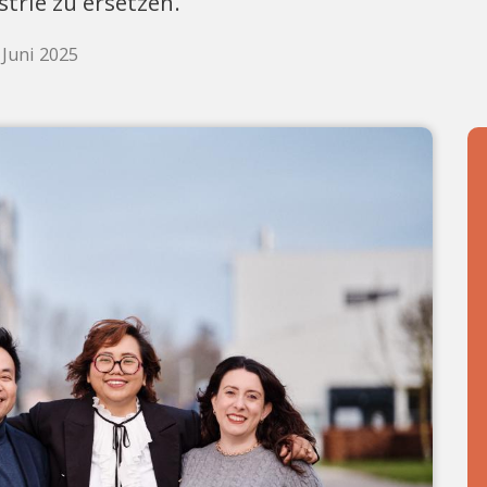
strie zu ersetzen.
Juni 2025