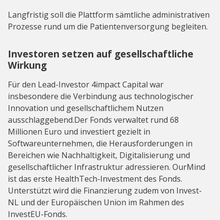
Langfristig soll die Plattform sämtliche administrativen
Prozesse rund um die Patientenversorgung begleiten.
Investoren setzen auf gesellschaftliche
Wirkung
Für den Lead-Investor 4impact Capital war
insbesondere die Verbindung aus technologischer
Innovation und gesellschaftlichem Nutzen
ausschlaggebend.Der Fonds verwaltet rund 68
Millionen Euro und investiert gezielt in
Softwareunternehmen, die Herausforderungen in
Bereichen wie Nachhaltigkeit, Digitalisierung und
gesellschaftlicher Infrastruktur adressieren. OurMind
ist das erste HealthTech-Investment des Fonds.
Unterstützt wird die Finanzierung zudem von Invest-
NL und der Europäischen Union im Rahmen des
InvestEU-Fonds.