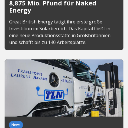
8,875 Mio. Pfund für Naked
Energy
Great British Energy tätigt ihre erste große
Investition im Solarbereich. Das Kapital fließt in
eine neue Produktionsstätte in Großbritannien
und schafft bis zu 140 Arbeitsplätze.
News