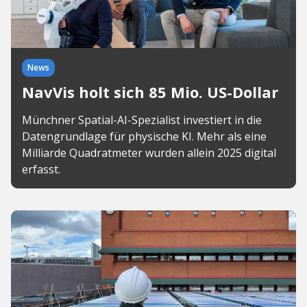
News
NavVis holt sich 85 Mio. US-Dollar
Münchner Spatial-AI-Spezialist investiert in die
Datengrundlage für physische KI. Mehr als eine
Milliarde Quadratmeter wurden allein 2025 digital
erfasst.