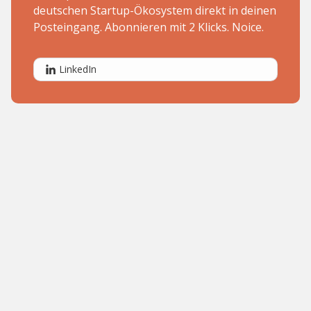
deutschen Startup-Ökosystem direkt in deinen
Posteingang. Abonnieren mit 2 Klicks. Noice.
LinkedIn