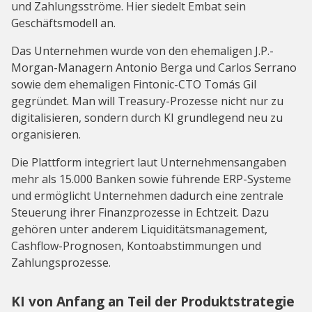
und Zahlungsströme. Hier siedelt Embat sein
Geschäftsmodell an.
Das Unternehmen wurde von den ehemaligen J.P.-
Morgan-Managern Antonio Berga und Carlos Serrano
sowie dem ehemaligen Fintonic-CTO Tomás Gil
gegründet. Man will Treasury-Prozesse nicht nur zu
digitalisieren, sondern durch KI grundlegend neu zu
organisieren.
Die Plattform integriert laut Unternehmensangaben
mehr als 15.000 Banken sowie führende ERP-Systeme
und ermöglicht Unternehmen dadurch eine zentrale
Steuerung ihrer Finanzprozesse in Echtzeit. Dazu
gehören unter anderem Liquiditätsmanagement,
Cashflow-Prognosen, Kontoabstimmungen und
Zahlungsprozesse.
KI von Anfang an Teil der Produktstrategie