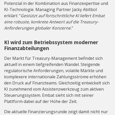
Potenzial in der Kombination aus Finanzexpertise und
KI-Technologie. Managing Partner Jacky Abitbol
erklärt: "
Gestützt auf fortschrittliche KI liefert Embat
eine robuste, konkrete Antwort auf die Treasury-
Anforderungen globaler Konzerne.
"
KI wird zum Betriebssystem moderner
Finanzabteilungen
Der Markt für Treasury-Management befindet sich
aktuell in einem tiefgreifenden Wandel. Steigende
regulatorische Anforderungen, volatile Märkte und
komplexere internationale Zahlungsströme erhöhen
den Druck auf Finanzteams. Gleichzeitig entwickelt sich
KI zunehmend vom Assistenzwerkzeug zum aktiven
Steuerungssystem. Embat sieht sich mit seiner
Plattform dabei auf der Höhe der Zeit.
Die aktuelle Finanzierungsrunde zeigt damit nicht nur