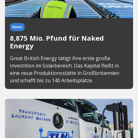
News
8,875 Mio. Pfund für Naked
Energy
Great British Energy tätigt ihre erste große
Investition im Solarbereich. Das Kapital fließt in
eine neue Produktionsstätte in Großbritannien
und schafft bis zu 140 Arbeitsplätze.