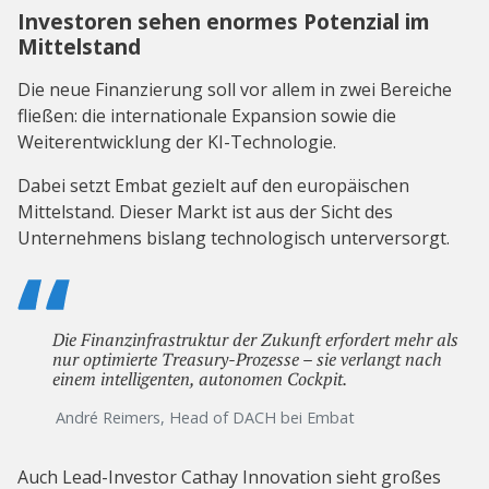
Investoren sehen enormes Potenzial im
Mittelstand
Die neue Finanzierung soll vor allem in zwei Bereiche
fließen: die internationale Expansion sowie die
Weiterentwicklung der KI-Technologie.
Dabei setzt Embat gezielt auf den europäischen
Mittelstand. Dieser Markt ist aus der Sicht des
Unternehmens bislang technologisch unterversorgt.
Die Finanzinfrastruktur der Zukunft erfordert mehr als
nur optimierte Treasury-Prozesse – sie verlangt nach
einem intelligenten, autonomen Cockpit.
André Reimers, Head of DACH bei Embat
Auch Lead-Investor Cathay Innovation sieht großes