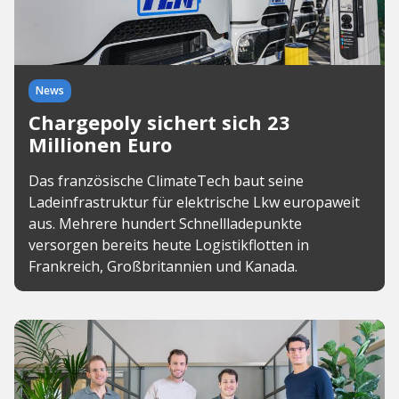
News
Chargepoly sichert sich 23
Millionen Euro
Das französische ClimateTech baut seine
Ladeinfrastruktur für elektrische Lkw europaweit
aus. Mehrere hundert Schnellladepunkte
versorgen bereits heute Logistikflotten in
Frankreich, Großbritannien und Kanada.