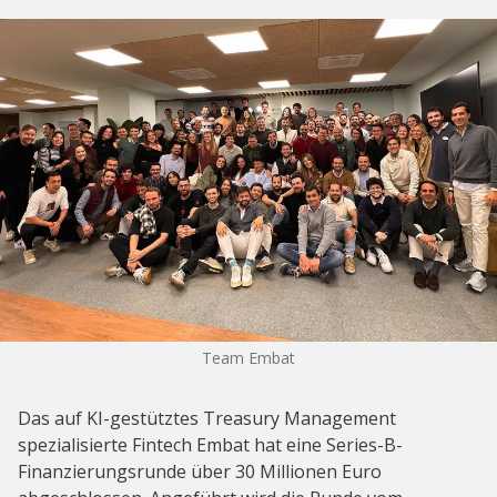
Team Embat
Das auf KI-gestütztes Treasury Management
spezialisierte Fintech Embat hat eine Series-B-
Finanzierungsrunde über 30 Millionen Euro