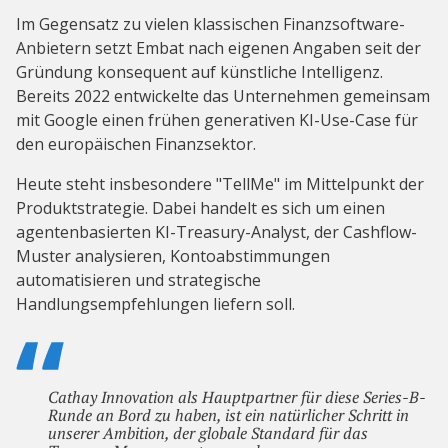
Im Gegensatz zu vielen klassischen Finanzsoftware-
Anbietern setzt Embat nach eigenen Angaben seit der
Gründung konsequent auf künstliche Intelligenz.
Bereits 2022 entwickelte das Unternehmen gemeinsam
mit Google einen frühen generativen KI-Use-Case für
den europäischen Finanzsektor.
Heute steht insbesondere "TellMe" im Mittelpunkt der
Produktstrategie. Dabei handelt es sich um einen
agentenbasierten KI-Treasury-Analyst, der Cashflow-
Muster analysieren, Kontoabstimmungen
automatisieren und strategische
Handlungsempfehlungen liefern soll.
Cathay Innovation als Hauptpartner für diese Series-B-
Runde an Bord zu haben, ist ein natürlicher Schritt in
unserer Ambition, der globale Standard für das