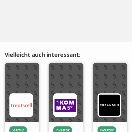
Vielleicht auch interessant:
Startup
Investor
Investor