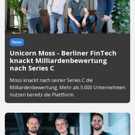
News
Unicorn Moss - Berliner FinTech
knackt Milliardenbewertung
nach Series C
Moss knackt nach seiner Series C die
Milliardenbewertung. Mehr als 5.000 Unternehmen
nutzen bereits die Plattform.