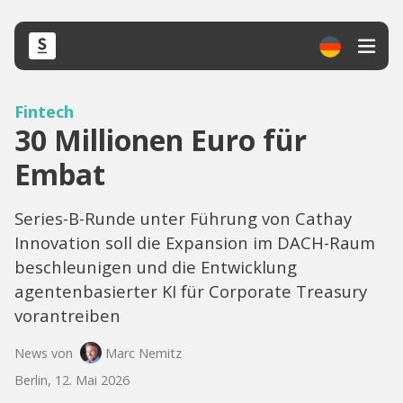
Fintech
30 Millionen Euro für
Embat
Series-B-Runde unter Führung von Cathay
Innovation soll die Expansion im DACH-Raum
beschleunigen und die Entwicklung
agentenbasierter KI für Corporate Treasury
vorantreiben
News von
Marc Nemitz
Berlin, 12. Mai 2026