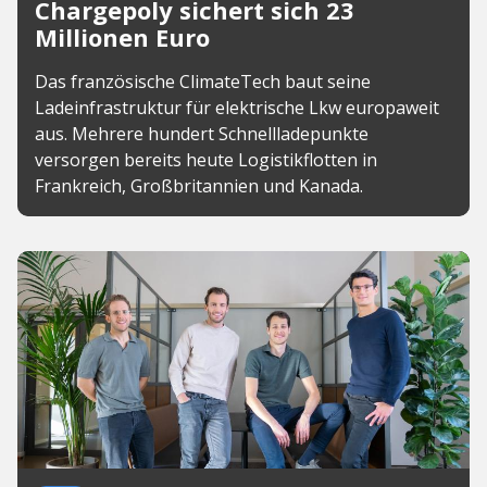
Chargepoly sichert sich 23
Millionen Euro
Das französische ClimateTech baut seine
Ladeinfrastruktur für elektrische Lkw europaweit
aus. Mehrere hundert Schnellladepunkte
versorgen bereits heute Logistikflotten in
Frankreich, Großbritannien und Kanada.