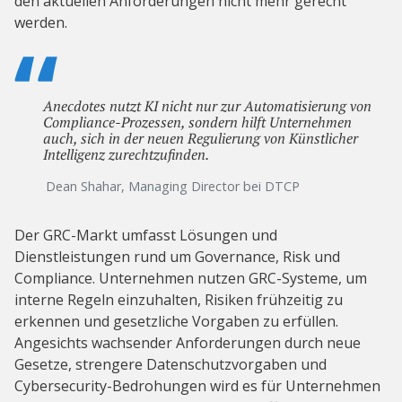
den aktuellen Anforderungen nicht mehr gerecht
werden.
Anecdotes nutzt KI nicht nur zur Automatisierung von
Compliance-Prozessen, sondern hilft Unternehmen
auch, sich in der neuen Regulierung von Künstlicher
Intelligenz zurechtzufinden.
Dean Shahar, Managing Director bei DTCP
Der GRC-Markt umfasst Lösungen und
Dienstleistungen rund um Governance, Risk und
Compliance. Unternehmen nutzen GRC-Systeme, um
interne Regeln einzuhalten, Risiken frühzeitig zu
erkennen und gesetzliche Vorgaben zu erfüllen.
Angesichts wachsender Anforderungen durch neue
Gesetze, strengere Datenschutzvorgaben und
Cybersecurity-Bedrohungen wird es für Unternehmen