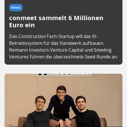
News
conmeet sammelt 6 Millionen
Euro ein
Das ConstructionTech-Startup will das KI-
Betriebssystem für das Handwerk aufbauen.
Reimann Investors Venture Capital und Smedvig
Ventures führen die überzeichnete Seed-Runde an.