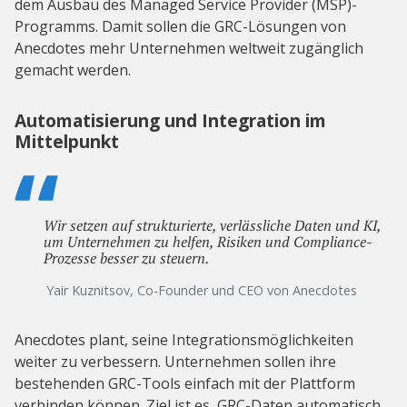
dem Ausbau des Managed Service Provider (MSP)-
Programms. Damit sollen die GRC-Lösungen von
Anecdotes mehr Unternehmen weltweit zugänglich
gemacht werden.
Automatisierung und Integration im
Mittelpunkt
Wir setzen auf strukturierte, verlässliche Daten und KI,
um Unternehmen zu helfen, Risiken und Compliance-
Prozesse besser zu steuern.
Yair Kuznitsov, Co-Founder und CEO von Anecdotes
Anecdotes plant, seine Integrationsmöglichkeiten
weiter zu verbessern. Unternehmen sollen ihre
bestehenden GRC-Tools einfach mit der Plattform
verbinden können. Ziel ist es, GRC-Daten automatisch