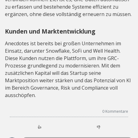
zu erfassen und bestehende Systeme effizient zu
ergänzen, ohne diese vollständig erneuern zu müssen.
Kunden und Marktentwicklung
Anecdotes ist bereits bei großen Unternehmen im
Einsatz, darunter Snowflake, SoFi und Well Health.
Diese Kunden nutzen die Plattform, um ihre GRC-
Prozesse grundlegend zu modernisieren. Mit dem
zusätzlichen Kapital will das Startup seine
Marktposition weiter stärken und das Potenzial von KI
im Bereich Governance, Risk und Compliance voll
ausschöpfen.
0
Kommentare
👍
👎