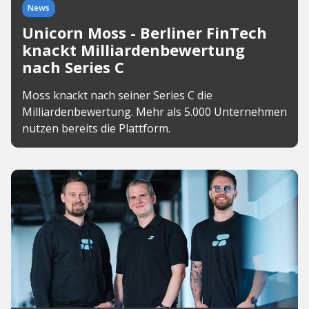
News
Unicorn Moss - Berliner FinTech
knackt Milliardenbewertung
nach Series C
Moss knackt nach seiner Series C die
Milliardenbewertung. Mehr als 5.000 Unternehmen
nutzen bereits die Plattform.