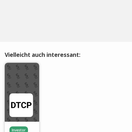
Vielleicht auch interessant:
Investor