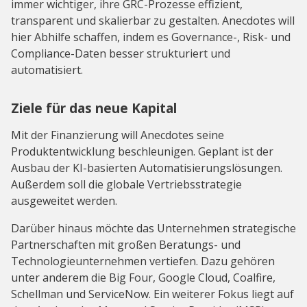
immer wichtiger, ihre GRC-Prozesse effizient,
transparent und skalierbar zu gestalten. Anecdotes will
hier Abhilfe schaffen, indem es Governance-, Risk- und
Compliance-Daten besser strukturiert und
automatisiert.
Ziele für das neue Kapital
Mit der Finanzierung will Anecdotes seine
Produktentwicklung beschleunigen. Geplant ist der
Ausbau der KI-basierten Automatisierungslösungen.
Außerdem soll die globale Vertriebsstrategie
ausgeweitet werden.
Darüber hinaus möchte das Unternehmen strategische
Partnerschaften mit großen Beratungs- und
Technologieunternehmen vertiefen. Dazu gehören
unter anderem die Big Four, Google Cloud, Coalfire,
Schellman und ServiceNow. Ein weiterer Fokus liegt auf