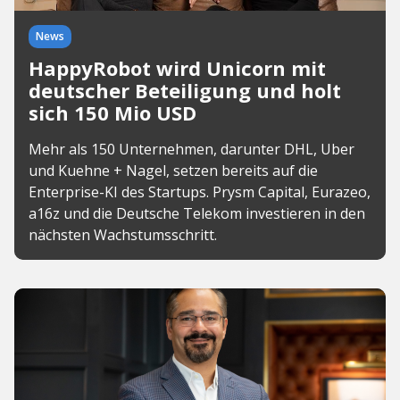
News
HappyRobot wird Unicorn mit
deutscher Beteiligung und holt
sich 150 Mio USD
Mehr als 150 Unternehmen, darunter DHL, Uber
und Kuehne + Nagel, setzen bereits auf die
Enterprise-KI des Startups. Prysm Capital, Eurazeo,
a16z und die Deutsche Telekom investieren in den
nächsten Wachstumsschritt.