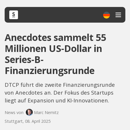
Anecdotes sammelt 55
Millionen US-Dollar in
Series-B-
Finanzierungsrunde
DTCP führt die zweite Finanzierungsrunde
von Anecdotes an. Der Fokus des Startups
liegt auf Expansion und KI-Innovationen.
News von
Marc Nemitz
Stuttgart, 08. April 2025