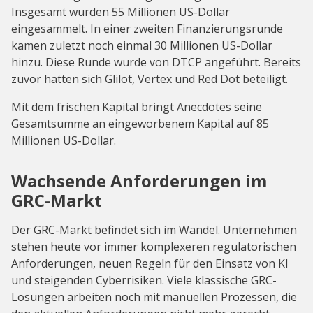
Insgesamt wurden 55 Millionen US-Dollar
eingesammelt. In einer zweiten Finanzierungsrunde
kamen zuletzt noch einmal 30 Millionen US-Dollar
hinzu. Diese Runde wurde von DTCP angeführt. Bereits
zuvor hatten sich Glilot, Vertex und Red Dot beteiligt.
Mit dem frischen Kapital bringt Anecdotes seine
Gesamtsumme an eingeworbenem Kapital auf 85
Millionen US-Dollar.
Wachsende Anforderungen im
GRC-Markt
Der GRC-Markt befindet sich im Wandel. Unternehmen
stehen heute vor immer komplexeren regulatorischen
Anforderungen, neuen Regeln für den Einsatz von KI
und steigenden Cyberrisiken. Viele klassische GRC-
Lösungen arbeiten noch mit manuellen Prozessen, die