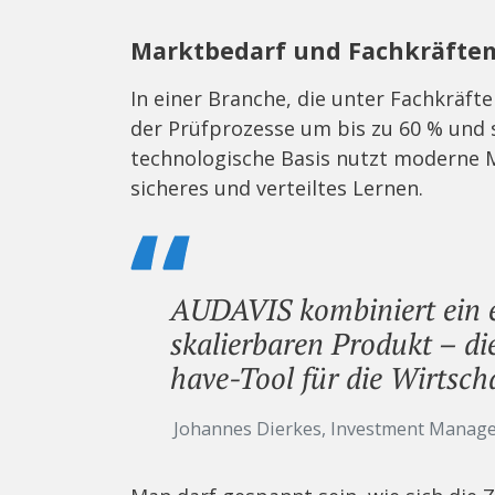
Marktbedarf und Fachkräfte
In einer Branche, die unter Fachkräfte
der Prüfprozesse um bis zu 60 % und s
technologische Basis nutzt moderne 
sicheres und verteiltes Lernen.
AUDAVIS kombiniert ein 
skalierbaren Produkt – di
have-Tool für die Wirtsch
Johannes Dierkes, Investment Manag