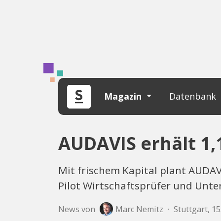
Magazin
Datenbank
AUDAVIS erhält 1,
Mit frischem Kapital plant AUDAVI
Pilot Wirtschaftsprüfer und Unt
News von
Marc Nemitz
·
Stuttgart, 15