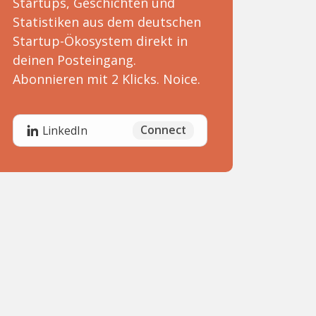
Startups, Geschichten und
Statistiken aus dem deutschen
Startup-Ökosystem direkt in
deinen Posteingang.
Abonnieren mit 2 Klicks. Noice.
Connect
LinkedIn