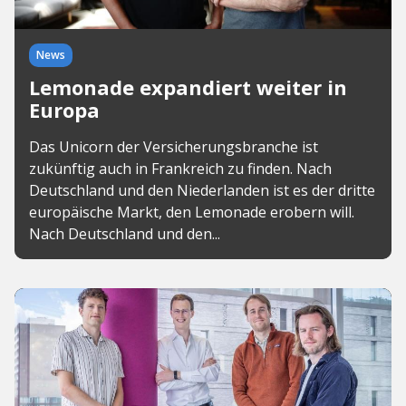
News
Lemonade expandiert weiter in
Europa
Das Unicorn der Versicherungsbranche ist
zukünftig auch in Frankreich zu finden. Nach
Deutschland und den Niederlanden ist es der dritte
europäische Markt, den Lemonade erobern will.
Nach Deutschland und den...