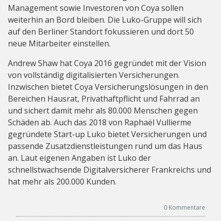
Management sowie Investoren von Coya sollen
weiterhin an Bord bleiben. Die Luko-Gruppe will sich
auf den Berliner Standort fokussieren und dort 50
neue Mitarbeiter einstellen.
Andrew Shaw hat Coya 2016 gegründet mit der Vision
von vollständig digitalisierten Versicherungen.
Inzwischen bietet Coya Versicherungslösungen in den
Bereichen Hausrat, Privathaftpflicht und Fahrrad an
und sichert damit mehr als 80.000 Menschen gegen
Schäden ab. Auch das 2018 von Raphaël Vullierme
gegründete Start-up Luko bietet Versicherungen und
passende Zusatzdienstleistungen rund um das Haus
an. Laut eigenen Angaben ist Luko der
schnellstwachsende Digitalversicherer Frankreichs und
hat mehr als 200.000 Kunden.
0
Kommentare