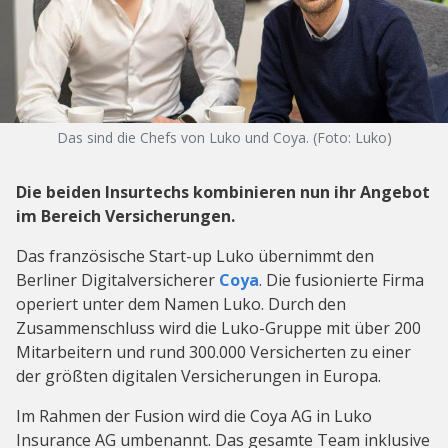
Das sind die Chefs von Luko und Coya. (Foto: Luko)
Die beiden Insurtechs kombinieren nun ihr Angebot
im Bereich Versicherungen.
Das französische Start-up Luko übernimmt den
Berliner Digitalversicherer
Coya
. Die fusionierte Firma
operiert unter dem Namen Luko. Durch den
Zusammenschluss wird die Luko-Gruppe mit über 200
Mitarbeitern und rund 300.000 Versicherten zu einer
der größten digitalen Versicherungen in Europa.
Im Rahmen der Fusion wird die Coya AG in Luko
Insurance AG umbenannt. Das gesamte Team inklusive