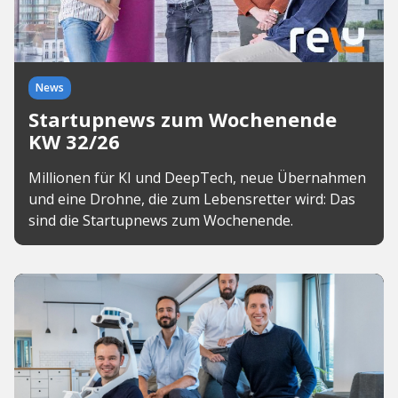
News
Startupnews zum Wochenende
KW 32/26
Millionen für KI und DeepTech, neue Übernahmen
und eine Drohne, die zum Lebensretter wird: Das
sind die Startupnews zum Wochenende.