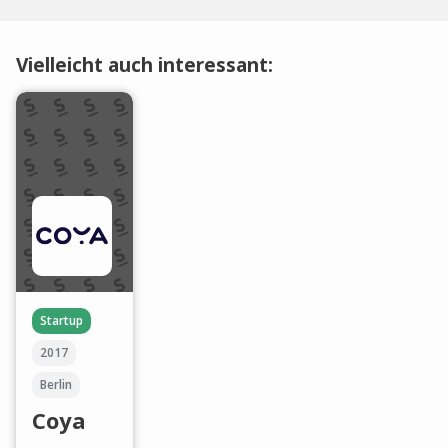
Vielleicht auch interessant:
Startup
2017
Berlin
Coya