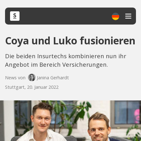
Coya und Luko fusionieren
Die beiden Insurtechs kombinieren nun ihr
Angebot im Bereich Versicherungen.
News von
Janina Gerhardt
Stuttgart, 20. Januar 2022