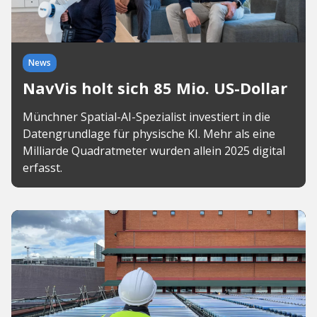
News
NavVis holt sich 85 Mio. US-Dollar
Münchner Spatial-AI-Spezialist investiert in die
Datengrundlage für physische KI. Mehr als eine
Milliarde Quadratmeter wurden allein 2025 digital
erfasst.