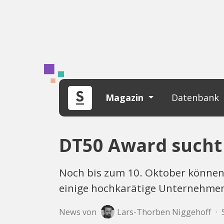
Magazin
Datenbank
DT50 Award sucht
Noch bis zum 10. Oktober können
einige hochkarätige Unternehme
News von
Lars-Thorben Niggehoff
·