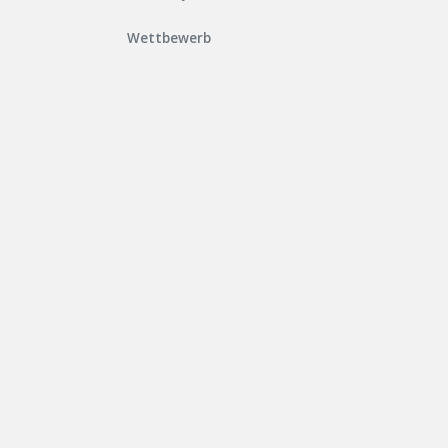
Wettbewerb