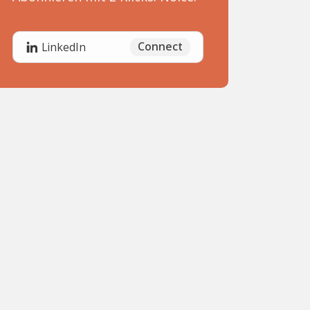
Connect
LinkedIn