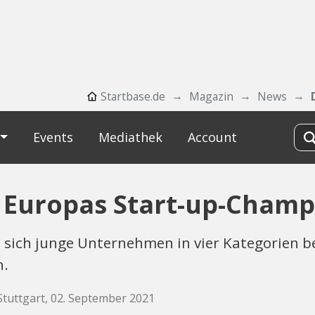
Startbase.de
Magazin
News
Events
Mediathek
Account
 Europas Start-up-Champ
 sich junge Unternehmen in vier Kategorien b
n.
Stuttgart, 02. September 2021