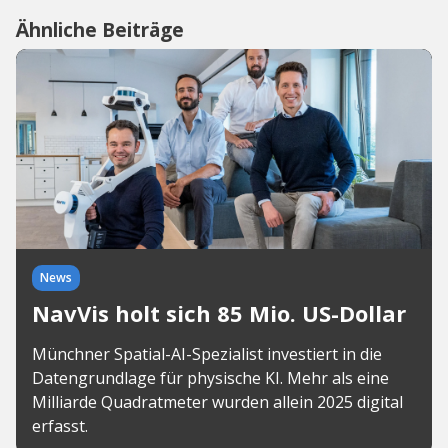
Ähnliche Beiträge
News
NavVis holt sich 85 Mio. US-Dollar
Münchner Spatial-AI-Spezialist investiert in die
Datengrundlage für physische KI. Mehr als eine
Milliarde Quadratmeter wurden allein 2025 digital
erfasst.