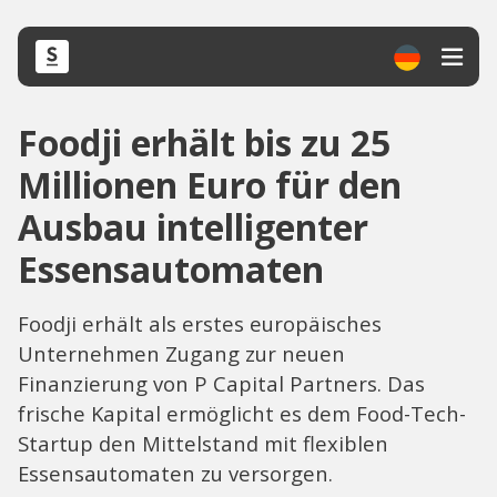
Foodji erhält bis zu 25
Millionen Euro für den
Ausbau intelligenter
Essensautomaten
Foodji erhält als erstes europäisches
Unternehmen Zugang zur neuen
Finanzierung von P Capital Partners. Das
frische Kapital ermöglicht es dem Food-Tech-
Startup den Mittelstand mit flexiblen
Essensautomaten zu versorgen.