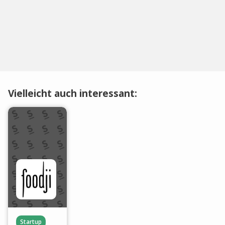
Vielleicht auch interessant:
Startup