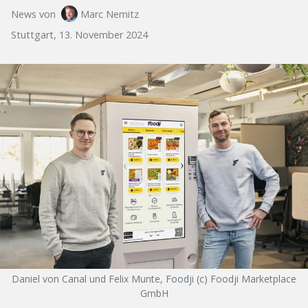
News von
Marc Nemitz
Stuttgart, 13. November 2024
Daniel von Canal und Felix Munte, Foodji (c) Foodji Marketplace
GmbH