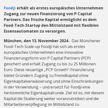
Foodji
erhält als erstes europäisches Unternehmen
Zugang zur neuen Finanzierung von P Capital
Partners. Das frische Kapital ermöglicht es dem
Food-Tech-Startup den Mittelstand mit flexiblen
Essensautomaten zu versorgen.
München, den 13. November 2024
- Das Münchener
Food-Tech-Scale-up Foodji hat sich als erstes
europäisches Unternehmen eine innovative
Finanzierungsform von P Capital Partners (PCP)
gesichert und erhält Zugang zu bis zu 25 Millionen
Euro. Diese neuartige „PCP Growth“-Finanzierung
bietet Gründern Zugang zu Fremdkapital ohne
Eigenkapitalverwässerung und ohne Einschränkungen
in der Verwendung – und ersetzt für Foodji eine
herkömmliche Eigenkapitalrunde. Ziel ist es, mit diesem
Kapital die Skalierung weiter voranzutreiben und die
Mitarbeiterverpflegung im Mittelstand zu