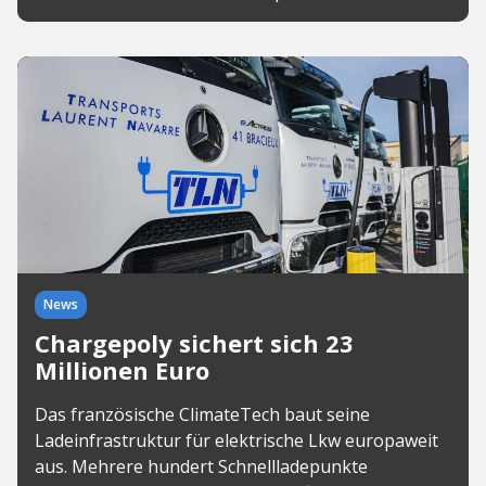
News
Chargepoly sichert sich 23
Millionen Euro
Das französische ClimateTech baut seine
Ladeinfrastruktur für elektrische Lkw europaweit
aus. Mehrere hundert Schnellladepunkte