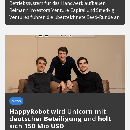
Betriebssystem für das Handwerk aufbauen.
Reimann Investors Venture Capital und Smedvig
Ventures führen die überzeichnete Seed-Runde an.
News
HappyRobot wird Unicorn mit
deutscher Beteiligung und holt
sich 150 Mio USD