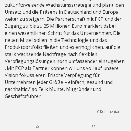
zukunftsweisende Wachstumsstrategie und plant, den
Umsatz und die Präsenz in Deutschland und Europa
weiter zu steigern. Die Partnerschaft mit PCP und der
Zugang zu bis zu 25 Millionen Euro markiert dabei
einen wesentlichen Schritt für das Unternehmen. Die
neuen Mittel sollen in die Technologie und das
Produktportfolio fließen und es ermöglichen, auf die
stark wachsende Nachfrage nach flexiblen
Verpflegungslösungen noch umfassender einzugehen.
„Mit PCP als Partner können wir uns voll auf unsere
Vision fokussieren: Frische Verpflegung für
Unternehmen jeder Größe – einfach, gesund und
nachhaltig,“ so Felix Munte, Mitgründer und
Geschäftsführer.
0
Kommentare
👍
👎