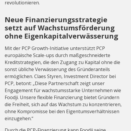
revolutionieren.
Neue Finanzierungsstrategie
setzt auf Wachstumsförderung
ohne Eigenkapitalverwässerung
Mit der PCP Growth-Initiative unterstützt PCP
europäische Scale-ups durch maßgeschneiderte
Kreditstrategien, die den Zugang zu Kapital ohne die
sonst übliche Verwässerung des Gründeranteils
ermöglichen. Claes Styren, Investment Director bei
PCP, betont: „Diese Partnerschaft zeigt unser
Engagement für wachstumsstarke Unternehmen wie
Foodji. Unsere flexible Finanzierung bietet Gründern
die Freiheit, sich auf das Wachstum zu konzentrieren,
ohne Kompromisse bei den Eigentumsverhältnissen
einzugehen.“
Durch die PCP-Finanzierung kann Foodji seine