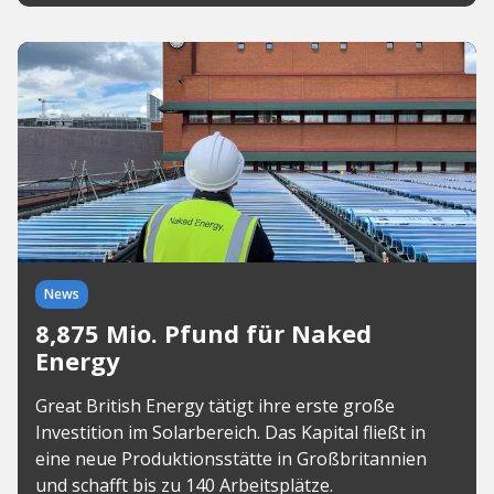
News
8,875 Mio. Pfund für Naked
Energy
Great British Energy tätigt ihre erste große
Investition im Solarbereich. Das Kapital fließt in
eine neue Produktionsstätte in Großbritannien
und schafft bis zu 140 Arbeitsplätze.