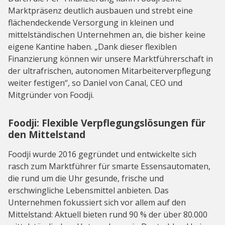
Marktpräsenz deutlich ausbauen und strebt eine
flächendeckende Versorgung in kleinen und
mittelständischen Unternehmen an, die bisher keine
eigene Kantine haben. „Dank dieser flexiblen
Finanzierung können wir unsere Marktführerschaft in
der ultrafrischen, autonomen Mitarbeiterverpflegung
weiter festigen“, so Daniel von Canal, CEO und
Mitgründer von Foodji.
Foodji: Flexible Verpflegungslösungen für
den Mittelstand
Foodji wurde 2016 gegründet und entwickelte sich
rasch zum Marktführer für smarte Essensautomaten,
die rund um die Uhr gesunde, frische und
erschwingliche Lebensmittel anbieten. Das
Unternehmen fokussiert sich vor allem auf den
Mittelstand: Aktuell bieten rund 90 % der über 80.000