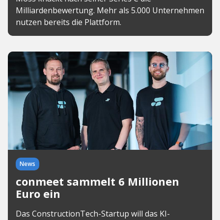
Milliardenbewertung. Mehr als 5.000 Unternehmen
nutzen bereits die Plattform.
News
conmeet sammelt 6 Millionen
Euro ein
Das ConstructionTech-Startup will das KI-