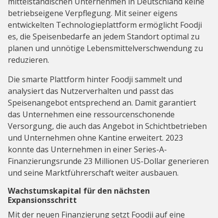
mittelständischen Unternehmen in Deutschland keine
betriebseigene Verpflegung. Mit seiner eigens
entwickelten Technologieplattform ermöglicht Foodji
es, die Speisenbedarfe an jedem Standort optimal zu
planen und unnötige Lebensmittelverschwendung zu
reduzieren.
Die smarte Plattform hinter Foodji sammelt und
analysiert das Nutzerverhalten und passt das
Speisenangebot entsprechend an. Damit garantiert
das Unternehmen eine ressourcenschonende
Versorgung, die auch das Angebot in Schichtbetrieben
und Unternehmen ohne Kantine erweitert. 2023
konnte das Unternehmen in einer Series-A-
Finanzierungsrunde 23 Millionen US-Dollar generieren
und seine Marktführerschaft weiter ausbauen.
Wachstumskapital für den nächsten
Expansionsschritt
Mit der neuen Finanzierung setzt Foodji auf eine