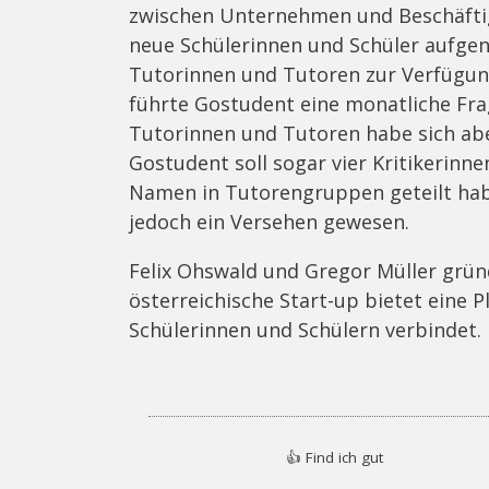
zwischen Unternehmen und Beschäftig
neue Schülerinnen und Schüler aufg
Tutorinnen und Tutoren zur Verfügun
führte Gostudent eine monatliche Frag
Tutorinnen und Tutoren habe sich aber
Gostudent soll sogar vier Kritikerinn
Namen in Tutorengruppen geteilt habe
jedoch ein Versehen gewesen.
Felix Ohswald und Gregor Müller grün
österreichische Start-up bietet eine 
Schülerinnen und Schülern verbindet.
👍
Find ich gut