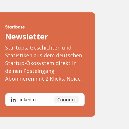
Newsletter
Startups, Geschichten und
Statistiken aus dem deutschen
Startup-Ökosystem direkt in
deinen Posteingang.
Abonnieren mit 2 Klicks. Noice.
Connect
LinkedIn