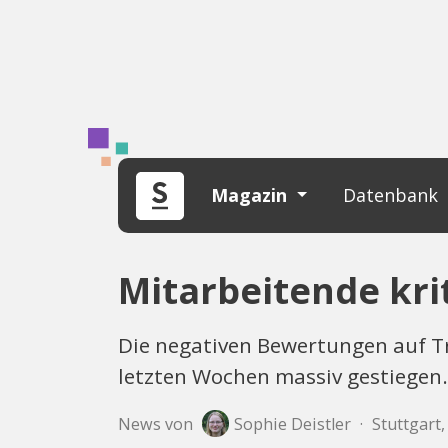
Magazin
Datenbank
Mitarbeitende kri
Die negativen Bewertungen auf T
letzten Wochen massiv gestiegen.
News von
Sophie Deistler
·
Stuttgart,