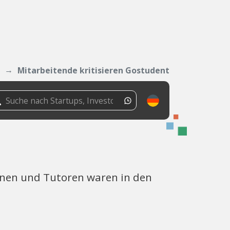
Mitarbeitende kritisieren Gostudent
nnen und Tutoren waren in den