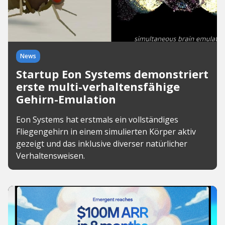
News
Startup Eon Systems demonstriert
erste multi-verhaltensfähige
Gehirn-Emulation
Eon Systems hat erstmals ein vollständiges
Fliegengehirn in einem simulierten Körper aktiv
gezeigt und das inklusive diverser natürlicher
Verhaltensweisen.