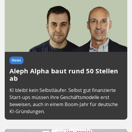
News
Aleph Alpha baut rund 50 Stellen
ab
KI bleibt kein Selbstläufer. Selbst gut finanzierte
Start-ups müssen ihre Geschäftsmodelle erst
beweisen, auch in einem Boom-Jahr für deutsche
KI-Gründungen.