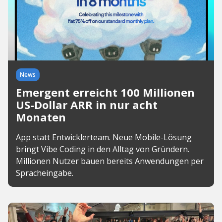
News
Emergent erreicht 100 Millionen
US-Dollar ARR in nur acht
Monaten
App statt Entwicklerteam. Neue Mobile-Lösung
bringt Vibe Coding in den Alltag von Gründern.
Millionen Nutzer bauen bereits Anwendungen per
Spracheingabe.