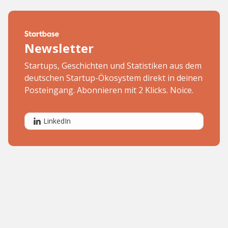
Newsletter
Startups, Geschichten und Statistiken aus dem
deutschen Startup-Ökosystem direkt in deinen
Posteingang. Abonnieren mit 2 Klicks. Noice.
LinkedIn