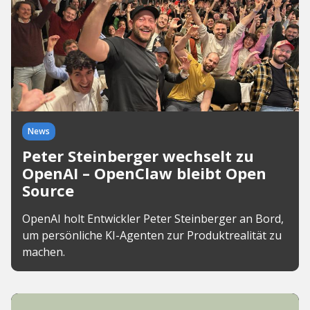
News
Peter Steinberger wechselt zu
OpenAI – OpenClaw bleibt Open
Source
OpenAI holt Entwickler Peter Steinberger an Bord,
um persönliche KI-Agenten zur Produktrealität zu
machen.