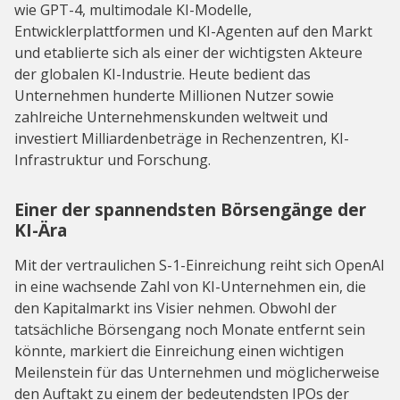
wie GPT-4, multimodale KI-Modelle,
Entwicklerplattformen und KI-Agenten auf den Markt
und etablierte sich als einer der wichtigsten Akteure
der globalen KI-Industrie. Heute bedient das
Unternehmen hunderte Millionen Nutzer sowie
zahlreiche Unternehmenskunden weltweit und
investiert Milliardenbeträge in Rechenzentren, KI-
Infrastruktur und Forschung.
Einer der spannendsten Börsengänge der
KI-Ära
Mit der vertraulichen S-1-Einreichung reiht sich OpenAI
in eine wachsende Zahl von KI-Unternehmen ein, die
den Kapitalmarkt ins Visier nehmen. Obwohl der
tatsächliche Börsengang noch Monate entfernt sein
könnte, markiert die Einreichung einen wichtigen
Meilenstein für das Unternehmen und möglicherweise
den Auftakt zu einem der bedeutendsten IPOs der