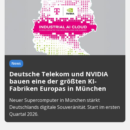
News
Deutsche Telekom und NVIDIA
bauen eine der größten KI-
Fabriken Europas in München
Neuer Supercomputer in München stärkt
Deutschlands digitale Souveränität. Start im ersten
Quartal 2026.