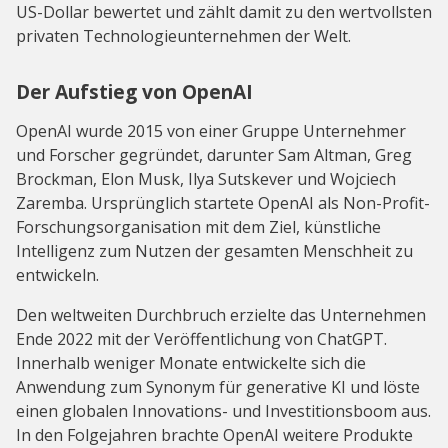
US-Dollar bewertet und zählt damit zu den wertvollsten
privaten Technologieunternehmen der Welt.
Der Aufstieg von OpenAI
OpenAI wurde 2015 von einer Gruppe Unternehmer
und Forscher gegründet, darunter Sam Altman, Greg
Brockman, Elon Musk, Ilya Sutskever und Wojciech
Zaremba. Ursprünglich startete OpenAI als Non-Profit-
Forschungsorganisation mit dem Ziel, künstliche
Intelligenz zum Nutzen der gesamten Menschheit zu
entwickeln.
Den weltweiten Durchbruch erzielte das Unternehmen
Ende 2022 mit der Veröffentlichung von ChatGPT.
Innerhalb weniger Monate entwickelte sich die
Anwendung zum Synonym für generative KI und löste
einen globalen Innovations- und Investitionsboom aus.
In den Folgejahren brachte OpenAI weitere Produkte