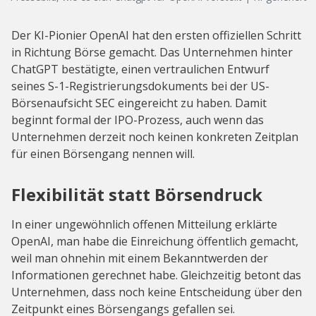
Der KI-Pionier OpenAI hat den ersten offiziellen Schritt
in Richtung Börse gemacht. Das Unternehmen hinter
ChatGPT bestätigte, einen vertraulichen Entwurf
seines S-1-Registrierungsdokuments bei der US-
Börsenaufsicht SEC eingereicht zu haben. Damit
beginnt formal der IPO-Prozess, auch wenn das
Unternehmen derzeit noch keinen konkreten Zeitplan
für einen Börsengang nennen will.
Flexibilität statt Börsendruck
In einer ungewöhnlich offenen Mitteilung erklärte
OpenAI, man habe die Einreichung öffentlich gemacht,
weil man ohnehin mit einem Bekanntwerden der
Informationen gerechnet habe. Gleichzeitig betont das
Unternehmen, dass noch keine Entscheidung über den
Zeitpunkt eines Börsengangs gefallen sei.