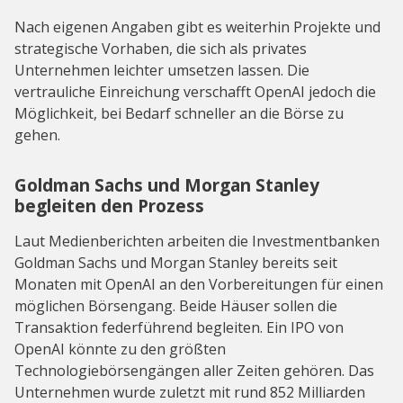
Nach eigenen Angaben gibt es weiterhin Projekte und
strategische Vorhaben, die sich als privates
Unternehmen leichter umsetzen lassen. Die
vertrauliche Einreichung verschafft OpenAI jedoch die
Möglichkeit, bei Bedarf schneller an die Börse zu
gehen.
Goldman Sachs und Morgan Stanley
begleiten den Prozess
Laut Medienberichten arbeiten die Investmentbanken
Goldman Sachs und Morgan Stanley bereits seit
Monaten mit OpenAI an den Vorbereitungen für einen
möglichen Börsengang. Beide Häuser sollen die
Transaktion federführend begleiten. Ein IPO von
OpenAI könnte zu den größten
Technologiebörsengängen aller Zeiten gehören. Das
Unternehmen wurde zuletzt mit rund 852 Milliarden