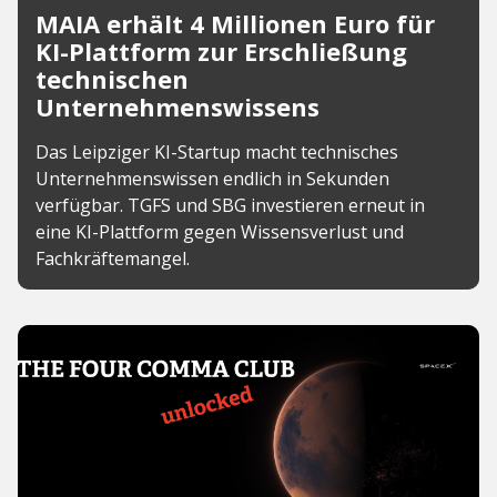
MAIA erhält 4 Millionen Euro für
KI-Plattform zur Erschließung
technischen
Unternehmenswissens
Das Leipziger KI-Startup macht technisches
Unternehmenswissen endlich in Sekunden
verfügbar. TGFS und SBG investieren erneut in
eine KI-Plattform gegen Wissensverlust und
Fachkräftemangel.