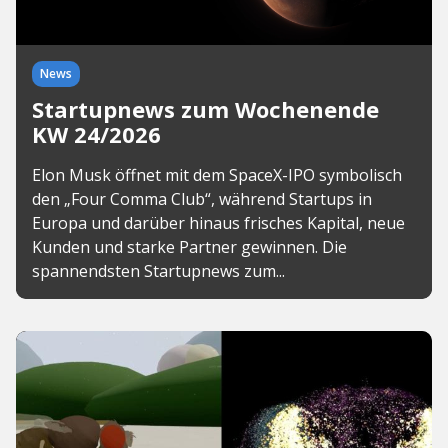
News
Startupnews zum Wochenende
KW 24/2026
Elon Musk öffnet mit dem SpaceX-IPO symbolisch
den „Four Comma Club“, während Startups in
Europa und darüber hinaus frisches Kapital, neue
Kunden und starke Partner gewinnen. Die
spannendsten Startupnews zum...