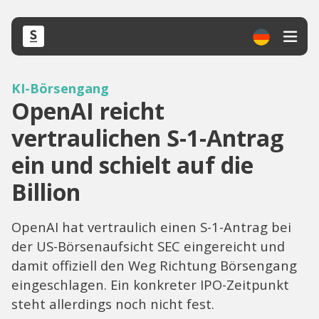
KI-Börsengang
OpenAI reicht
vertraulichen S-1-Antrag
ein und schielt auf die
Billion
OpenAI hat vertraulich einen S-1-Antrag bei
der US-Börsenaufsicht SEC eingereicht und
damit offiziell den Weg Richtung Börsengang
eingeschlagen. Ein konkreter IPO-Zeitpunkt
steht allerdings noch nicht fest.