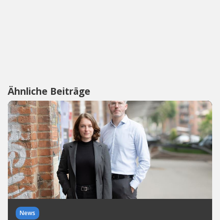
Ähnliche Beiträge
News