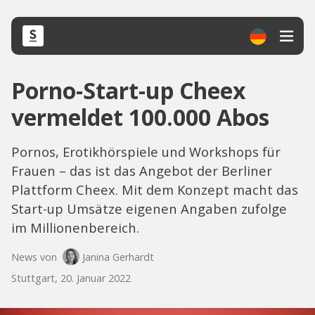
Porno-Start-up Cheex
vermeldet 100.000 Abos
Pornos, Erotikhörspiele und Workshops für
Frauen – das ist das Angebot der Berliner
Plattform Cheex. Mit dem Konzept macht das
Start-up Umsätze eigenen Angaben zufolge
im Millionenbereich.
News von
Janina Gerhardt
Stuttgart, 20. Januar 2022