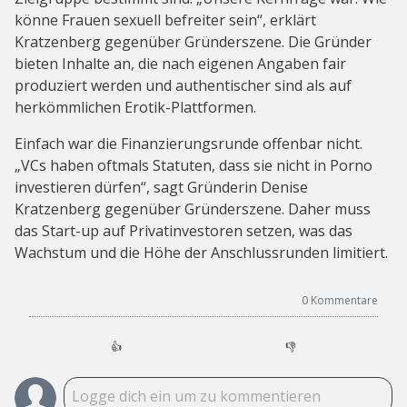
könne Frauen sexuell befreiter sein“, erklärt
Kratzenberg gegenüber Gründerszene. Die Gründer
bieten Inhalte an, die nach eigenen Angaben fair
produziert werden und authentischer sind als auf
herkömmlichen Erotik-Plattformen.
Einfach war die Finanzierungsrunde offenbar nicht.
„VCs haben oftmals Statuten, dass sie nicht in Porno
investieren dürfen“, sagt Gründerin Denise
Kratzenberg gegenüber Gründerszene. Daher muss
das Start-up auf Privatinvestoren setzen, was das
Wachstum und die Höhe der Anschlussrunden limitiert.
0
Kommentare
👍
👎