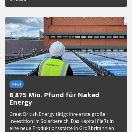
News
8,875 Mio. Pfund für Naked
Energy
Great British Energy tätigt ihre erste große
Investition im Solarbereich. Das Kapital fließt in
eine neue Produktionsstätte in Großbritannien