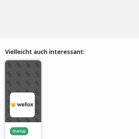
Vielleicht auch interessant:
Startup