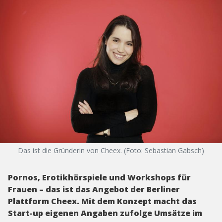
Das ist die Gründerin von Cheex. (Foto: Sebastian Gabsch)
Pornos, Erotikhörspiele und Workshops für
Frauen – das ist das Angebot der Berliner
Plattform Cheex. Mit dem Konzept macht das
Start-up eigenen Angaben zufolge Umsätze im