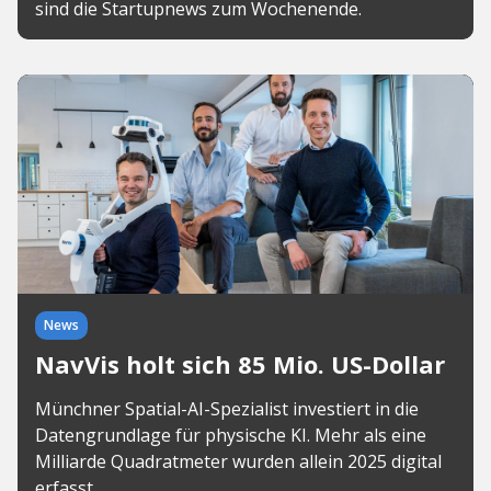
sind die Startupnews zum Wochenende.
News
NavVis holt sich 85 Mio. US-Dollar
Münchner Spatial-AI-Spezialist investiert in die
Datengrundlage für physische KI. Mehr als eine
Milliarde Quadratmeter wurden allein 2025 digital
erfasst.