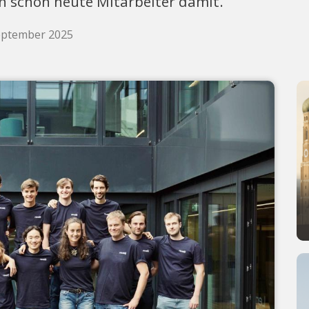
en schon heute Mitarbeiter damit.
September 2025