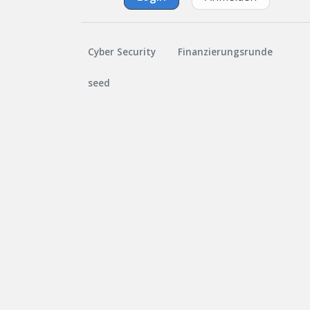
Cyber Security
Finanzierungsrunde
seed