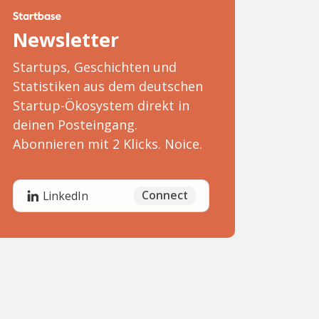
Newsletter
Startups, Geschichten und
Statistiken aus dem deutschen
Startup-Ökosystem direkt in
deinen Posteingang.
Abonnieren mit 2 Klicks. Noice.
Connect
LinkedIn