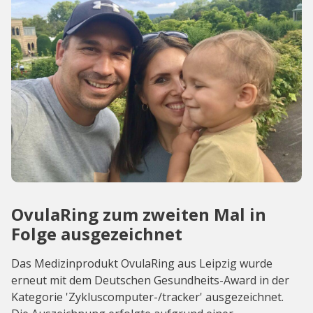
OvulaRing zum zweiten Mal in
Folge ausgezeichnet
Das Medizinprodukt OvulaRing aus Leipzig wurde
erneut mit dem Deutschen Gesundheits-Award in der
Kategorie 'Zykluscomputer-/tracker' ausgezeichnet.