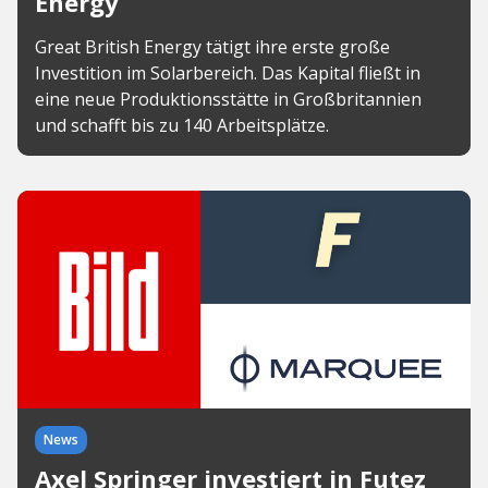
Energy
Great British Energy tätigt ihre erste große
Investition im Solarbereich. Das Kapital fließt in
eine neue Produktionsstätte in Großbritannien
und schafft bis zu 140 Arbeitsplätze.
News
Axel Springer investiert in Futez