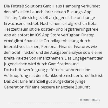
Die Finstep Solutions GmbH aus Hamburg verkündet
den offiziellen Launch ihrer neuen Bildungs-App
"Finstep", die sich gezielt an Jugendliche und junge
Erwachsene richtet. Nach einem erfolgreichen Beta-
Testzeitraum ist die kosten- und registrierungsfreie
App ab sofort im iOS App Store verfügbar. Finstep
ermöglicht finanzielle Grundlagenbildung durch
interaktives Lernen, Personal-Finance-Features wie
den Goal Tracker und die Ausgabenanalyse sowie eine
breite Palette von Finanzthemen. Das Engagement der
Jugendlichen wird durch Gamification und
Fortschrittsverfolgung gefördert, während eine
Verknüpfung mit dem Bankkonto nicht erforderlich ist.
Das Ziel: Eine finanziell gut aufgeklärte junge
Generation für eine bessere finanzielle Zukunft.
0
Kommentare