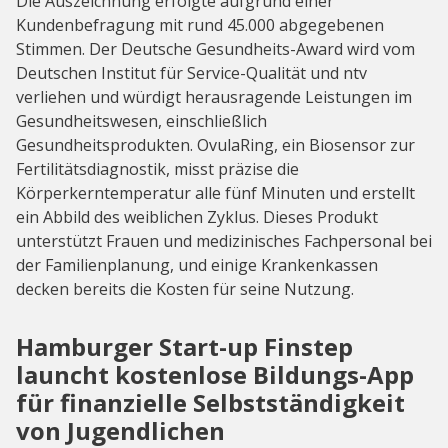
Die Auszeichnung erfolgte aufgrund einer
Kundenbefragung mit rund 45.000 abgegebenen
Stimmen. Der Deutsche Gesundheits-Award wird vom
Deutschen Institut für Service-Qualität und ntv
verliehen und würdigt herausragende Leistungen im
Gesundheitswesen, einschließlich
Gesundheitsprodukten. OvulaRing, ein Biosensor zur
Fertilitätsdiagnostik, misst präzise die
Körperkerntemperatur alle fünf Minuten und erstellt
ein Abbild des weiblichen Zyklus. Dieses Produkt
unterstützt Frauen und medizinisches Fachpersonal bei
der Familienplanung, und einige Krankenkassen
decken bereits die Kosten für seine Nutzung.
Hamburger Start-up Finstep
launcht kostenlose Bildungs-App
für finanzielle Selbstständigkeit
von Jugendlichen