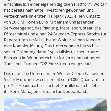
einschließlich einer eigenen digitalen Plattform. Woltair
hat bereits namhafte Investoren gewonnen und
verzeichnete im ersten Halbjahr 2023 einen Umsatz
von 20,6 Millionen Euro. Mit einem umfassenden
Serviceangebot, das Planung, Installation, staatliche
Fördermittel und einen 24-Stunden-Express-Service für
Reparaturen umfasst, bietet Woltair seinen Kunden
eine Komplettlösung. Das Unternehmen hat sich seit
seiner Gründung darauf spezialisiert, erneuerbare
Energien im Wohnbereich zu fördern und hat bereits
Tausende Tonnen CO2-Emissionen eingespart.
Das deutsche Unternehmen Woltair Group hat seinen
Sitz in München, wo es derzeit sein 3.000 Quadratmeter
großes Headquarter errichtet. Parallel dazu bildet sie
ihr Kern-Managementteam für Deutschland.