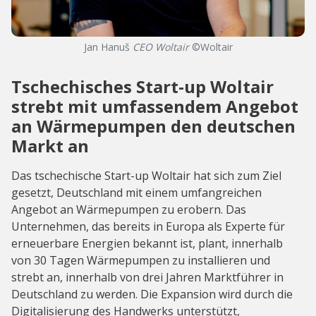
Jan Hanuš
CEO Woltair
©Woltair
Tschechisches Start-up Woltair
strebt mit umfassendem Angebot
an Wärmepumpen den deutschen
Markt an
Das tschechische Start-up Woltair hat sich zum Ziel
gesetzt, Deutschland mit einem umfangreichen
Angebot an Wärmepumpen zu erobern. Das
Unternehmen, das bereits in Europa als Experte für
erneuerbare Energien bekannt ist, plant, innerhalb
von 30 Tagen Wärmepumpen zu installieren und
strebt an, innerhalb von drei Jahren Marktführer in
Deutschland zu werden. Die Expansion wird durch die
Digitalisierung des Handwerks unterstützt,