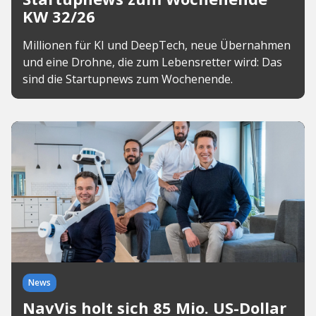
KW 32/26
Millionen für KI und DeepTech, neue Übernahmen
und eine Drohne, die zum Lebensretter wird: Das
sind die Startupnews zum Wochenende.
News
NavVis holt sich 85 Mio. US-Dollar