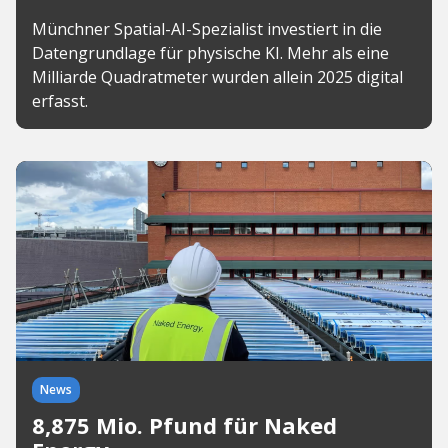
Münchner Spatial-AI-Spezialist investiert in die
Datengrundlage für physische KI. Mehr als eine
Milliarde Quadratmeter wurden allein 2025 digital
erfasst.
News
8,875 Mio. Pfund für Naked