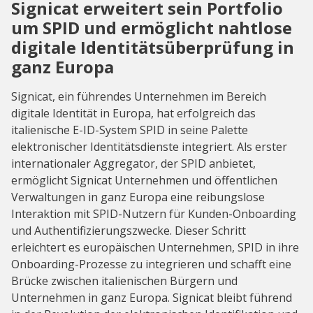
Signicat erweitert sein Portfolio
um SPID und ermöglicht nahtlose
digitale Identitätsüberprüfung in
ganz Europa
Signicat, ein führendes Unternehmen im Bereich
digitale Identität in Europa, hat erfolgreich das
italienische E-ID-System SPID in seine Palette
elektronischer Identitätsdienste integriert. Als erster
internationaler Aggregator, der SPID anbietet,
ermöglicht Signicat Unternehmen und öffentlichen
Verwaltungen in ganz Europa eine reibungslose
Interaktion mit SPID-Nutzern für Kunden-Onboarding
und Authentifizierungszwecke. Dieser Schritt
erleichtert es europäischen Unternehmen, SPID in ihre
Onboarding-Prozesse zu integrieren und schafft eine
Brücke zwischen italienischen Bürgern und
Unternehmen in ganz Europa. Signicat bleibt führend