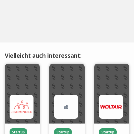
Vielleicht auch interessant:
Startup
Startup
Startup