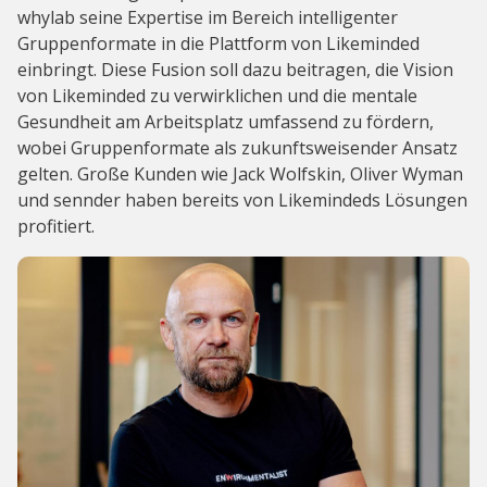
whylab seine Expertise im Bereich intelligenter
Gruppenformate in die Plattform von Likeminded
einbringt. Diese Fusion soll dazu beitragen, die Vision
von Likeminded zu verwirklichen und die mentale
Gesundheit am Arbeitsplatz umfassend zu fördern,
wobei Gruppenformate als zukunftsweisender Ansatz
gelten. Große Kunden wie Jack Wolfskin, Oliver Wyman
und sennder haben bereits von Likemindeds Lösungen
profitiert.