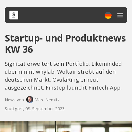
Startup- und Produktnews
KW 36
Signicat erweitert sein Portfolio. Likeminded
übernimmt whylab. Woltair strebt auf den
deutschen Markt. OvulaRing erneut
ausgezeichnet. Finstep launcht Fintech-App.
News von
Marc Nemitz
Stuttgart, 08. September 2023