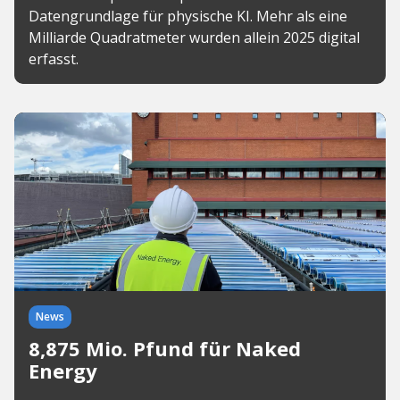
Datengrundlage für physische KI. Mehr als eine
Milliarde Quadratmeter wurden allein 2025 digital
erfasst.
News
8,875 Mio. Pfund für Naked
Energy