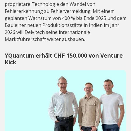
proprietäre Technologie den Wandel von
Fehlererkennung zu Fehlervermeidung. Mit einem
geplanten Wachstum von 400 % bis Ende 2025 und dem
Bau einer neuen Produktionsstätte in Indien im Jahr
2026 will Delvitech seine internationale
Marktführerschaft weiter ausbauen.
YQuantum erhält CHF 150.000 von Venture
Kick