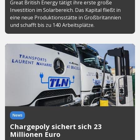
Great British Energy tätigt ihre erste große
Investition im Solarbereich. Das Kapital fließt in
eine neue Produktionsstätte in Großbritannien
und schafft bis zu 140 Arbeitsplätze.
News
Chargepoly sichert sich 23
Millionen Euro