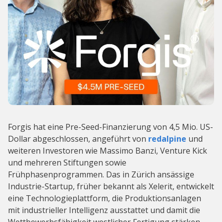
Forgis hat eine Pre-Seed-Finanzierung von 4,5 Mio. US-
Dollar abgeschlossen, angeführt von
redalpine
und
weiteren Investoren wie Massimo Banzi, Venture Kick
und mehreren Stiftungen sowie
Frühphasenprogrammen. Das in Zürich ansässige
Industrie-Startup, früher bekannt als Xelerit, entwickelt
eine Technologieplattform, die Produktionsanlagen
mit industrieller Intelligenz ausstattet und damit die
Wettbewerbsfähigkeit westlicher Fertigung stärken