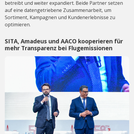
betreibt und weiter expandiert. Beide Partner setzen
auf eine datengetriebene Zusammenarbeit, um
Sortiment, Kampagnen und Kundenerlebnisse zu
optimieren.
SITA, Amadeus und AACO kooperieren für
mehr Transparenz bei Flugemissionen