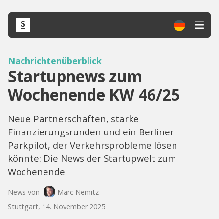
Nachrichtenüberblick
Startupnews zum
Wochenende KW 46/25
Neue Partnerschaften, starke
Finanzierungsrunden und ein Berliner
Parkpilot, der Verkehrsprobleme lösen
könnte: Die News der Startupwelt zum
Wochenende.
News von
Marc Nemitz
Stuttgart, 14. November 2025