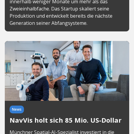
innerhalb weniger Monate um mehr als das
Zweieinhalbfache. Das Startup skaliert seine
Produktion und entwickelt bereits die nächste
Generation seiner Abfangsysteme.
News
NavVis holt sich 85 Mio. US-Dollar
Münchner Spatial-AI-Spezialist investiert in die