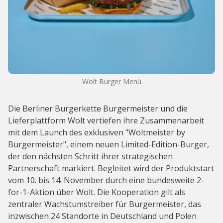
Wolt Burger Menü
Die Berliner Burgerkette Burgermeister und die
Lieferplattform Wolt vertiefen ihre Zusammenarbeit
mit dem Launch des exklusiven "Woltmeister by
Burgermeister", einem neuen Limited-Edition-Burger,
der den nächsten Schritt ihrer strategischen
Partnerschaft markiert. Begleitet wird der Produktstart
vom 10. bis 14. November durch eine bundesweite 2-
for-1-Aktion über Wolt. Die Kooperation gilt als
zentraler Wachstumstreiber für Burgermeister, das
inzwischen 24 Standorte in Deutschland und Polen