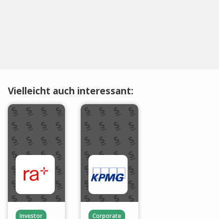
Vielleicht auch interessant:
Investor
Corporate