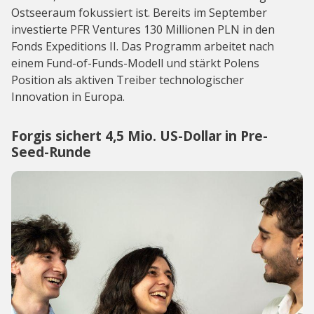
Ostseeraum fokussiert ist. Bereits im September
investierte PFR Ventures 130 Millionen PLN in den
Fonds Expeditions II. Das Programm arbeitet nach
einem Fund-of-Funds-Modell und stärkt Polens
Position als aktiven Treiber technologischer
Innovation in Europa.
Forgis sichert 4,5 Mio. US-Dollar in Pre-
Seed-Runde