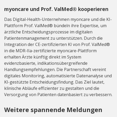
myoncare und Prof. ValMed® kooperieren
Das Digital-Health-Unternehmen myoncare und die KI-
Plattform Prof. ValMed® bündeln ihre Expertise, um
ärztliche Entscheidungsprozesse im digitalen
Patientenmanagement zu unterstützen. Durch die
Integration der CE-zertifizierten KI von Prof. ValMed®
in die MDR-IIa-zertifizierte myoncare-Plattform
erhalten Ärzte künftig direkt im System
evidenzbasierte, indikationsübergreifende
Handlungsempfehlungen. Die Partnerschaft vereint
digitales Monitoring, automatisierte Datenanalyse und
KI-gestützte Entscheidungsfindung. Das Ziel lautet,
klinische Abläufe effizienter zu gestalten und die
Versorgung von Patienten datenbasiert zu verbessern.
Weitere spannende Meldungen