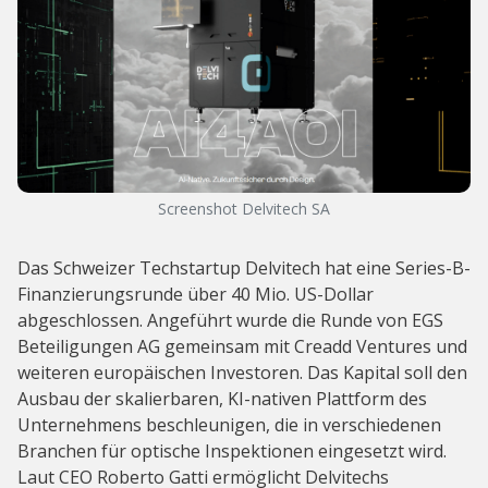
Screenshot Delvitech SA
Das Schweizer Techstartup Delvitech hat eine Series-B-
Finanzierungsrunde über 40 Mio. US-Dollar
abgeschlossen. Angeführt wurde die Runde von EGS
Beteiligungen AG gemeinsam mit Creadd Ventures und
weiteren europäischen Investoren. Das Kapital soll den
Ausbau der skalierbaren, KI-nativen Plattform des
Unternehmens beschleunigen, die in verschiedenen
Branchen für optische Inspektionen eingesetzt wird.
Laut CEO Roberto Gatti ermöglicht Delvitechs