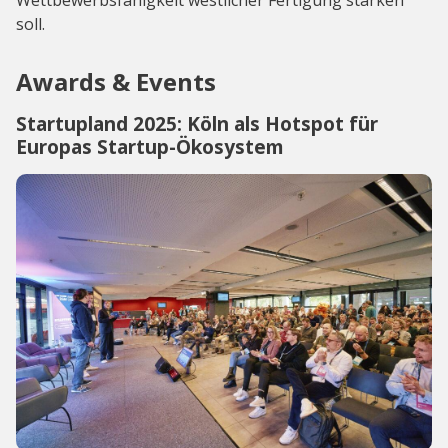
soll.
Awards & Events
Startupland 2025: Köln als Hotspot für
Europas Startup-Ökosystem