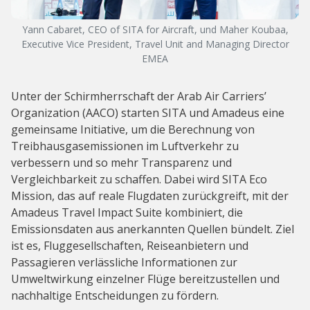
Yann Cabaret, CEO of SITA for Aircraft, und Maher Koubaa,
Executive Vice President, Travel Unit and Managing Director
EMEA
Unter der Schirmherrschaft der Arab Air Carriers’
Organization (AACO) starten SITA und Amadeus eine
gemeinsame Initiative, um die Berechnung von
Treibhausgasemissionen im Luftverkehr zu
verbessern und so mehr Transparenz und
Vergleichbarkeit zu schaffen. Dabei wird SITA Eco
Mission, das auf reale Flugdaten zurückgreift, mit der
Amadeus Travel Impact Suite kombiniert, die
Emissionsdaten aus anerkannten Quellen bündelt. Ziel
ist es, Fluggesellschaften, Reiseanbietern und
Passagieren verlässliche Informationen zur
Umweltwirkung einzelner Flüge bereitzustellen und
nachhaltige Entscheidungen zu fördern.