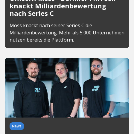
knackt Milliardenbewertung
nach Series C
Moss knackt nach seiner Series C die
Milliardenbewertung. Mehr als 5.000 Unternehmen
nutzen bereits die Plattform.
News