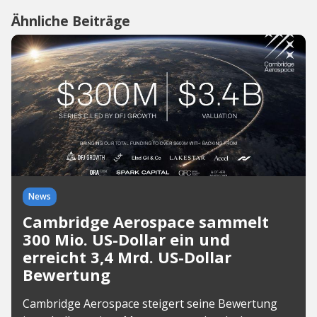
Ähnliche Beiträge
News
Cambridge Aerospace sammelt
300 Mio. US-Dollar ein und
erreicht 3,4 Mrd. US-Dollar
Bewertung
Cambridge Aerospace steigert seine Bewertung