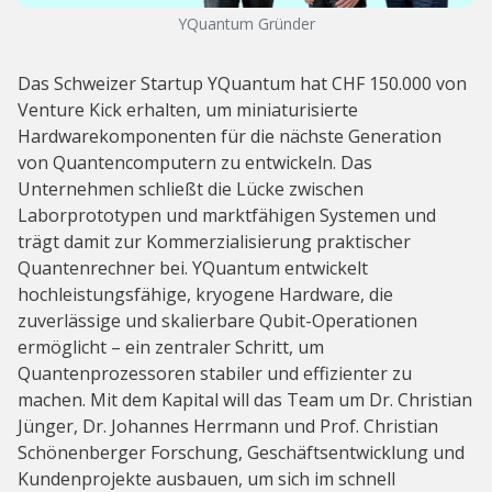
YQuantum Gründer
Das Schweizer Startup YQuantum hat CHF 150.000 von
Venture Kick erhalten, um miniaturisierte
Hardwarekomponenten für die nächste Generation
von Quantencomputern zu entwickeln. Das
Unternehmen schließt die Lücke zwischen
Laborprototypen und marktfähigen Systemen und
trägt damit zur Kommerzialisierung praktischer
Quantenrechner bei. YQuantum entwickelt
hochleistungsfähige, kryogene Hardware, die
zuverlässige und skalierbare Qubit-Operationen
ermöglicht – ein zentraler Schritt, um
Quantenprozessoren stabiler und effizienter zu
machen. Mit dem Kapital will das Team um Dr. Christian
Jünger, Dr. Johannes Herrmann und Prof. Christian
Schönenberger Forschung, Geschäftsentwicklung und
Kundenprojekte ausbauen, um sich im schnell