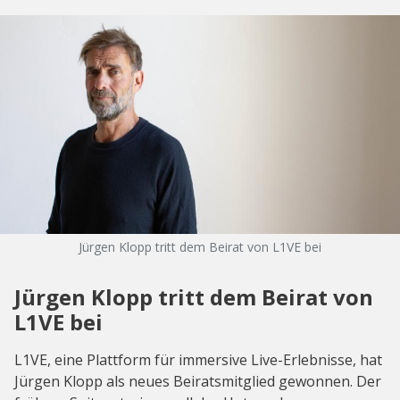
Jürgen Klopp tritt dem Beirat von L1VE bei
Jürgen Klopp tritt dem Beirat von
L1VE bei
L1VE, eine Plattform für immersive Live-Erlebnisse, hat
Jürgen Klopp als neues Beiratsmitglied gewonnen. Der