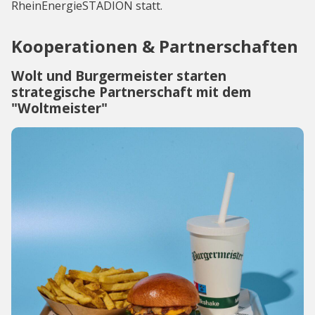
RheinEnergieSTADION statt.
Kooperationen & Partnerschaften
Wolt und Burgermeister starten
strategische Partnerschaft mit dem
"Woltmeister"