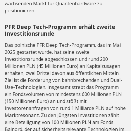
wachsenden Markt für Quantenhardware zu
positionieren.
PFR Deep Tech-Programm erhält zweite
Investitionsrunde
Das polnische PFR Deep Tech-Programm, das im Mai
2025 gestartet wurde, hat seine zweite
Investitionsrunde abgeschlossen und rund 200
Millionen PLN (45 Millionen Euro) an Kapitalzusagen
erhalten, zwei Drittel davon aus öffentlichen Mitteln.
Ziel ist die Förderung von bahnbrechenden und Dual-
Use-Technologien. Insgesamt strebt das Programm
ein Fondsvolumen von mindestens 600 Millionen PLN
(150 Millionen Euro) an und stößt mit
Investorenanfragen von rund 1 Milliarde PLN auf hohe
Marktresonanz. Zu den jüngsten Investitionen zählt
eine Beteiligung von 100 Millionen PLN am Fonds
Balnord, der auf sicherheitsrelevante Technologien im