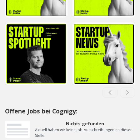
Offene Jobs bei Cognigy:
Nichts gefunden
Aktuell haben wir keine Job-Ausschreibungen an dieser
Stelle.