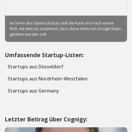
Umfassende Startup-Listen:
Startups aus Düsseldorf
Startups aus Nordrhein-Westfalen
Startups aus Germany
Letzter Beitrag über Cognigy: