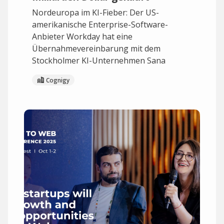
Nordeuropa im KI-Fieber: Der US-
amerikanische Enterprise-Software-
Anbieter Workday hat eine
Übernahmevereinbarung mit dem
Stockholmer KI-Unternehmen Sana
Cognigy