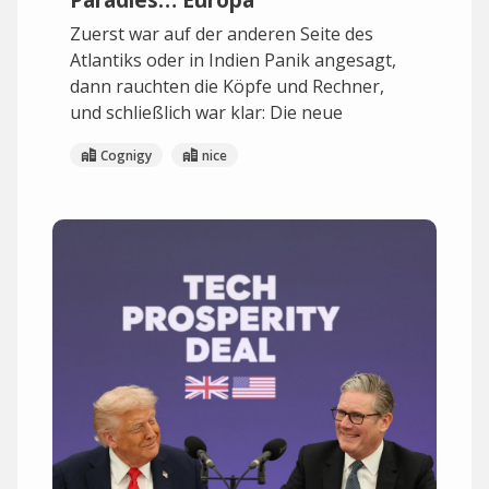
Zuerst war auf der anderen Seite des
Atlantiks oder in Indien Panik angesagt,
dann rauchten die Köpfe und Rechner,
und schließlich war klar: Die neue
Cognigy
nice