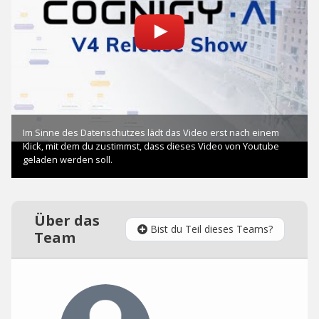
Über das
Bist du Teil dieses Teams?
Team