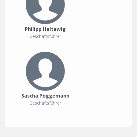
Philipp Heltewig
Geschäftsführer
Sascha Poggemann
Geschäftsführer