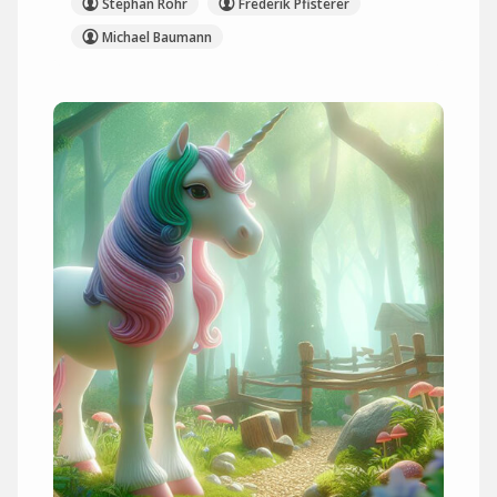
Stephan Rohr
Frederik Pfisterer
Michael Baumann