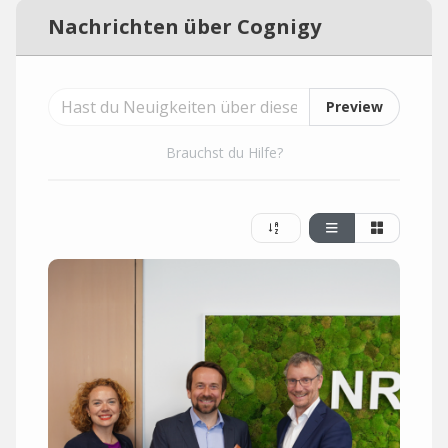
Nachrichten über Cognigy
Preview
Brauchst du Hilfe?