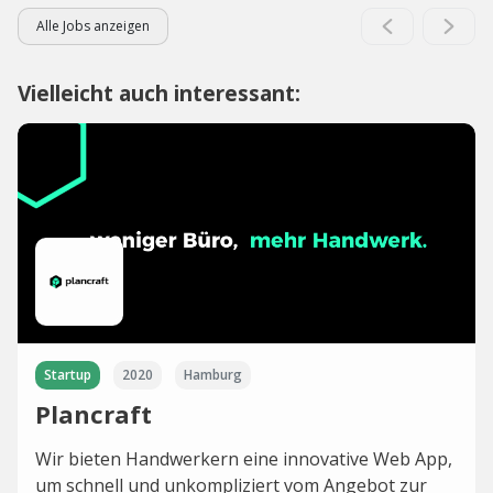
Alle Jobs anzeigen
Vielleicht auch interessant:
Startup
2020
Hamburg
Plancraft
Wir bieten Handwerkern eine innovative Web App,
um schnell und unkompliziert vom Angebot zur