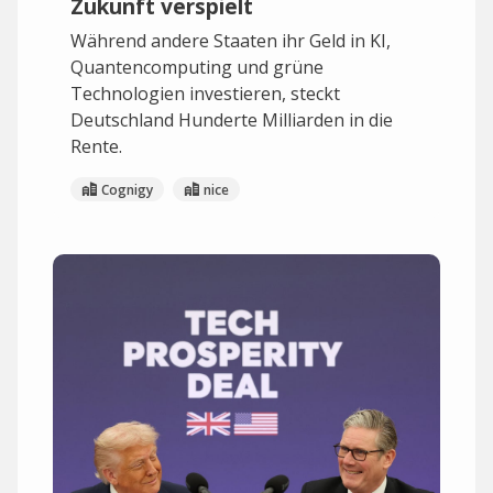
Zukunft verspielt
Während andere Staaten ihr Geld in KI,
Quantencomputing und grüne
Technologien investieren, steckt
Deutschland Hunderte Milliarden in die
Rente.
Cognigy
nice