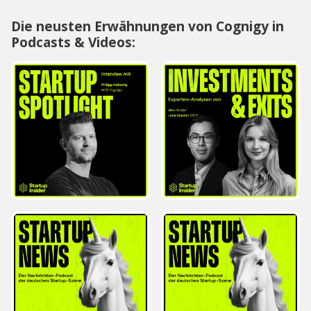
Die neusten Erwähnungen von Cognigy in
Podcasts & Videos: