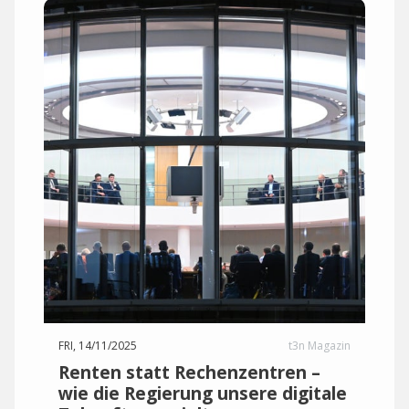
FRI, 14/11/2025
t3n Magazin
Renten statt Rechenzentren –
wie die Regierung unsere digitale