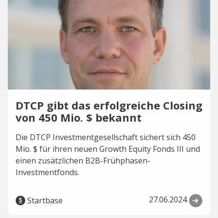
DTCP gibt das erfolgreiche Closing
von 450 Mio. $ bekannt
Die DTCP Investmentgesellschaft sichert sich 450
Mio. $ für ihren neuen Growth Equity Fonds III und
einen zusätzlichen B2B-Frühphasen-
Investmentfonds.
27.06.2024
Startbase