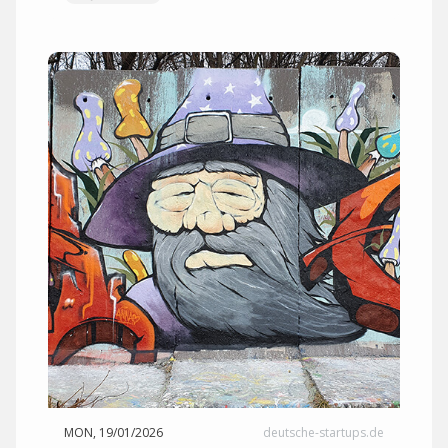
MON, 19/01/2026
deutsche-startups.de