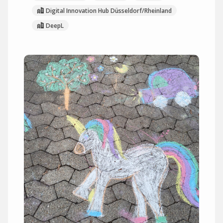
Digital Innovation Hub Düsseldorf/Rheinland
DeepL