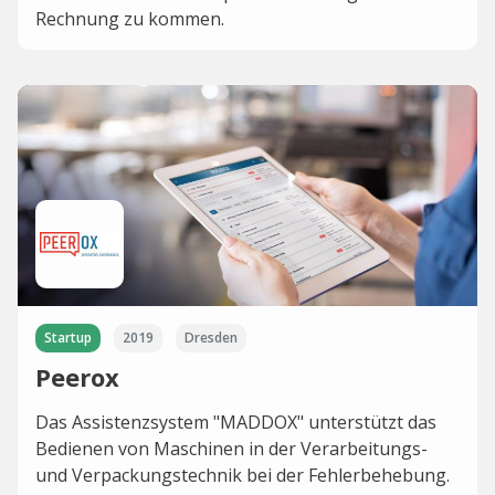
Rechnung zu kommen.
Startup
2019
Dresden
Peerox
Das Assistenzsystem "MADDOX" unterstützt das
Bedienen von Maschinen in der Verarbeitungs-
und Verpackungstechnik bei der Fehlerbehebung.