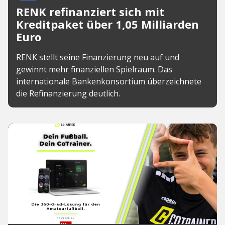
RENK refinanziert sich mit
Kreditpaket über 1,05 Milliarden
Euro
RENK stellt seine Finanzierung neu auf und
gewinnt mehr finanziellen Spielraum. Das
internationale Bankenkonsortium überzeichnete
die Refinanzierung deutlich.