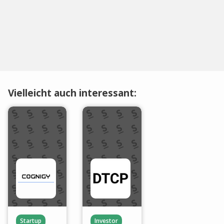
Vielleicht auch interessant:
Startup
Investor