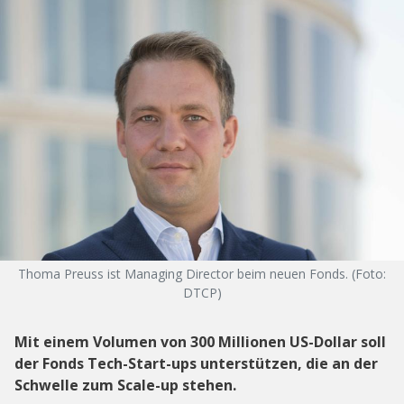
Thoma Preuss ist Managing Director beim neuen Fonds. (Foto:
DTCP)
Mit einem Volumen von 300 Millionen US-Dollar soll
der Fonds Tech-Start-ups unterstützen, die an der
Schwelle zum Scale-up stehen.