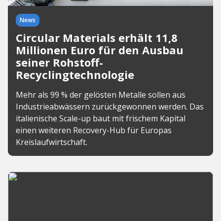
News
Circular Materials erhält 11,8
Millionen Euro für den Ausbau
seiner Rohstoff-
Recyclingtechnologie
Mehr als 99 % der gelösten Metalle sollen aus
Industrieabwässern zurückgewonnen werden. Das
italienische Scale-up baut mit frischem Kapital
einen weiteren Recovery-Hub für Europas
Kreislaufwirtschaft.