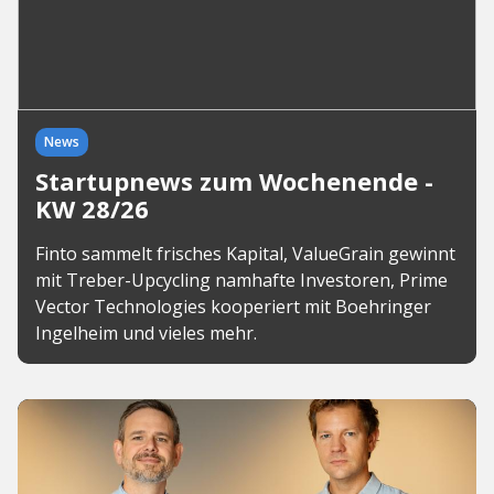
News
Startupnews zum Wochenende -
KW 28/26
Finto sammelt frisches Kapital, ValueGrain gewinnt
mit Treber-Upcycling namhafte Investoren, Prime
Vector Technologies kooperiert mit Boehringer
Ingelheim und vieles mehr.