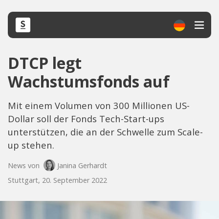
DTCP legt
Wachstumsfonds auf
Mit einem Volumen von 300 Millionen US-
Dollar soll der Fonds Tech-Start-ups
unterstützen, die an der Schwelle zum Scale-
up stehen.
News von
Janina Gerhardt
Stuttgart, 20. September 2022