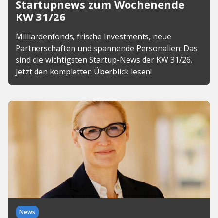
Startupnews zum Wochenende
KW 31/26
Milliardenfonds, frische Investments, neue
Partnerschaften und spannende Personalien: Das
sind die wichtigsten Startup-News der KW 31/26.
Jetzt den kompletten Überblick lesen!
News