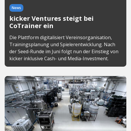
News
kicker Ventures steigt bei
CoTrainer ein
Die Plattform digitalisiert Vereinsorganisation,
Trainingsplanung und Spielerentwicklung. Nach
der Seed-Runde im Juni folgt nun der Einstieg von
kicker inklusive Cash- und Media-Investment.