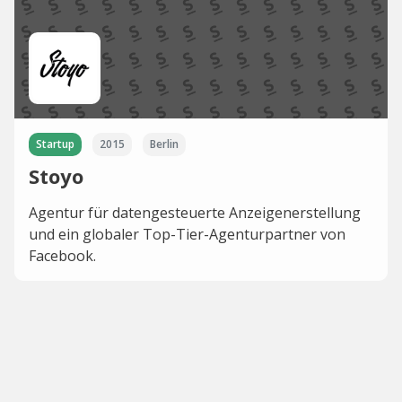
Startup
2015
Berlin
Stoyo
Agentur für datengesteuerte Anzeigenerstellung
und ein globaler Top-Tier-Agenturpartner von
Facebook.