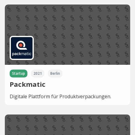
Startup
2021
Berlin
Packmatic
Digitale Plattform für Produktverpackungen.