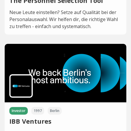
The Personnel Selection Tool
Neue Leute einstellen? Setze auf Qualität bei der
Personalauswahl. Wir helfen dir, die richtige Wahl
zu treffen - einfach und systematisch.
Investor
1997
Berlin
IBB Ventures