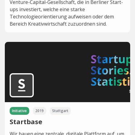
Venture-Capital-Gesellschaft, die in Berliner Start-
ups investiert, welche eine starke
Technologieorientierung aufweisen oder dem
Bereich Kreativwirtschaft zuzuordnen sind.
Initiative
2019
Stuttgart
Startbase
Wir bauen eine zentrale, digitale Plattform auf, um