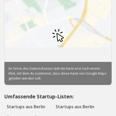
Umfassende Startup-Listen:
Startups aus Berlin
Startups aus Berlin