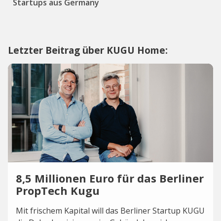
Startups aus Germany
Letzter Beitrag über KUGU Home:
8,5 Millionen Euro für das Berliner
PropTech Kugu
Mit frischem Kapital will das Berliner Startup KUGU