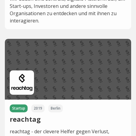
Start-ups, Investoren und andere sinnvolle
Organisationen zu entdecken und mit ihnen zu
interagieren.
Startup
2019
Berlin
reachtag
reachtag - der clevere Helfer gegen Verlust,