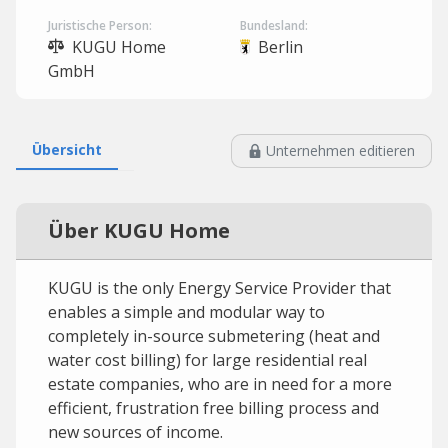
Juristische Person:
Bundesland:
KUGU Home
Berlin
GmbH
Übersicht
Unternehmen editieren
Über KUGU Home
KUGU is the only Energy Service Provider that
enables a simple and modular way to
completely in-source submetering (heat and
water cost billing) for large residential real
estate companies, who are in need for a more
efficient, frustration free billing process and
new sources of income.