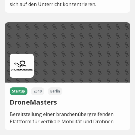
sich auf den Unterricht konzentrieren.
Startup
2010
Berlin
DroneMasters
Bereitstellung einer branchenübergreifenden
Plattform für vertikale Mobilität und Drohnen.