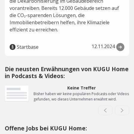
die Dekarbonisierung im Gebäudebereich
vorantreiben. Bereits 12.000 Gebäude setzen auf
die CO₂-sparenden Lösungen, die
Immobilienbetreibern helfen, ihre Klimaziele
effizient zu erreichen.
12.11.2024
Startbase
Die neusten Erwähnungen von KUGU Home
in Podcasts & Videos:
Keine Treffer
Bisher haben wir keine populären Podcasts oder Videos
gefunden, wo dieses Unternehmen erwähnt wird.
Offene Jobs bei KUGU Home: