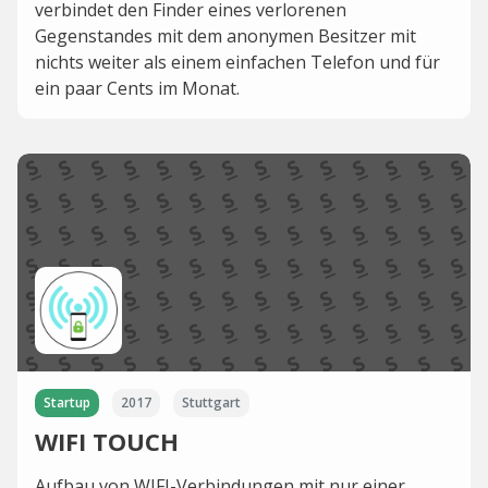
verbindet den Finder eines verlorenen
Gegenstandes mit dem anonymen Besitzer mit
nichts weiter als einem einfachen Telefon und für
ein paar Cents im Monat.
Startup
2017
Stuttgart
WIFI TOUCH
Aufbau von WIFI-Verbindungen mit nur einer