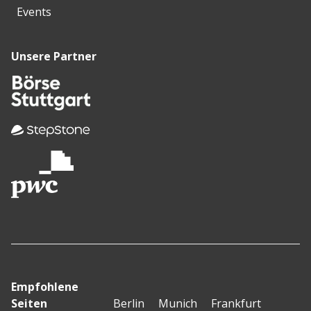
Events
Unsere Partner
Empfohlene
Seiten
Berlin
Munich
Frankfurt