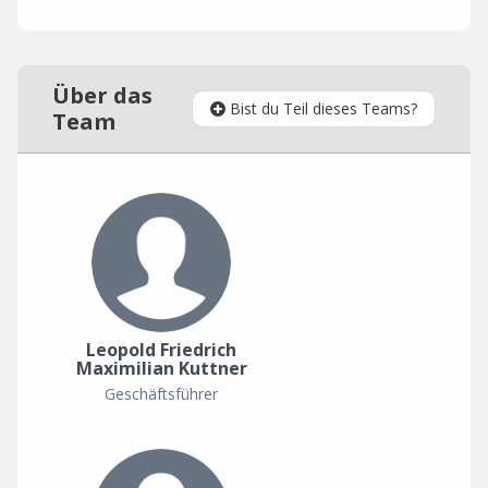
Über das
Bist du Teil dieses Teams?
Team
Leopold Friedrich
Maximilian Kuttner
Geschäftsführer