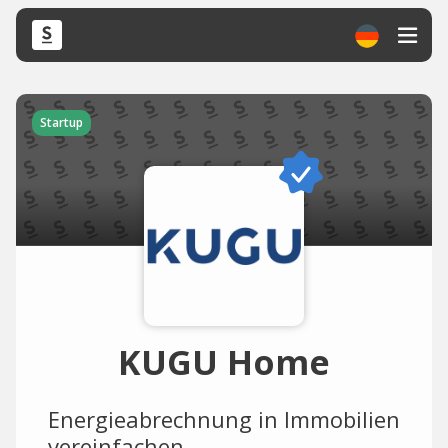
Startup
KUGU Home
Energieabrechnung in Immobilien
vereinfachen