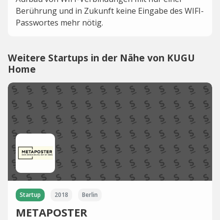
Berührung und in Zukunft keine Eingabe des WIFI-
Passwortes mehr nötig.
Weitere Startups in der Nähe von KUGU
Home
Startup
2018
Berlin
METAPOSTER