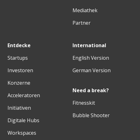
Mediathek
Partner
Entdecke
International
Startups
English Version
Investoren
German Version
Konzerne
Need a break?
Acceleratoren
Fitnesskit
Initiativen
Bubble Shooter
Digitale Hubs
Workspaces