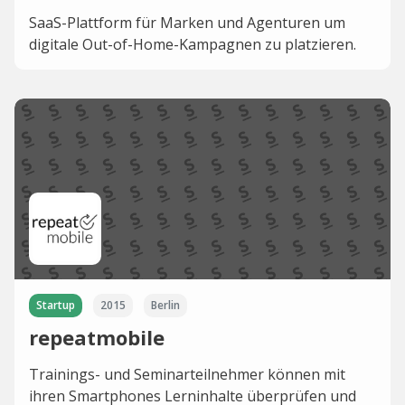
SaaS-Plattform für Marken und Agenturen um
digitale Out-of-Home-Kampagnen zu platzieren.
Startup
2015
Berlin
repeatmobile
Trainings- und Seminarteilnehmer können mit
ihren Smartphones Lerninhalte überprüfen und