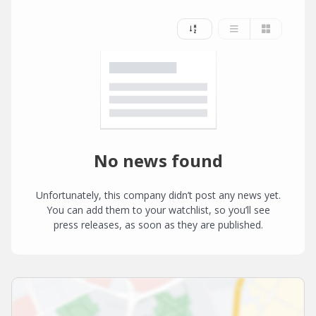
No news found
Unfortunately, this company didn’t post any news yet.
You can add them to your watchlist, so you’ll see
press releases, as soon as they are published.