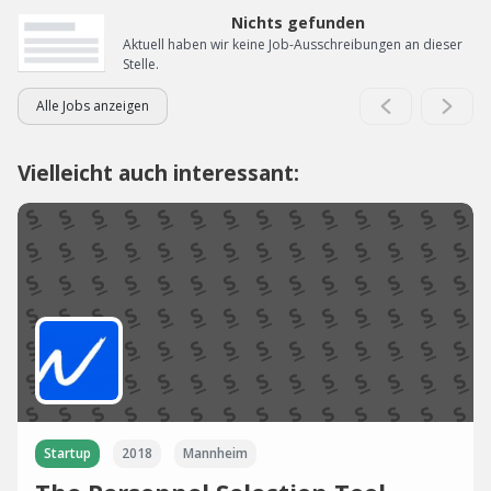
Nichts gefunden
Aktuell haben wir keine Job-Ausschreibungen an dieser
Stelle.
Alle Jobs anzeigen
Vielleicht auch interessant:
Startup
2018
Mannheim