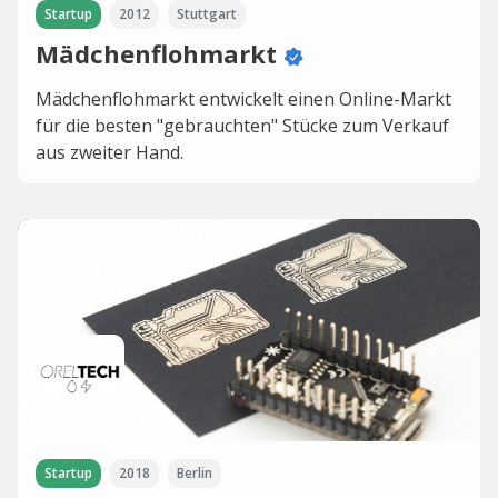
Startup
2012
Stuttgart
Mädchenflohmarkt
Mädchenflohmarkt entwickelt einen Online-Markt
für die besten "gebrauchten" Stücke zum Verkauf
aus zweiter Hand.
Startup
2018
Berlin