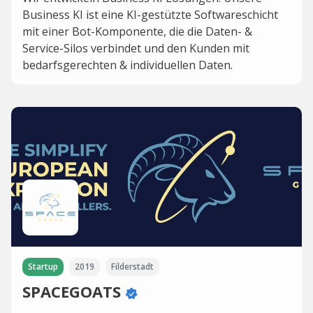
Business KI ist eine KI-gestützte Softwareschicht
mit einer Bot-Komponente, die die Daten- &
Service-Silos verbindet und den Kunden mit
bedarfsgerechten & individuellen Daten.
Startup
2019
Filderstadt
SPACEGOATS