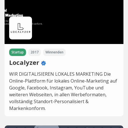
Startup
2017
Winnenden
Localyzer
WIR DIGITALI­SIEREN LOKALES MARKETING Die
Online-Plattform für lokales Online-Marketing auf
Google, Facebook, Instagram, YouTube und
weiteren Webseiten, in allen Werbeformaten,
vollständig Standort-Personalisiert &
Markenkonform.