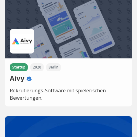
Startup
2020
Berlin
Aivy
Rekrutierungs-Software mit spielerischen
Bewertungen.