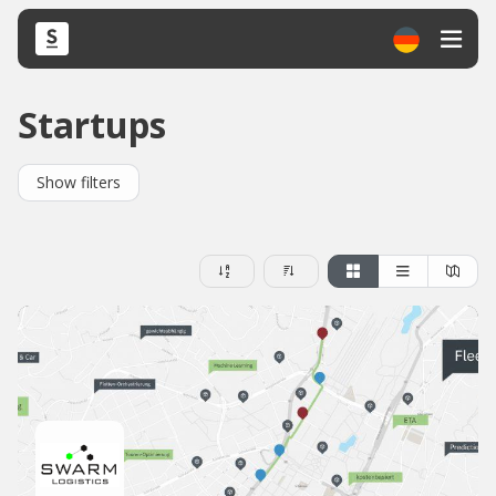
Startups
Show filters