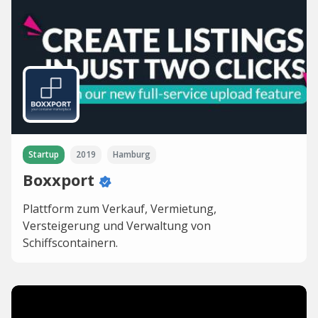
Startup
2019
Hamburg
Boxxport
Plattform zum Verkauf, Vermietung,
Versteigerung und Verwaltung von
Schiffscontainern.