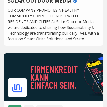
SOLAR OUTDOOR MEDIA
OUR COMPANY PROMOTES A HEALTHY
COMMUNITY CONNECTION BETWEEN
RESIDENTS AND CITIES At Solar Outdoor Media,
we are dedicated to sharing how Sustainability &
Technology are transforming our daily lives, with a
focus on Smart Cities Solutions, and Strate