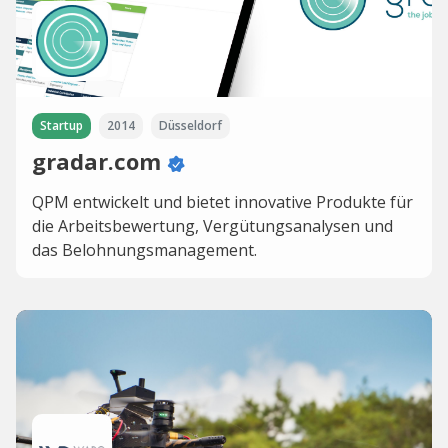
Startup
2014
Düsseldorf
gradar.com
QPM entwickelt und bietet innovative Produkte für
die Arbeitsbewertung, Vergütungsanalysen und
das Belohnungsmanagement.