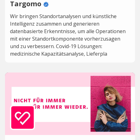
Targomo
Wir bringen Standortanalysen und künstliche
Intelligenz zusammen und generieren
datenbasierte Erkenntnisse, um alle Operationen
mit einer Standortkomponente vorherzusagen
und zu verbessern. Covid-19 Lösungen:
medizinische Kapazitätsanalyse, Lieferpla