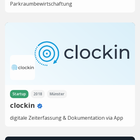
Parkraumbewirtschaftung
Startup
2018
Münster
clockin
digitale Zeiterfassung & Dokumentation via App