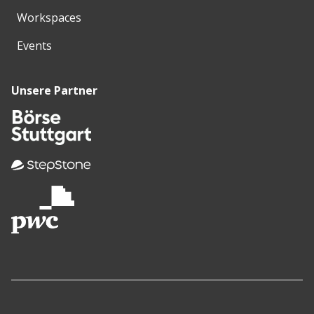
Workspaces
Events
Unsere Partner