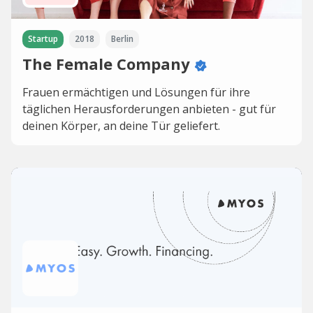
Startup
2018
Berlin
The Female Company
Frauen ermächtigen und Lösungen für ihre
täglichen Herausforderungen anbieten - gut für
deinen Körper, an deine Tür geliefert.