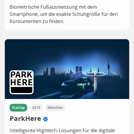
Biometrische Fußausmessung mit dem
Smartphone, um die exakte Schuhgröße für den
Konsumenten zu finden.
Startup
2015
München
ParkHere
Intelligente Hightech-Lösungen für die digitale