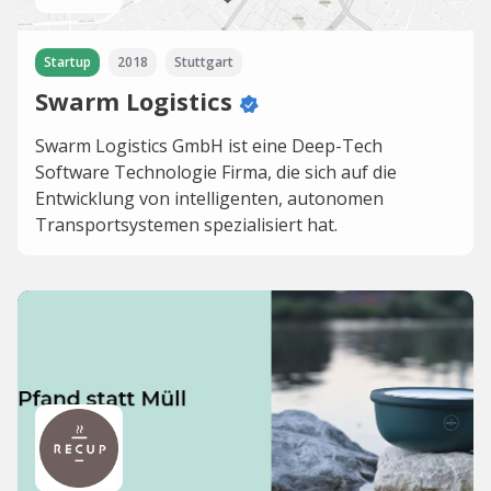
Startup
2018
Stuttgart
Swarm Logistics
Swarm Logistics GmbH ist eine Deep-Tech
Software Technologie Firma, die sich auf die
Entwicklung von intelligenten, autonomen
Transportsystemen spezialisiert hat.