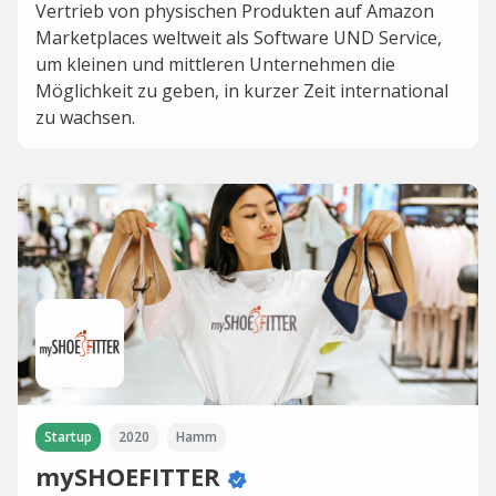
Vertrieb von physischen Produkten auf Amazon
Marketplaces weltweit als Software UND Service,
um kleinen und mittleren Unternehmen die
Möglichkeit zu geben, in kurzer Zeit international
zu wachsen.
Startup
2020
Hamm
mySHOEFITTER