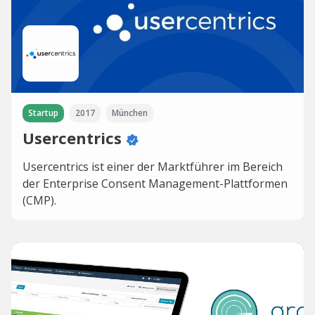
Startup
2017
München
Usercentrics
Usercentrics ist einer der Marktführer im Bereich
der Enterprise Consent Management-Plattformen
(CMP).