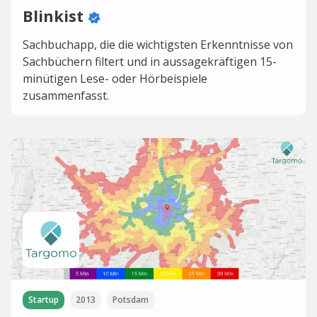
Blinkist
Sachbuchapp, die die wichtigsten Erkenntnisse von
Sachbüchern filtert und in aussagekräftigen 15-
minütigen Lese- oder Hörbeispiele
zusammenfasst.
Startup
2013
Potsdam