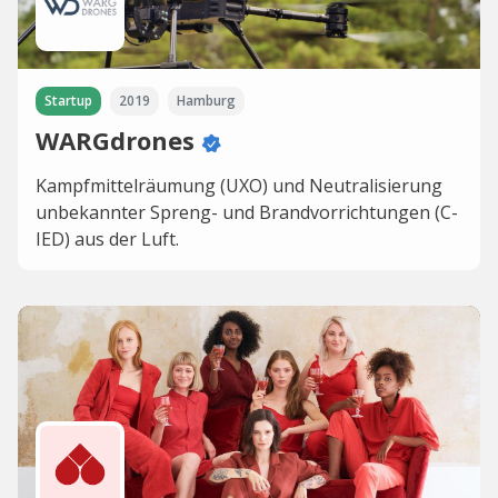
Startup
2019
Hamburg
WARGdrones
Kampfmittelräumung (UXO) und Neutralisierung
unbekannter Spreng- und Brandvorrichtungen (C-
IED) aus der Luft.