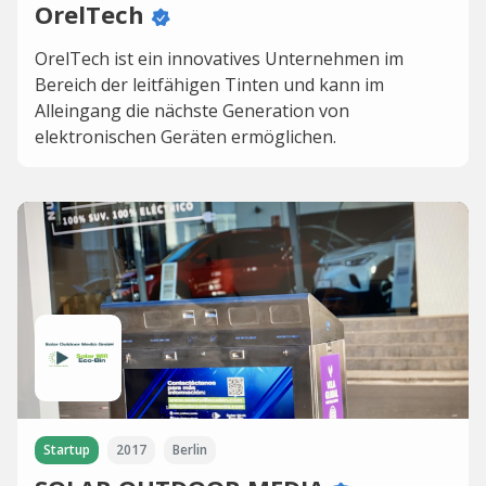
OrelTech
OrelTech ist ein innovatives Unternehmen im
Bereich der leitfähigen Tinten und kann im
Alleingang die nächste Generation von
elektronischen Geräten ermöglichen.
Startup
2017
Berlin