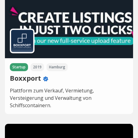
Startup
2019
Hamburg
Boxxport
Plattform zum Verkauf, Vermietung,
Versteigerung und Verwaltung von
Schiffscontainern.