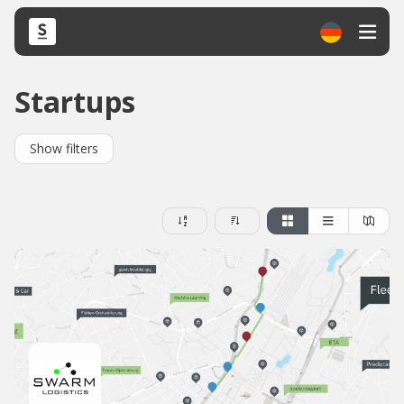
Startups
Show filters