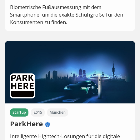
Biometrische Fußausmessung mit dem
Smartphone, um die exakte Schuhgröße für den
Konsumenten zu finden.
Startup
2015
München
ParkHere
Intelligente Hightech-Lösungen für die digitale