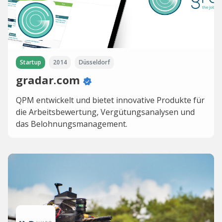
Startup
2014
Düsseldorf
gradar.com
QPM entwickelt und bietet innovative Produkte für
die Arbeitsbewertung, Vergütungsanalysen und
das Belohnungsmanagement.