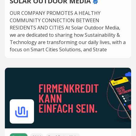
SOLAR OUTDOOR MEDIA
OUR COMPANY PROMOTES A HEALTHY
COMMUNITY CONNECTION BETWEEN
RESIDENTS AND CITIES At Solar Outdoor Media,
we are dedicated to sharing how Sustainability &
Technology are transforming our daily lives, with a
focus on Smart Cities Solutions, and Strate