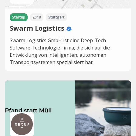
Startup
2018
Stuttgart
Swarm Logistics
Swarm Logistics GmbH ist eine Deep-Tech
Software Technologie Firma, die sich auf die
Entwicklung von intelligenten, autonomen
Transportsystemen spezialisiert hat.