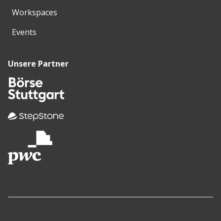
Workspaces
Events
Unsere Partner