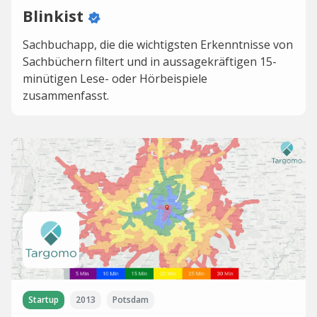
Blinkist
Sachbuchapp, die die wichtigsten Erkenntnisse von
Sachbüchern filtert und in aussagekräftigen 15-
minütigen Lese- oder Hörbeispiele
zusammenfasst.
Startup
2013
Potsdam