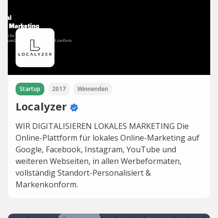
Startup
2017
Winnenden
Localyzer
WIR DIGITALI­SIEREN LOKALES MARKETING Die
Online-Plattform für lokales Online-Marketing auf
Google, Facebook, Instagram, YouTube und
weiteren Webseiten, in allen Werbeformaten,
vollständig Standort-Personalisiert &
Markenkonform.