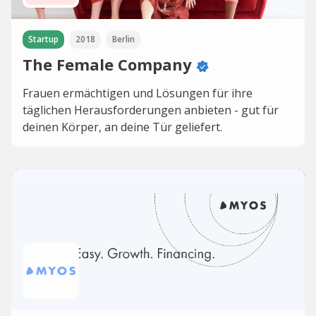
Startup
2018
Berlin
The Female Company
Frauen ermächtigen und Lösungen für ihre
täglichen Herausforderungen anbieten - gut für
deinen Körper, an deine Tür geliefert.