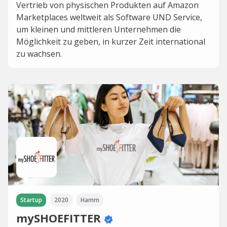
Vertrieb von physischen Produkten auf Amazon
Marketplaces weltweit als Software UND Service,
um kleinen und mittleren Unternehmen die
Möglichkeit zu geben, in kurzer Zeit international
zu wachsen.
Startup
2020
Hamm
mySHOEFITTER