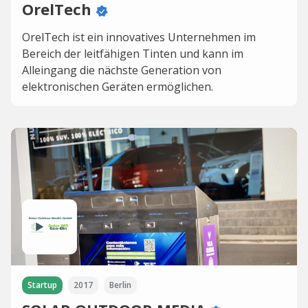
OrelTech
OrelTech ist ein innovatives Unternehmen im
Bereich der leitfähigen Tinten und kann im
Alleingang die nächste Generation von
elektronischen Geräten ermöglichen.
Startup
2017
Berlin