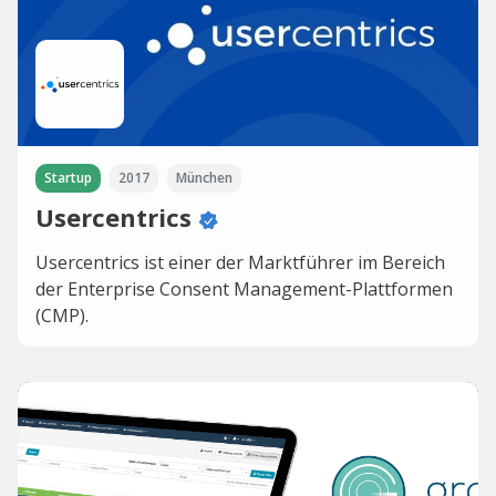
Startup
2017
München
Usercentrics
Usercentrics ist einer der Marktführer im Bereich
der Enterprise Consent Management-Plattformen
(CMP).