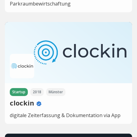
Parkraumbewirtschaftung
Startup
2018
Münster
clockin
digitale Zeiterfassung & Dokumentation via App