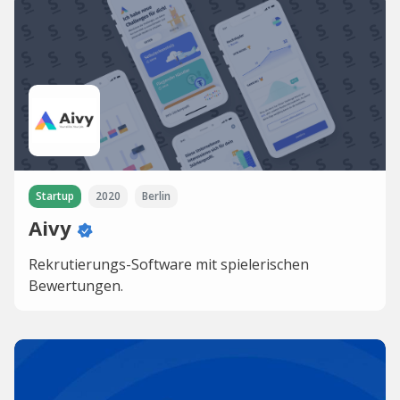
Startup
2020
Berlin
Aivy
Rekrutierungs-Software mit spielerischen
Bewertungen.