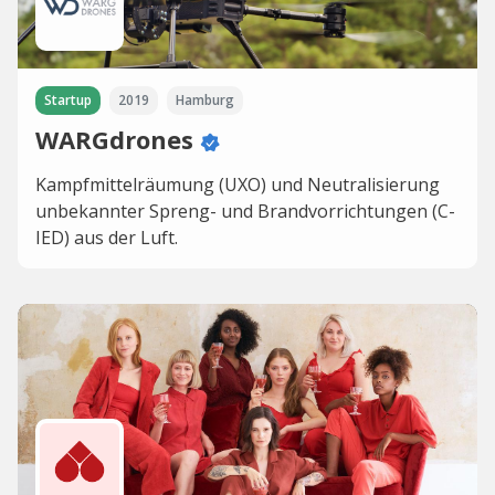
Startup
2019
Hamburg
WARGdrones
Kampfmittelräumung (UXO) und Neutralisierung
unbekannter Spreng- und Brandvorrichtungen (C-
IED) aus der Luft.