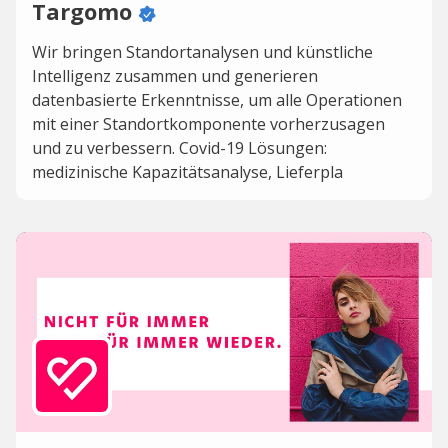
Targomo
Wir bringen Standortanalysen und künstliche
Intelligenz zusammen und generieren
datenbasierte Erkenntnisse, um alle Operationen
mit einer Standortkomponente vorherzusagen
und zu verbessern. Covid-19 Lösungen:
medizinische Kapazitätsanalyse, Lieferpla