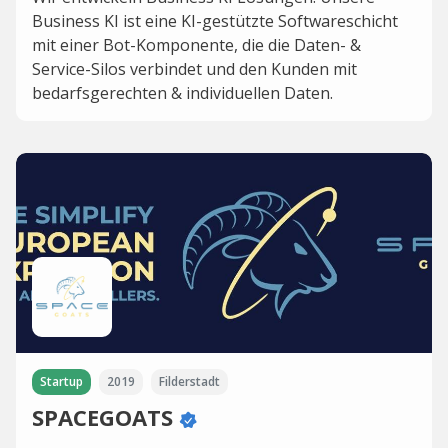
Business KI ist eine KI-gestützte Softwareschicht
mit einer Bot-Komponente, die die Daten- &
Service-Silos verbindet und den Kunden mit
bedarfsgerechten & individuellen Daten.
Startup
2019
Filderstadt
SPACEGOATS