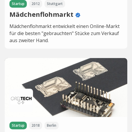
Startup
2012
Stuttgart
Mädchenflohmarkt
Mädchenflohmarkt entwickelt einen Online-Markt
für die besten "gebrauchten" Stücke zum Verkauf
aus zweiter Hand.
Startup
2018
Berlin