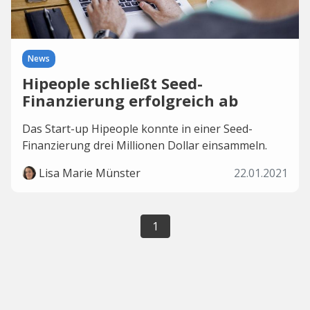
News
Hipeople schließt Seed-
Finanzierung erfolgreich ab
Das Start-up Hipeople konnte in einer Seed-
Finanzierung drei Millionen Dollar einsammeln.
Lisa Marie Münster
22.01.2021
1