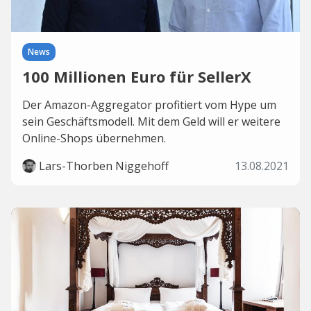
News
100 Millionen Euro für SellerX
Der Amazon-Aggregator profitiert vom Hype um
sein Geschäftsmodell. Mit dem Geld will er weitere
Online-Shops übernehmen.
Lars-Thorben Niggehoff
13.08.2021