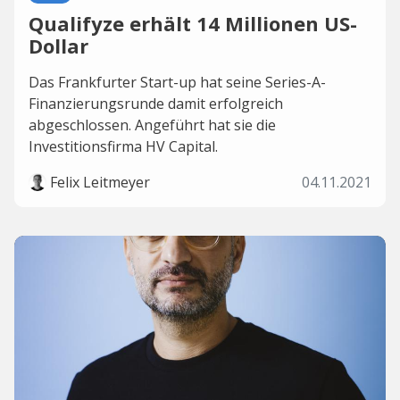
Qualifyze erhält 14 Millionen US-
Dollar
Das Frankfurter Start-up hat seine Series-A-
Finanzierungsrunde damit erfolgreich
abgeschlossen. Angeführt hat sie die
Investitionsfirma HV Capital.
Felix Leitmeyer
04.11.2021