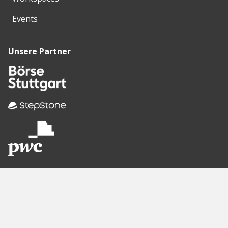
Events
Unsere Partner
Empfohlene