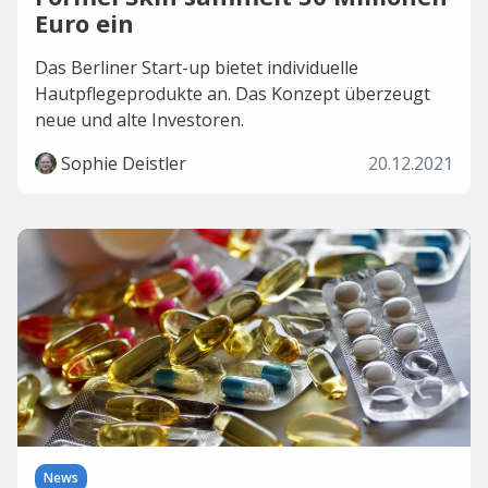
Euro ein
Das Berliner Start-up bietet individuelle
Hautpflegeprodukte an. Das Konzept überzeugt
neue und alte Investoren.
Sophie Deistler
20.12.2021
News