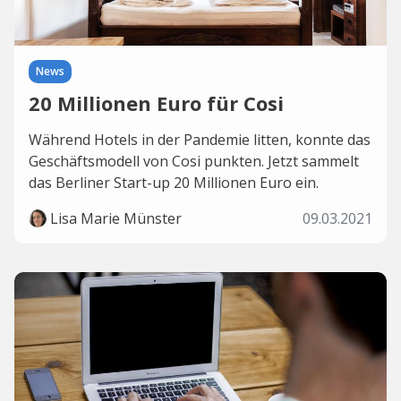
News
20 Millionen Euro für Cosi
Während Hotels in der Pandemie litten, konnte das
Geschäftsmodell von Cosi punkten. Jetzt sammelt
das Berliner Start-up 20 Millionen Euro ein.
Lisa Marie Münster
09.03.2021