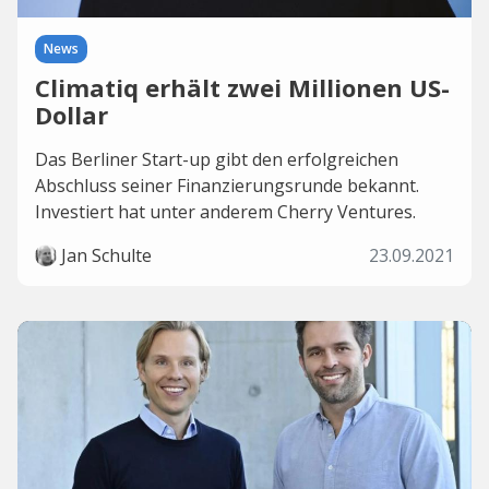
News
Climatiq erhält zwei Millionen US-
Dollar
Das Berliner Start-up gibt den erfolgreichen
Abschluss seiner Finanzierungsrunde bekannt.
Investiert hat unter anderem Cherry Ventures.
Jan Schulte
23.09.2021