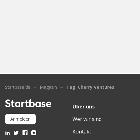
Startbase.de
Magazin
Tag: Cherry Ventures
Über uns
Wer wir sind
Anmelden
Kontakt