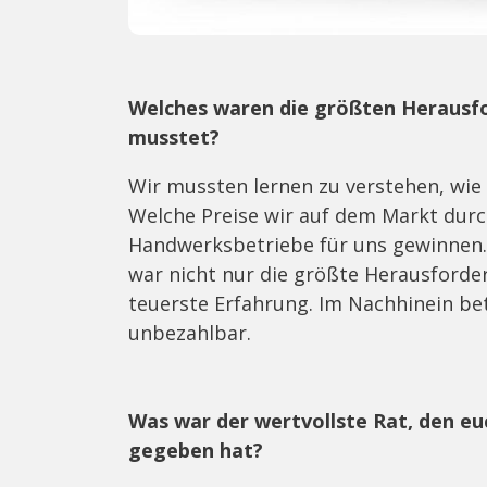
Welches waren die größten Herausfo
musstet?
Wir mussten lernen zu verstehen, wi
Welche Preise wir auf dem Markt durc
Handwerksbetriebe für uns gewinnen.
war nicht nur die größte Herausforde
teuerste Erfahrung. Im Nachhinein bet
unbezahlbar.
Was war der wertvollste Rat, den 
gegeben hat?