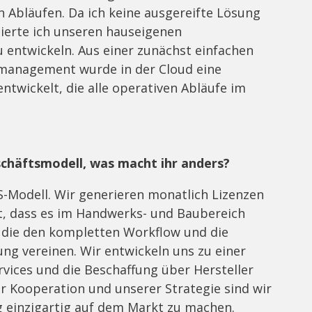
Abläufen. Da ich keine ausgereifte Lösung
ierte ich unseren hauseigenen
 entwickeln. Aus einer zunächst einfachen
anagement wurde in der Cloud eine
twickelt, die alle operativen Abläufe im
chäftsmodell, was macht ihr anders?
S-Modell. Wir generieren monatlich Lizenzen
t, dass es im Handwerks- und Baubereich
 die den kompletten Workflow und die
ng vereinen. Wir entwickeln uns zu einer
rvices und die Beschaffung über Hersteller
r Kooperation und unserer Strategie sind wir
 einzigartig auf dem Markt zu machen.