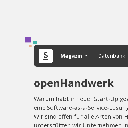
Magazin
Datenbank
openHandwerk
Warum habt ihr euer Start-Up geg
eine Software-as-a-Service-Lösun
Wir sind offen für alle Arten vo
unterstützen wir Unternehmen in