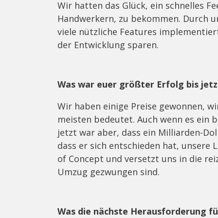
Wir hatten das Glück, ein schnelles 
Handwerkern, zu bekommen. Durch un
viele nützliche Features implementier
der Entwicklung sparen.
Was war euer größter Erfolg bis jetz
Wir haben einige Preise gewonnen, wi
meisten bedeutet. Auch wenn es ein bi
jetzt war aber, dass ein Milliarden-Do
dass er sich entschieden hat, unsere 
of Concept und versetzt uns in die re
Umzug gezwungen sind.
Was die nächste Herausforderung fü