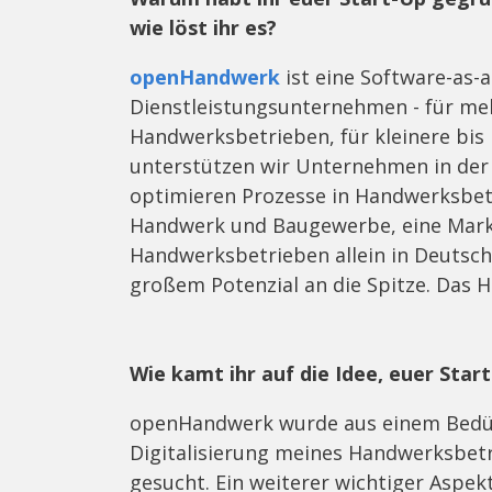
wie löst ihr es?
openHandwerk
ist eine Software-as-
Dienstleistungsunternehmen - für mehr 
Handwerksbetrieben, für kleinere bis
unterstützen wir Unternehmen in de
optimieren Prozesse in Handwerksbet
Handwerk und Baugewerbe, eine Mark
Handwerksbetrieben allein in Deutsch
großem Potenzial an die Spitze. Das 
Wie kamt ihr auf die Idee, euer Star
openHandwerk wurde aus einem Bedürf
Digitalisierung meines Handwerksbetr
gesucht. Ein weiterer wichtiger Aspek