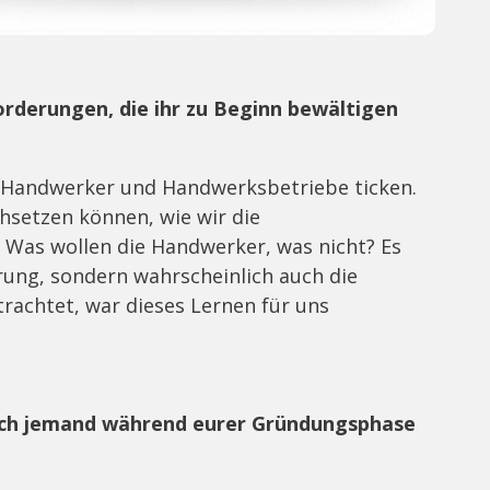
rderungen, die ihr zu Beginn bewältigen
e Handwerker und Handwerksbetriebe ticken.
hsetzen können, wie wir die
 Was wollen die Handwerker, was nicht? Es
rung, sondern wahrscheinlich auch die
rachtet, war dieses Lernen für uns
euch jemand während eurer Gründungsphase