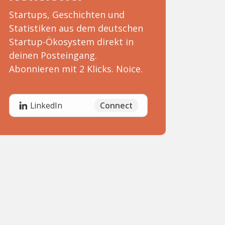
Startups, Geschichten und
Statistiken aus dem deutschen
Startup-Ökosystem direkt in
deinen Posteingang.
Abonnieren mit 2 Klicks. Noice.
Connect
LinkedIn