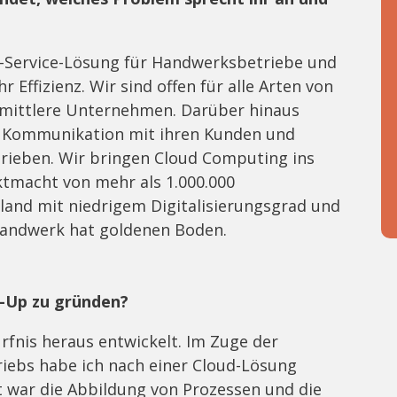
a-Service-Lösung für Handwerksbetriebe und
Effizienz. Wir sind offen für alle Arten von
 mittlere Unternehmen. Darüber hinaus
r Kommunikation mit ihren Kunden und
rieben. Wir bringen Cloud Computing ins
tmacht von mehr als 1.000.000
land mit niedrigem Digitalisierungsgrad und
Handwerk hat goldenen Boden.
t-Up zu gründen?
nis heraus entwickelt. Im Zuge der
iebs habe ich nach einer Cloud-Lösung
t war die Abbildung von Prozessen und die