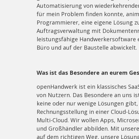
Automatisierung von wiederkehrenden 
für mein Problem finden konnte, anim
Programmierer, eine eigene Lösung zu
Auftragsverwaltung mit Dokumentenm
leistungsfähige Handwerkersoftware en
Büro und auf der Baustelle abwickelt.
Was ist das Besondere an eurem Ges
openHandwerk ist ein klassisches Saa
von Nutzern. Das Besondere an uns is
keine oder nur wenige Lösungen gibt,
Rechnungsstellung in einer Cloud-Lösu
Multi-Cloud. Wir wollen Apps, Microse
und Großhändler abbilden. Mit unsere
auf dem richtigen Weg, unsere Lösung