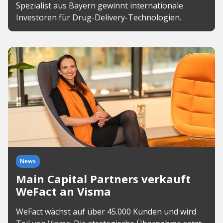
Spezialist aus Bayern gewinnt internationale
Investoren für Drug-Delivery-Technologien.
News
Main Capital Partners verkauft
WeFact an Visma
WeFact wächst auf über 45.000 Kunden und wird