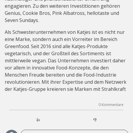
engagieren. Zu den weiteren Investitionen gehören
Genius, Cookie Bros, Pink Albatross, hellotaste und
Seven Sundays.
Als Schwesterunternehmen von Katjes ist es nicht nur
eine Marke, sondern auch ein Vorreiter im Bereich
Greenfood. Seit 2016 sind alle Katjes-Produkte
vegetarisch, und der Großteil des Sortiments ist
mittlerweile vegan. Das Unternehmen investiert daher
vor allem in innovative Food-Konzepte, die den
Menschen Freude bereiten und die Food-Industrie
revolutionieren. Mit ihrer Expertise und dem Netzwerk
der Katjes-Gruppe kreieren sie Marken mit Strahlkraft
0
Kommentare
👍
👎