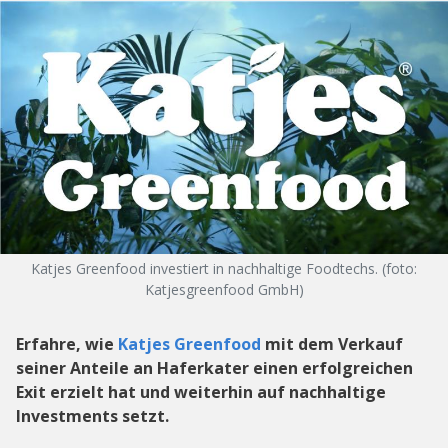
Katjes Greenfood investiert in nachhaltige Foodtechs. (foto:
Katjesgreenfood GmbH)
Erfahre, wie
Katjes Greenfood
mit dem Verkauf
seiner Anteile an Haferkater einen erfolgreichen
Exit erzielt hat und weiterhin auf nachhaltige
Investments setzt.