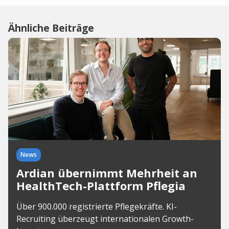
Ähnliche Beiträge
News
Ardian übernimmt Mehrheit an
HealthTech-Plattform Pflegia
Über 900.000 registrierte Pflegekräfte. KI-
Recruiting überzeugt internationalen Growth-