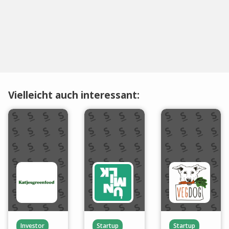
Vielleicht auch interessant:
Investor
Startup
Startup