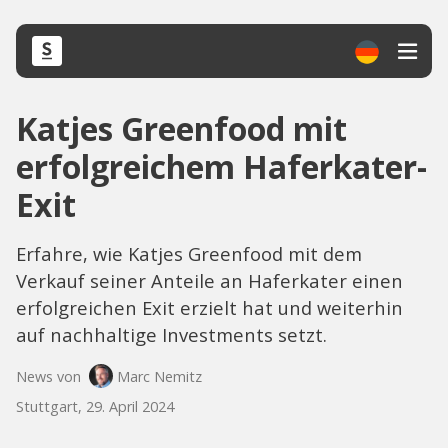
Katjes Greenfood mit
erfolgreichem Haferkater-
Exit
Erfahre, wie Katjes Greenfood mit dem
Verkauf seiner Anteile an Haferkater einen
erfolgreichen Exit erzielt hat und weiterhin
auf nachhaltige Investments setzt.
News von
Marc Nemitz
Stuttgart, 29. April 2024