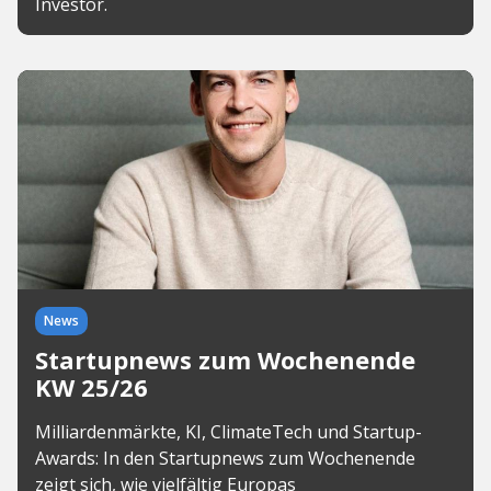
Investor.
News
Startupnews zum Wochenende
KW 25/26
Milliardenmärkte, KI, ClimateTech und Startup-
Awards: In den Startupnews zum Wochenende
zeigt sich, wie vielfältig Europas