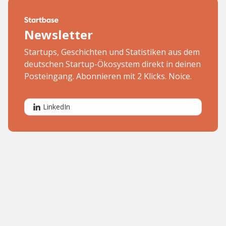
Newsletter
Startups, Geschichten und Statistiken aus dem
deutschen Startup-Ökosystem direkt in deinen
Posteingang. Abonnieren mit 2 Klicks. Noice.
LinkedIn