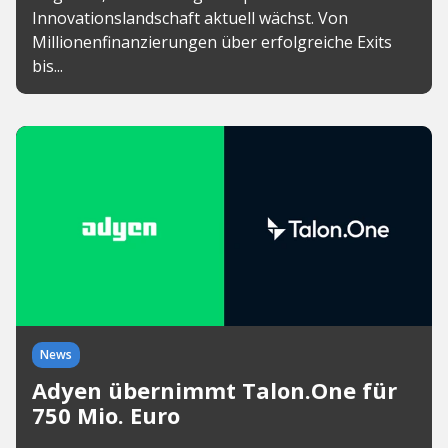
Innovationslandschaft aktuell wächst. Von
Millionenfinanzierungen über erfolgreiche Exits
bis...
News
Adyen übernimmt Talon.One für
750 Mio. Euro