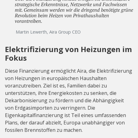
strategische Erkenntnisse, Netzwerke und Fachwissen
mit. Gemeinsam werden wir die dringend benötigte grüne
Revolution beim Heizen von Privathaushalten
vorantreiben.
Martin Lewerth, Aira Group CEO
Elektrifizierung von Heizungen im
Fokus
Diese Finanzierung ermöglicht Aira, die Elektrifizierung
von Heizungen in europäischen Haushalten
voranzutreiben. Ziel ist es, Familien dabei zu
unterstützen, ihre Energiekosten zu senken, die
Dekarbonisierung zu fördern und die Abhängigkeit
von Erdgasimporten zu verringern. Die
Eigenkapitalfinanzierung ist Teil eines umfassenden
Plans, der darauf abzielt, Europa unabhängiger von
fossilen Brennstoffen zu machen.