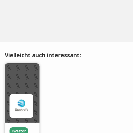
Vielleicht auch interessant:
Investor