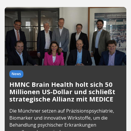
News
HMNC Brain Health holt sich 50
Millionen US-Dollar und schließt
strategische Allianz mit MEDICE
Die Münchner setzen auf Präzisionspsychiatrie,
Biomarker und innovative Wirkstoffe, um die
Behandlung psychischer Erkrankungen