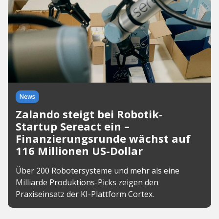
News
Zalando steigt bei Robotik-
Startup Sereact ein –
Finanzierungsrunde wächst auf
116 Millionen US-Dollar
Über 200 Robotersysteme und mehr als eine
Milliarde Produktions-Picks zeigen den
Praxiseinsatz der KI-Plattform Cortex.