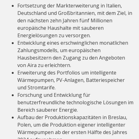
Fortsetzung der Markterweiterung in Italien,
Deutschland und Großbritannien, mit dem Ziel, in
den nächsten zehn Jahren fünf Millionen
europäische Haushalte mit sauberen
Energielösungen zu versorgen.
Entwicklung eines erschwinglichen monatlichen
Zahlungsmodells, um europäischen
Hausbesitzern den Zugang zu den Angeboten
von Aira zu erleichtern.
Erweiterung des Portfolios um intelligente
Wärmepumpen, PV-Anlagen, Batteriespeicher
und Stromtarife.
Forschung und Entwicklung für
benutzerfreundliche technologische Lösungen im
Bereich sauberer Energie.
Aufbau der Produktionskapazitäten in Breslau,
Polen, um die Produktion eigener intelligenter
Wärmepumpen ab der ersten Hälfte des Jahres