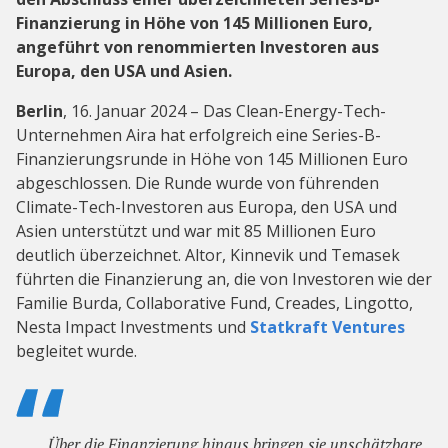
Finanzierung in Höhe von 145 Millionen Euro,
angeführt von renommierten Investoren aus
Europa, den USA und Asien.
Berlin
, 16. Januar 2024 – Das Clean-Energy-Tech-
Unternehmen Aira hat erfolgreich eine Series-B-
Finanzierungsrunde in Höhe von 145 Millionen Euro
abgeschlossen. Die Runde wurde von führenden
Climate-Tech-Investoren aus Europa, den USA und
Asien unterstützt und war mit 85 Millionen Euro
deutlich überzeichnet. Altor, Kinnevik und Temasek
führten die Finanzierung an, die von Investoren wie der
Familie Burda, Collaborative Fund, Creades, Lingotto,
Nesta Impact Investments und
Statkraft Ventures
begleitet wurde.
Über die Finanzierung hinaus bringen sie unschätzbare