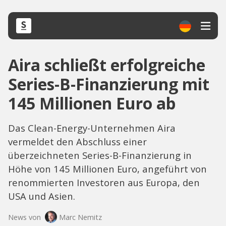
Aira schließt erfolgreiche
Series-B-Finanzierung mit
145 Millionen Euro ab
Das Clean-Energy-Unternehmen Aira
vermeldet den Abschluss einer
überzeichneten Series-B-Finanzierung in
Höhe von 145 Millionen Euro, angeführt von
renommierten Investoren aus Europa, den
USA und Asien.
News von
Marc Nemitz