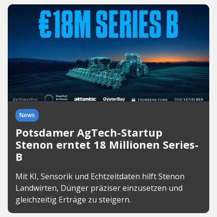
News
Potsdamer AgTech-Startup
Stenon erntet 18 Millionen Series-
B
Mit KI, Sensorik und Echtzeitdaten hilft Stenon
Landwirten, Dünger präziser einzusetzen und
gleichzeitig Erträge zu steigern.