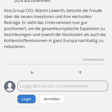
2024 aufzunehmen.
Aira Group CEO, Martin Lewerth, betonte die Freude
über die neuen Investoren und ihre wertvollen
Beiträge. Er sieht das Unternehmen nun gut
positioniert, um die gesamteuropäische Expansion zu
beschleunigen und sowohl die Heizkosten als auch die
Kohlenstoffemissionen in ganz Europa nachhaltig zu
reduzieren.
0
Kommentare
👍
👎
Login
Anmelden