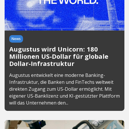
News
Augustus wird Unicorn: 180
Millionen US-Dollar für globale
Dollar-Infrastruktur
Augustus entwickelt eine moderne Banking-
Infrastruktur, die Banken und FinTechs weltweit
direkten Zugang zum US-Dollar ermöglicht. Mit
eigener US-Banklizenz und KI-gestützter Plattform
will das Unternehmen den...