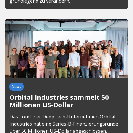
grundlegend zu verändern.
News
Orbital Industries sammelt 50
Millionen US-Dollar
Das Londoner DeepTech-Unternehmen Orbital
Industries hat eine Series-B-Finanzierungsrunde
über 50 Millionen US-Dollar abgeschlossen.