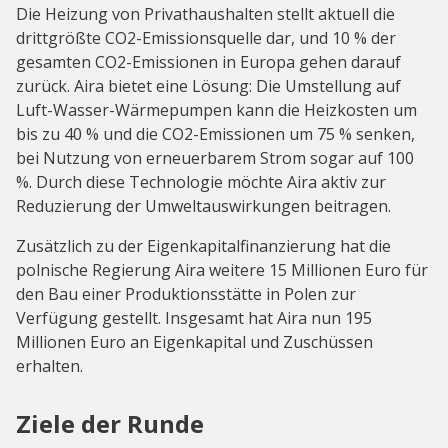
Die Heizung von Privathaushalten stellt aktuell die
drittgrößte CO2-Emissionsquelle dar, und 10 % der
gesamten CO2-Emissionen in Europa gehen darauf
zurück. Aira bietet eine Lösung: Die Umstellung auf
Luft-Wasser-Wärmepumpen kann die Heizkosten um
bis zu 40 % und die CO2-Emissionen um 75 % senken,
bei Nutzung von erneuerbarem Strom sogar auf 100
%. Durch diese Technologie möchte Aira aktiv zur
Reduzierung der Umweltauswirkungen beitragen.
Zusätzlich zu der Eigenkapitalfinanzierung hat die
polnische Regierung Aira weitere 15 Millionen Euro für
den Bau einer Produktionsstätte in Polen zur
Verfügung gestellt. Insgesamt hat Aira nun 195
Millionen Euro an Eigenkapital und Zuschüssen
erhalten.
Ziele der Runde