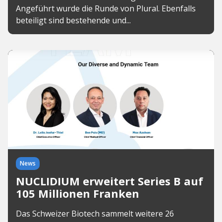
Angeführt wurde die Runde von Plural. Ebenfalls
beteiligt sind bestehende und...
News
NUCLIDIUM erweitert Series B auf
105 Millionen Franken
Das Schweizer Biotech sammelt weitere 26