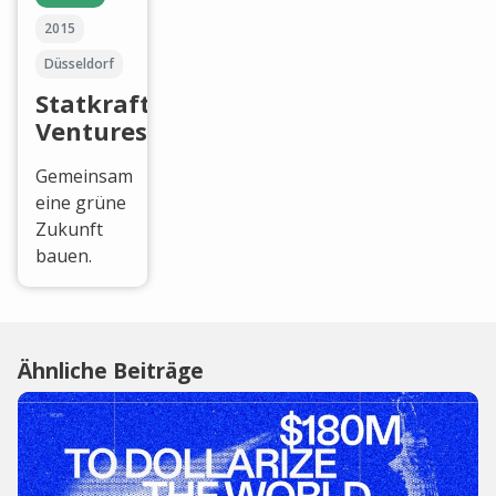
2015
Düsseldorf
Statkraft
Ventures
Gemeinsam
eine grüne
Zukunft
bauen.
Ähnliche Beiträge