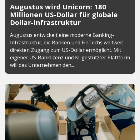
Augustus wird Unicorn: 180
Millionen US-Dollar für globale
Dollar-Infrastruktur
Augustus entwickelt eine moderne Banking-
Infrastruktur, die Banken und FinTechs weltweit
direkten Zugang zum US-Dollar ermöglicht. Mit
eigener US-Banklizenz und KI-gestützter Plattform
will das Unternehmen den...