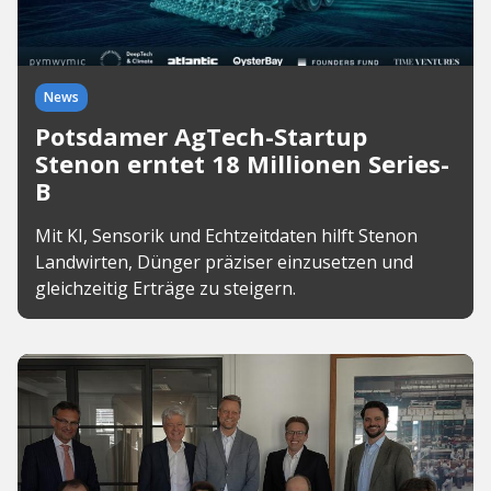
News
Potsdamer AgTech-Startup
Stenon erntet 18 Millionen Series-
B
Mit KI, Sensorik und Echtzeitdaten hilft Stenon
Landwirten, Dünger präziser einzusetzen und
gleichzeitig Erträge zu steigern.