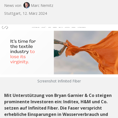
News von
Marc Nemitz
Stuttgart, 12. März 2024
Screenshot Infinited Fiber
Mit Unterstützung von Bryan Garnier & Co steigen
prominente Investoren ein: Inditex, H&M und Co.
setzen auf Infinited Fiber. Die Faser verspricht
erhebliche Einsparungen in Wasserverbrauch und