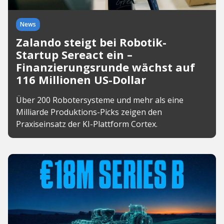
News
Zalando steigt bei Robotik-
Startup Sereact ein –
Finanzierungsrunde wächst auf
116 Millionen US-Dollar
Über 200 Robotersysteme und mehr als eine
Milliarde Produktions-Picks zeigen den
Praxiseinsatz der KI-Plattform Cortex.