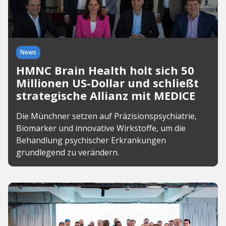
News
HMNC Brain Health holt sich 50
Millionen US-Dollar und schließt
strategische Allianz mit MEDICE
Die Münchner setzen auf Präzisionspsychiatrie,
Biomarker und innovative Wirkstoffe, um die
Behandlung psychischer Erkrankungen
grundlegend zu verändern.