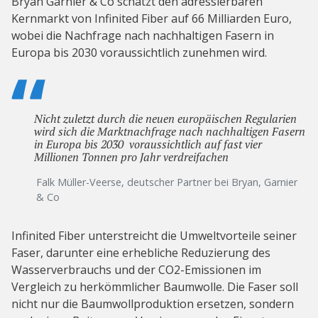
Bryan Garnier & Co schätzt den adressierbaren
Kernmarkt von Infinited Fiber auf 66 Milliarden Euro,
wobei die Nachfrage nach nachhaltigen Fasern in
Europa bis 2030 voraussichtlich zunehmen wird.
Nicht zuletzt durch die neuen europäischen Regularien
wird sich die Marktnachfrage nach nachhaltigen Fasern
in Europa bis 2030 voraussichtlich auf fast vier
Millionen Tonnen pro Jahr verdreifachen
Falk Müller-Veerse, deutscher Partner bei Bryan, Garnier
& Co
Infinited Fiber unterstreicht die Umweltvorteile seiner
Faser, darunter eine erhebliche Reduzierung des
Wasserverbrauchs und der CO2-Emissionen im
Vergleich zu herkömmlicher Baumwolle. Die Faser soll
nicht nur die Baumwollproduktion ersetzen, sondern