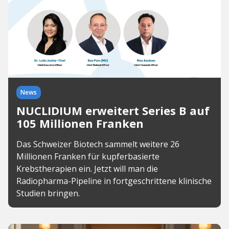
News
NUCLIDIUM erweitert Series B auf
105 Millionen Franken
Das Schweizer Biotech sammelt weitere 26
Millionen Franken für kupferbasierte
Krebstherapien ein. Jetzt will man die
Radiopharma-Pipeline in fortgeschrittene klinische
Studien bringen.