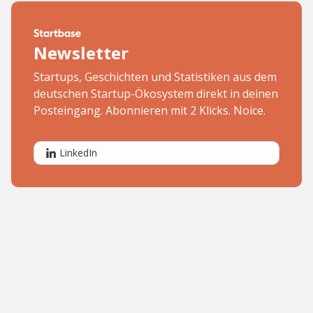
Newsletter
Startups, Geschichten und Statistiken aus dem
deutschen Startup-Ökosystem direkt in deinen
Posteingang. Abonnieren mit 2 Klicks. Noice.
LinkedIn