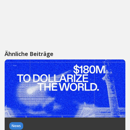
Ähnliche Beiträge
News