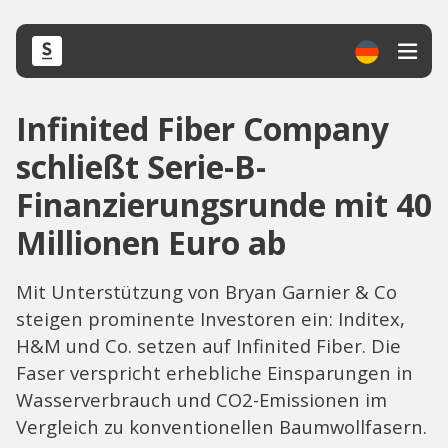
Infinited Fiber Company
schließt Serie-B-
Finanzierungsrunde mit 40
Millionen Euro ab
Mit Unterstützung von Bryan Garnier & Co
steigen prominente Investoren ein: Inditex,
H&M und Co. setzen auf Infinited Fiber. Die
Faser verspricht erhebliche Einsparungen in
Wasserverbrauch und CO2-Emissionen im
Vergleich zu konventionellen Baumwollfasern.