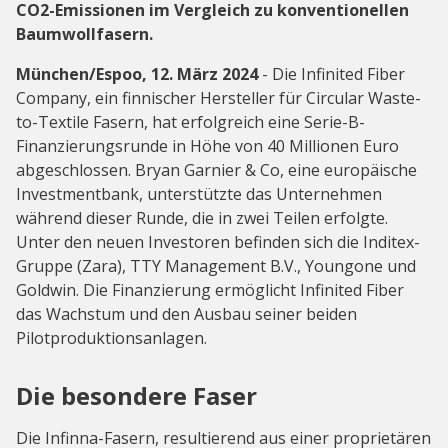
CO2-Emissionen im Vergleich zu konventionellen
Baumwollfasern.
München/Espoo, 12. März 2024
- Die Infinited Fiber
Company, ein finnischer Hersteller für Circular Waste-
to-Textile Fasern, hat erfolgreich eine Serie-B-
Finanzierungsrunde in Höhe von 40 Millionen Euro
abgeschlossen. Bryan Garnier & Co, eine europäische
Investmentbank, unterstützte das Unternehmen
während dieser Runde, die in zwei Teilen erfolgte.
Unter den neuen Investoren befinden sich die Inditex-
Gruppe (Zara), TTY Management B.V., Youngone und
Goldwin. Die Finanzierung ermöglicht Infinited Fiber
das Wachstum und den Ausbau seiner beiden
Pilotproduktionsanlagen.
Die besondere Faser
Die Infinna-Fasern, resultierend aus einer proprietären