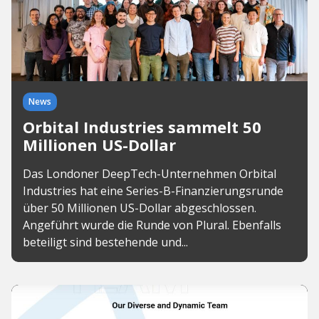
News
Orbital Industries sammelt 50
Millionen US-Dollar
Das Londoner DeepTech-Unternehmen Orbital
Industries hat eine Series-B-Finanzierungsrunde
über 50 Millionen US-Dollar abgeschlossen.
Angeführt wurde die Runde von Plural. Ebenfalls
beteiligt sind bestehende und...