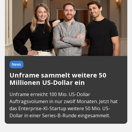
News
Unframe sammelt weitere 50
Millionen US-Dollar ein
Unframe erreicht 100 Mio. US-Dollar
Auftragsvolumen in nur zwölf Monaten. Jetzt hat
das Enterprise-KI-Startup weitere 50 Mio. US-
Dollar in einer Series-B-Runde eingesammelt.