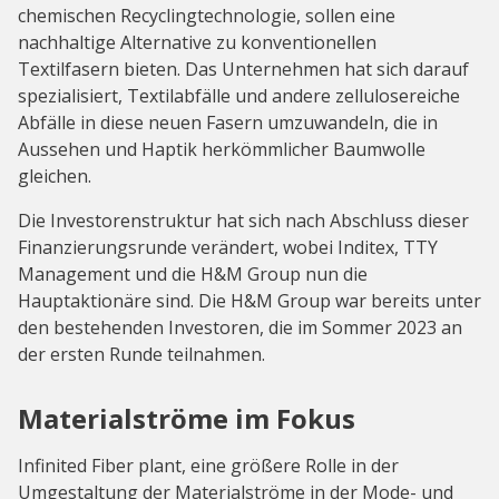
chemischen Recyclingtechnologie, sollen eine
nachhaltige Alternative zu konventionellen
Textilfasern bieten. Das Unternehmen hat sich darauf
spezialisiert, Textilabfälle und andere zellulosereiche
Abfälle in diese neuen Fasern umzuwandeln, die in
Aussehen und Haptik herkömmlicher Baumwolle
gleichen.
Die Investorenstruktur hat sich nach Abschluss dieser
Finanzierungsrunde verändert, wobei Inditex, TTY
Management und die H&M Group nun die
Hauptaktionäre sind. Die H&M Group war bereits unter
den bestehenden Investoren, die im Sommer 2023 an
der ersten Runde teilnahmen.
Materialströme im Fokus
Infinited Fiber plant, eine größere Rolle in der
Umgestaltung der Materialströme in der Mode- und