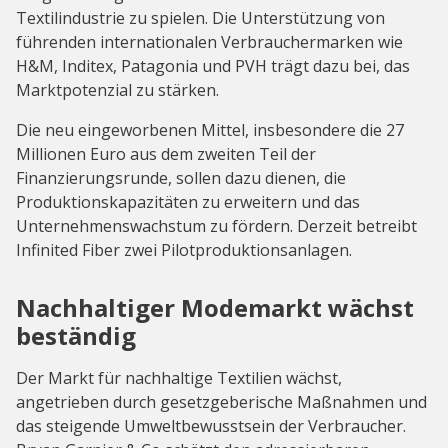
Textilindustrie zu spielen. Die Unterstützung von
führenden internationalen Verbrauchermarken wie
H&M, Inditex, Patagonia und PVH trägt dazu bei, das
Marktpotenzial zu stärken.
Die neu eingeworbenen Mittel, insbesondere die 27
Millionen Euro aus dem zweiten Teil der
Finanzierungsrunde, sollen dazu dienen, die
Produktionskapazitäten zu erweitern und das
Unternehmenswachstum zu fördern. Derzeit betreibt
Infinited Fiber zwei Pilotproduktionsanlagen.
Nachhaltiger Modemarkt wächst
beständig
Der Markt für nachhaltige Textilien wächst,
angetrieben durch gesetzgeberische Maßnahmen und
das steigende Umweltbewusstsein der Verbraucher.