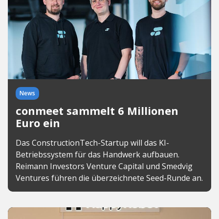
News
conmeet sammelt 6 Millionen
Euro ein
Das ConstructionTech-Startup will das KI-
Betriebssystem für das Handwerk aufbauen.
Reimann Investors Venture Capital und Smedvig
Ventures führen die überzeichnete Seed-Runde an.