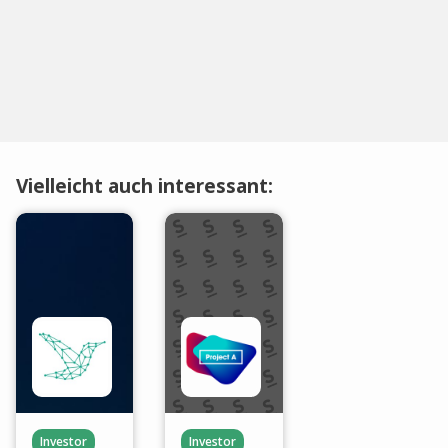
Vielleicht auch interessant:
Investor
Investor