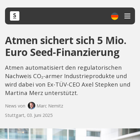
Atmen sichert sich 5 Mio.
Euro Seed-Finanzierung
Atmen automatisiert den regulatorischen
Nachweis CO₂-armer Industrieprodukte und
wird dabei von Ex-TÜV-CEO Axel Stepken und
Martina Merz unterstützt.
News von
Marc Nemitz
Stuttgart, 03. Juni 2025