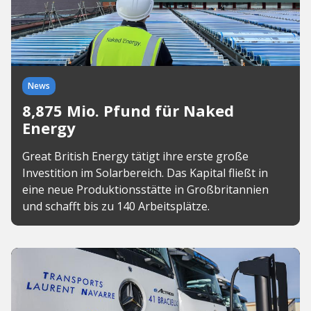
News
8,875 Mio. Pfund für Naked
Energy
Great British Energy tätigt ihre erste große
Investition im Solarbereich. Das Kapital fließt in
eine neue Produktionsstätte in Großbritannien
und schafft bis zu 140 Arbeitsplätze.