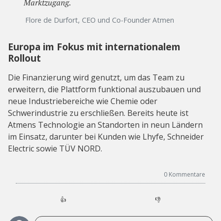
Marktzugang.
Flore de Durfort, CEO und Co-Founder Atmen
Europa im Fokus mit internationalem
Rollout
Die Finanzierung wird genutzt, um das Team zu
erweitern, die Plattform funktional auszubauen und
neue Industriebereiche wie Chemie oder
Schwerindustrie zu erschließen. Bereits heute ist
Atmens Technologie an Standorten in neun Ländern
im Einsatz, darunter bei Kunden wie Lhyfe, Schneider
Electric sowie TÜV NORD.
0
Kommentare
👍
👎