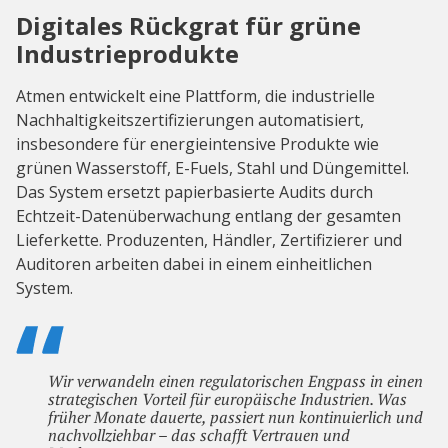
Digitales Rückgrat für grüne
Industrieprodukte
Atmen entwickelt eine Plattform, die industrielle
Nachhaltigkeitszertifizierungen automatisiert,
insbesondere für energieintensive Produkte wie
grünen Wasserstoff, E-Fuels, Stahl und Düngemittel.
Das System ersetzt papierbasierte Audits durch
Echtzeit-Datenüberwachung entlang der gesamten
Lieferkette. Produzenten, Händler, Zertifizierer und
Auditoren arbeiten dabei in einem einheitlichen
System.
Wir verwandeln einen regulatorischen Engpass in einen
strategischen Vorteil für europäische Industrien. Was
früher Monate dauerte, passiert nun kontinuierlich und
nachvollziehbar – das schafft Vertrauen und