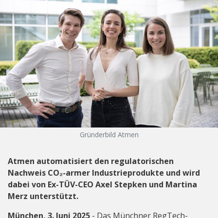
Gründerbild Atmen
Atmen automatisiert den regulatorischen
Nachweis CO₂-armer Industrieprodukte und wird
dabei von Ex-TÜV-CEO Axel Stepken und Martina
Merz unterstützt.
München, 3. Juni 2025
- Das Münchner RegTech-