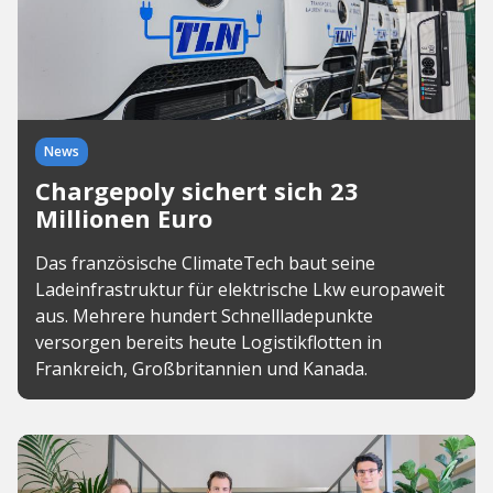
News
Chargepoly sichert sich 23
Millionen Euro
Das französische ClimateTech baut seine
Ladeinfrastruktur für elektrische Lkw europaweit
aus. Mehrere hundert Schnellladepunkte
versorgen bereits heute Logistikflotten in
Frankreich, Großbritannien und Kanada.