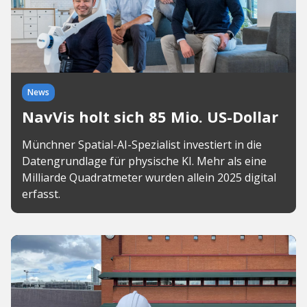
News
NavVis holt sich 85 Mio. US-Dollar
Münchner Spatial-AI-Spezialist investiert in die
Datengrundlage für physische KI. Mehr als eine
Milliarde Quadratmeter wurden allein 2025 digital
erfasst.