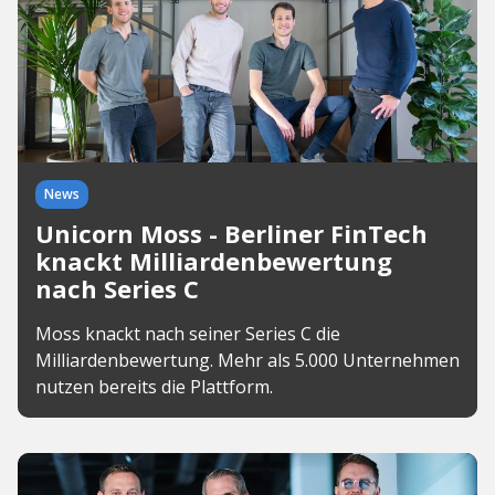
News
Unicorn Moss - Berliner FinTech
knackt Milliardenbewertung
nach Series C
Moss knackt nach seiner Series C die
Milliardenbewertung. Mehr als 5.000 Unternehmen
nutzen bereits die Plattform.