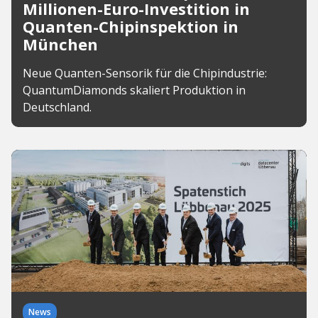
Millionen-Euro-Investition in
Quanten-Chipinspektion in
München
Neue Quanten-Sensorik für die Chipindustrie:
QuantumDiamonds skaliert Produktion in
Deutschland.
News