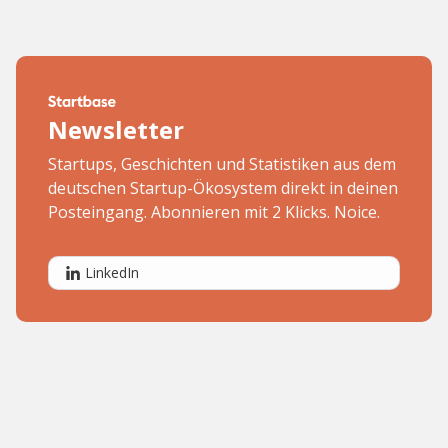
Newsletter
Startups, Geschichten und Statistiken aus dem
deutschen Startup-Ökosystem direkt in deinen
Posteingang. Abonnieren mit 2 Klicks. Noice.
LinkedIn