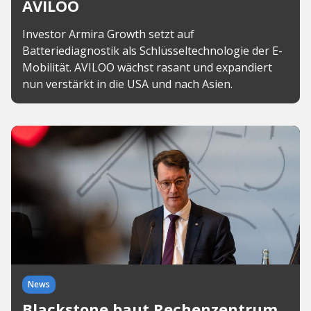
AVILOO
Investor Armira Growth setzt auf
Batteriediagnostik als Schlüsseltechnologie der E-
Mobilität. AVILOO wächst rasant und expandiert
nun verstärkt in die USA und nach Asien.
News
Blackstone baut Rechenzentrum