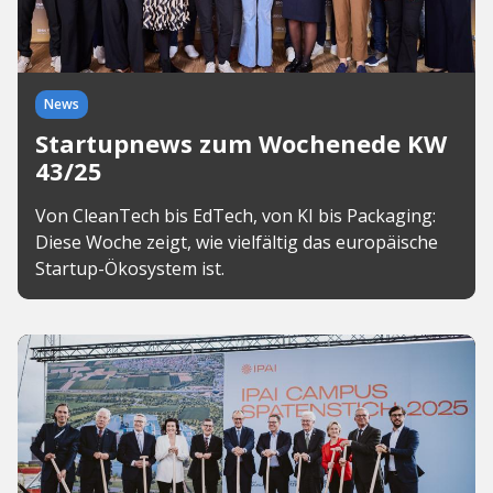
News
Startupnews zum Wochenede KW
43/25
Von CleanTech bis EdTech, von KI bis Packaging:
Diese Woche zeigt, wie vielfältig das europäische
Startup-Ökosystem ist.