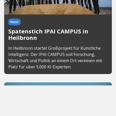
News
Spatenstich IPAI CAMPUS in
Heilbronn
In Heilbronn startet Großprojekt für Künstliche
Intelligenz. Der IPAI CAMPUS soll Forschung,
Wirtschaft und Politik an einem Ort vereinen mit
Platz für über 5.000 KI-Experten.