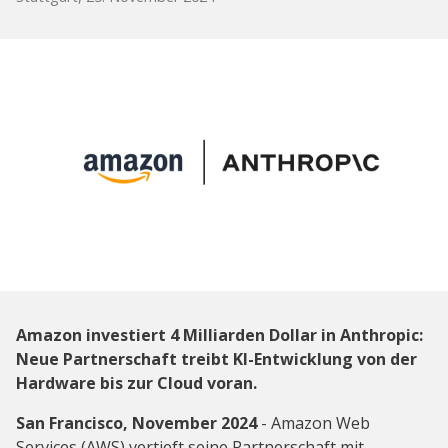
Amazon investiert 4 Milliarden Dollar in Anthropic:
Neue Partnerschaft treibt KI-Entwicklung von der
Hardware bis zur Cloud voran.
San Francisco, November 2024
- Amazon Web
Services (AWS) vertieft seine Partnerschaft mit