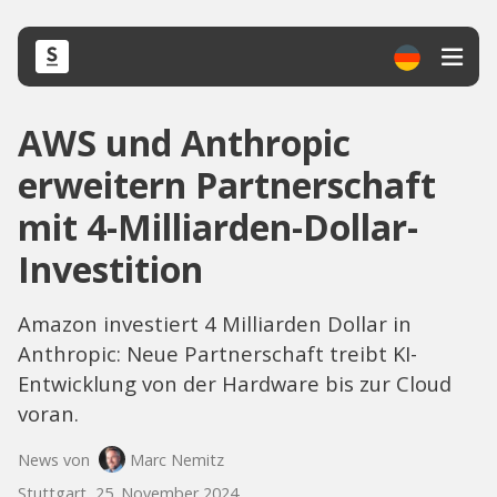
AWS und Anthropic
erweitern Partnerschaft
mit 4-Milliarden-Dollar-
Investition
Amazon investiert 4 Milliarden Dollar in
Anthropic: Neue Partnerschaft treibt KI-
Entwicklung von der Hardware bis zur Cloud
voran.
News von
Marc Nemitz
Stuttgart, 25. November 2024