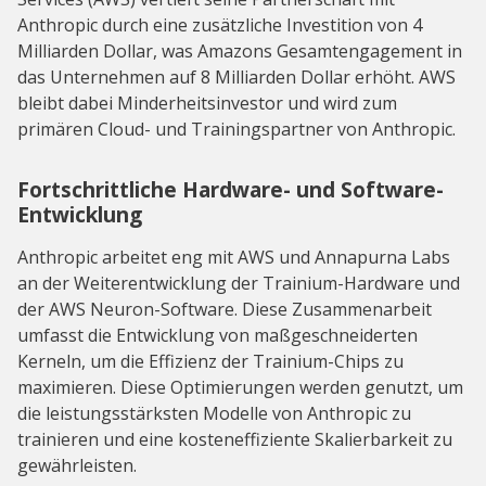
Anthropic durch eine zusätzliche Investition von 4
Milliarden Dollar, was Amazons Gesamtengagement in
das Unternehmen auf 8 Milliarden Dollar erhöht. AWS
bleibt dabei Minderheitsinvestor und wird zum
primären Cloud- und Trainingspartner von Anthropic.
Fortschrittliche Hardware- und Software-
Entwicklung
Anthropic arbeitet eng mit AWS und Annapurna Labs
an der Weiterentwicklung der Trainium-Hardware und
der AWS Neuron-Software. Diese Zusammenarbeit
umfasst die Entwicklung von maßgeschneiderten
Kerneln, um die Effizienz der Trainium-Chips zu
maximieren. Diese Optimierungen werden genutzt, um
die leistungsstärksten Modelle von Anthropic zu
trainieren und eine kosteneffiziente Skalierbarkeit zu
gewährleisten.