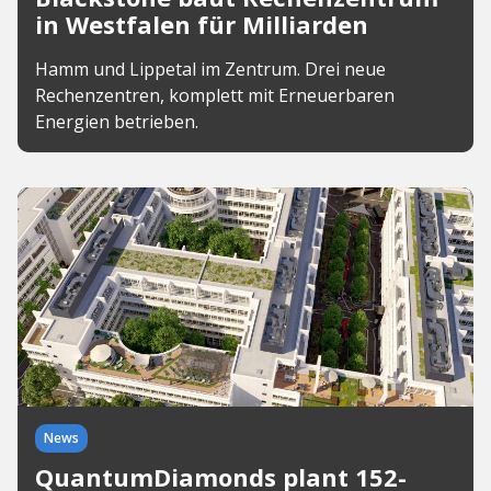
in Westfalen für Milliarden
Hamm und Lippetal im Zentrum. Drei neue
Rechenzentren, komplett mit Erneuerbaren
Energien betrieben.
News
QuantumDiamonds plant 152-