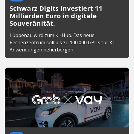
Schwarz Digits investiert 11
Milliarden Euro in digitale
Souveränität.
Lübbenau wird zum KI-Hub. Das neue
Rechenzentrum soll bis zu 100.000 GPUs für KI-
Anwendungen beherbergen.