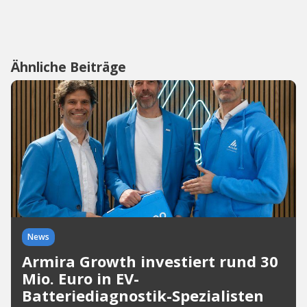
Ähnliche Beiträge
News
Armira Growth investiert rund 30
Mio. Euro in EV-
Batteriediagnostik-Spezialisten