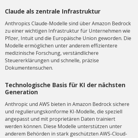
Claude als zentrale Infrastruktur
Anthropics Claude-Modelle sind über Amazon Bedrock
zu einer wichtigen Infrastruktur für Unternehmen wie
Pfizer, Intuit und die Europäische Union geworden. Die
Modelle ermöglichen unter anderem effizientere
medizinische Forschung, verständlichere
Steuererklärungen und schnelle, präzise
Dokumentensuchen.
Technologische Basis für KI der nächsten
Generation
Anthropic und AWS bieten in Amazon Bedrock sichere
und regulierungskonforme KI-Modelle, die speziell
angepasst und mit proprietären Daten trainiert
werden können. Diese Modelle unterstützen unter
anderem Behörden in stark geschützten AWS-Cloud-