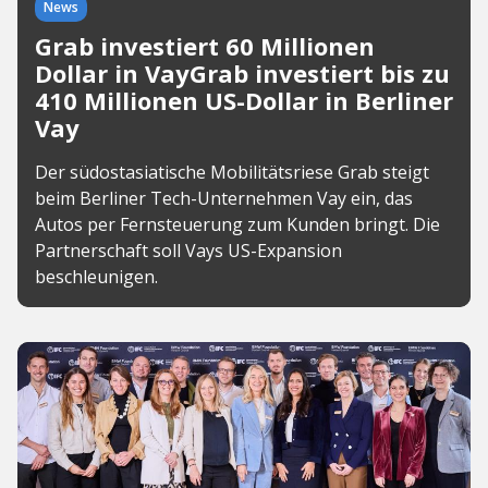
News
Grab investiert 60 Millionen
Dollar in VayGrab investiert bis zu
410 Millionen US-Dollar in Berliner
Vay
Der südostasiatische Mobilitätsriese Grab steigt
beim Berliner Tech-Unternehmen Vay ein, das
Autos per Fernsteuerung zum Kunden bringt. Die
Partnerschaft soll Vays US-Expansion
beschleunigen.