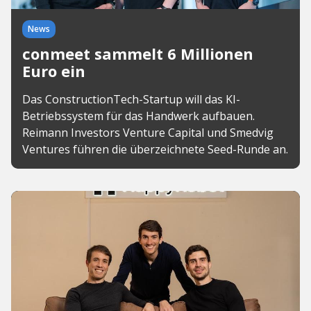
News
conmeet sammelt 6 Millionen
Euro ein
Das ConstructionTech-Startup will das KI-
Betriebssystem für das Handwerk aufbauen.
Reimann Investors Venture Capital und Smedvig
Ventures führen die überzeichnete Seed-Runde an.