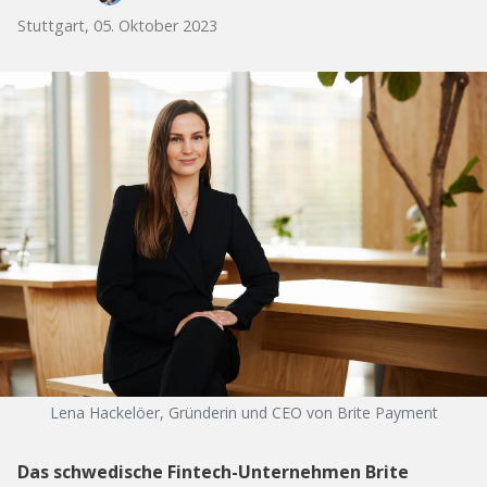
Stuttgart, 05. Oktober 2023
Lena Hackelöer, Gründerin und CEO von Brite Payment
Das schwedische Fintech-Unternehmen Brite