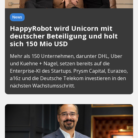
News
HappyRobot wird Unicorn mit
deutscher Beteiligung und holt
sich 150 Mio USD
Mehr als 150 Unternehmen, darunter DHL, Uber
und Kuehne + Nagel, setzen bereits auf die
Enterprise-KI des Startups. Prysm Capital, Eurazeo,
a16z und die Deutsche Telekom investieren in den
nächsten Wachstumsschritt.