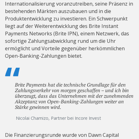
Internationalisierung voranzutreiben, seine Präsenz in
bestehenden Märkten auszubauen und in die
Produktentwicklung zu investieren. Ein Schwerpunkt
liegt auf der Weiterentwicklung des Brite Instant
Payments Networks (Brite IPN), einem Netzwerk, das
sofortige Zahlungsabwicklung rund um die Uhr
ermöglicht und Vorteile gegenüber herkömmlichen
Open-Banking-Zahlungen bietet.
Brite Payments hat die technische Grundlage für den
Zahlungsverkehr von morgen geschaffen – und ich bin
überzeugt, dass das Unternehmen mit der zunehmenden
Akzeptanz von Open-Banking-Zahlungen weiter an
Stärke gewinnen wird.
Nicolai Chamizo, Partner bei Incore Invest
Die Finanzierungsrunde wurde von Dawn Capital