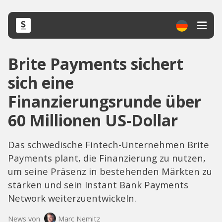
Brite Payments sichert
sich eine
Finanzierungsrunde über
60 Millionen US-Dollar
Das schwedische Fintech-Unternehmen Brite
Payments plant, die Finanzierung zu nutzen,
um seine Präsenz in bestehenden Märkten zu
stärken und sein Instant Bank Payments
Network weiterzuentwickeln.
News von
Marc Nemitz