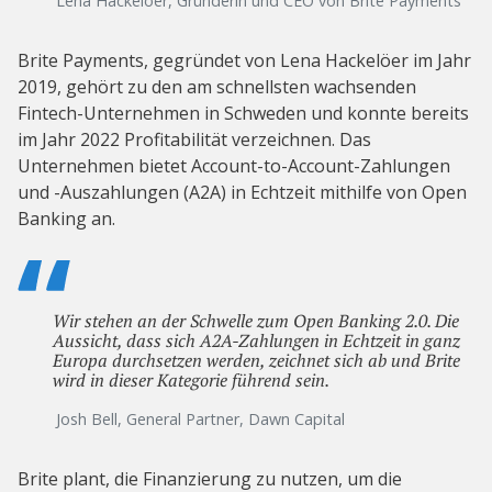
Lena Hackelöer, Gründerin und CEO von Brite Payments
Brite Payments, gegründet von Lena Hackelöer im Jahr
2019, gehört zu den am schnellsten wachsenden
Fintech-Unternehmen in Schweden und konnte bereits
im Jahr 2022 Profitabilität verzeichnen. Das
Unternehmen bietet Account-to-Account-Zahlungen
und -Auszahlungen (A2A) in Echtzeit mithilfe von Open
Banking an.
Wir stehen an der Schwelle zum Open Banking 2.0. Die
Aussicht, dass sich A2A-Zahlungen in Echtzeit in ganz
Europa durchsetzen werden, zeichnet sich ab und Brite
wird in dieser Kategorie führend sein.
Josh Bell, General Partner, Dawn Capital
Brite plant, die Finanzierung zu nutzen, um die