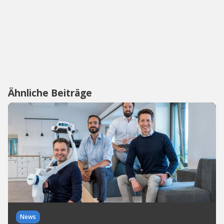
Ähnliche Beiträge
News