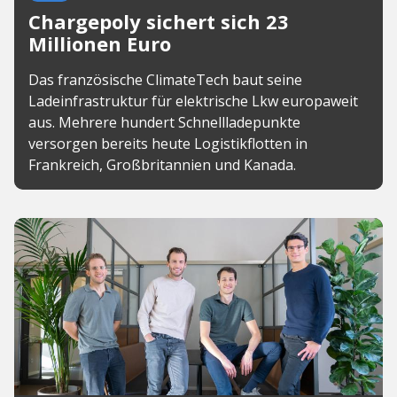
Chargepoly sichert sich 23
Millionen Euro
Das französische ClimateTech baut seine
Ladeinfrastruktur für elektrische Lkw europaweit
aus. Mehrere hundert Schnellladepunkte
versorgen bereits heute Logistikflotten in
Frankreich, Großbritannien und Kanada.