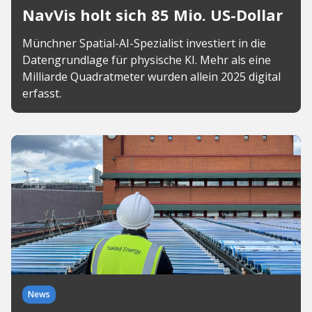
NavVis holt sich 85 Mio. US-Dollar
Münchner Spatial-AI-Spezialist investiert in die
Datengrundlage für physische KI. Mehr als eine
Milliarde Quadratmeter wurden allein 2025 digital
erfasst.
News