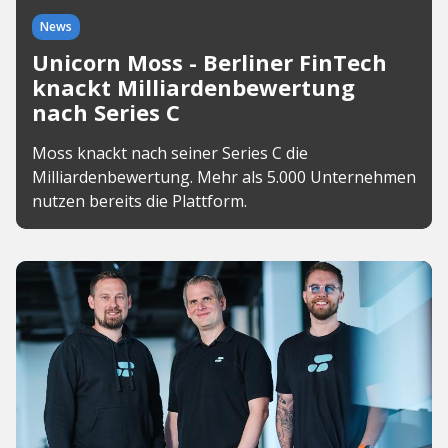
News
Unicorn Moss - Berliner FinTech
knackt Milliardenbewertung
nach Series C
Moss knackt nach seiner Series C die
Milliardenbewertung. Mehr als 5.000 Unternehmen
nutzen bereits die Plattform.