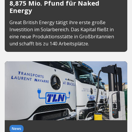
8,875 Mio. Pfund für Naked
Energy
Great British Energy tätigt ihre erste große
Investition im Solarbereich. Das Kapital fließt in
eine neue Produktionsstätte in Großbritannien
und schafft bis zu 140 Arbeitsplätze.
News