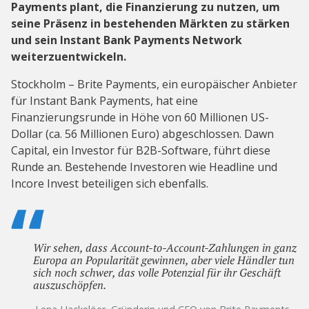
Payments plant, die Finanzierung zu nutzen, um
seine Präsenz in bestehenden Märkten zu stärken
und sein Instant Bank Payments Network
weiterzuentwickeln.
Stockholm – Brite Payments, ein europäischer Anbieter
für Instant Bank Payments, hat eine
Finanzierungsrunde in Höhe von 60 Millionen US-
Dollar (ca. 56 Millionen Euro) abgeschlossen. Dawn
Capital, ein Investor für B2B-Software, führt diese
Runde an. Bestehende Investoren wie Headline und
Incore Invest beteiligen sich ebenfalls.
Wir sehen, dass Account-to-Account-Zahlungen in ganz
Europa an Popularität gewinnen, aber viele Händler tun
sich noch schwer, das volle Potenzial für ihr Geschäft
auszuschöpfen.