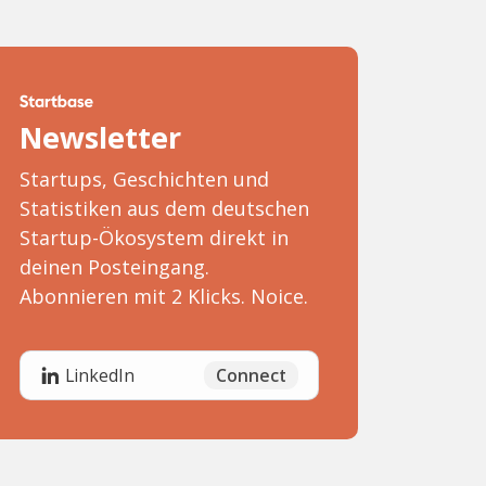
Newsletter
Startups, Geschichten und
Statistiken aus dem deutschen
Startup-Ökosystem direkt in
deinen Posteingang.
Abonnieren mit 2 Klicks. Noice.
Connect
LinkedIn