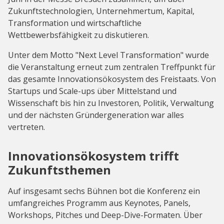
Zukunftstechnologien, Unternehmertum, Kapital,
Transformation und wirtschaftliche
Wettbewerbsfähigkeit zu diskutieren.
Unter dem Motto "Next Level Transformation" wurde
die Veranstaltung erneut zum zentralen Treffpunkt für
das gesamte Innovationsökosystem des Freistaats. Von
Startups und Scale-ups über Mittelstand und
Wissenschaft bis hin zu Investoren, Politik, Verwaltung
und der nächsten Gründergeneration war alles
vertreten.
Innovationsökosystem trifft
Zukunftsthemen
Auf insgesamt sechs Bühnen bot die Konferenz ein
umfangreiches Programm aus Keynotes, Panels,
Workshops, Pitches und Deep-Dive-Formaten. Über