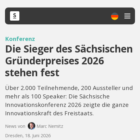
Konferenz
Die Sieger des Sächsischen
Gründerpreises 2026
stehen fest
Über 2.000 Teilnehmende, 200 Aussteller und
mehr als 100 Speaker: Die Sächsische
Innovationskonferenz 2026 zeigte die ganze
Innovationskraft des Freistaats.
News von
Marc Nemitz
Dresden, 18. Juni 2026