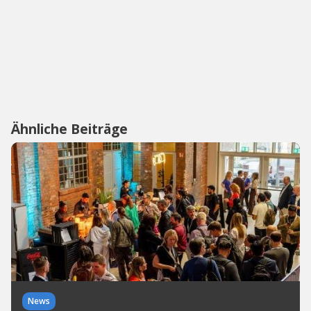
Ähnliche Beiträge
News