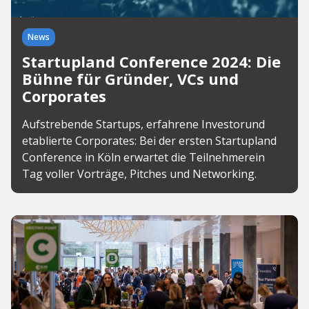
News
Startupland Conference 2024: Die
Bühne für Gründer, VCs und
Corporates
Aufstrebende Startups, erfahrene Investorund
etablierte Corporates: Bei der ersten Startupland
Conference in Köln erwartet die Teilnehmerein
Tag voller Vorträge, Pitches und Networking.