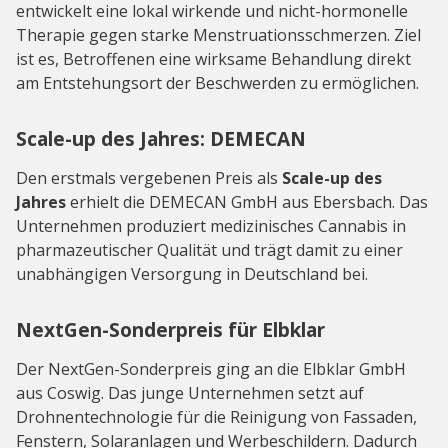
entwickelt eine lokal wirkende und nicht-hormonelle
Therapie gegen starke Menstruationsschmerzen. Ziel
ist es, Betroffenen eine wirksame Behandlung direkt
am Entstehungsort der Beschwerden zu ermöglichen.
Scale-up des Jahres: DEMECAN
Den erstmals vergebenen Preis als
Scale-up des
Jahres
erhielt die DEMECAN GmbH aus Ebersbach. Das
Unternehmen produziert medizinisches Cannabis in
pharmazeutischer Qualität und trägt damit zu einer
unabhängigen Versorgung in Deutschland bei.
NextGen-Sonderpreis für Elbklar
Der NextGen-Sonderpreis ging an die Elbklar GmbH
aus Coswig. Das junge Unternehmen setzt auf
Drohnentechnologie für die Reinigung von Fassaden,
Fenstern, Solaranlagen und Werbeschildern. Dadurch