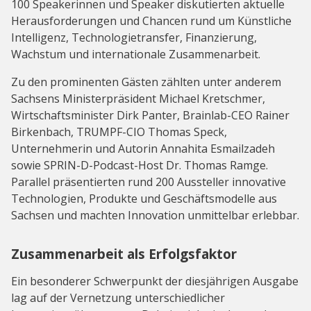
100 Speakerinnen und Speaker diskutierten aktuelle
Herausforderungen und Chancen rund um Künstliche
Intelligenz, Technologietransfer, Finanzierung,
Wachstum und internationale Zusammenarbeit.
Zu den prominenten Gästen zählten unter anderem
Sachsens Ministerpräsident Michael Kretschmer,
Wirtschaftsminister Dirk Panter, Brainlab-CEO Rainer
Birkenbach, TRUMPF-CIO Thomas Speck,
Unternehmerin und Autorin Annahita Esmailzadeh
sowie SPRIN-D-Podcast-Host Dr. Thomas Ramge.
Parallel präsentierten rund 200 Aussteller innovative
Technologien, Produkte und Geschäftsmodelle aus
Sachsen und machten Innovation unmittelbar erlebbar.
Zusammenarbeit als Erfolgsfaktor
Ein besonderer Schwerpunkt der diesjährigen Ausgabe
lag auf der Vernetzung unterschiedlicher