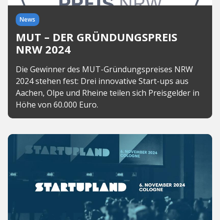
News
MUT – DER GRÜNDUNGSPREIS
NRW 2024
Die Gewinner des MUT-Gründungspreises NRW
2024 stehen fest: Drei innovative Start-ups aus
Aachen, Olpe und Rheine teilen sich Preisgelder in
Höhe von 60.000 Euro.