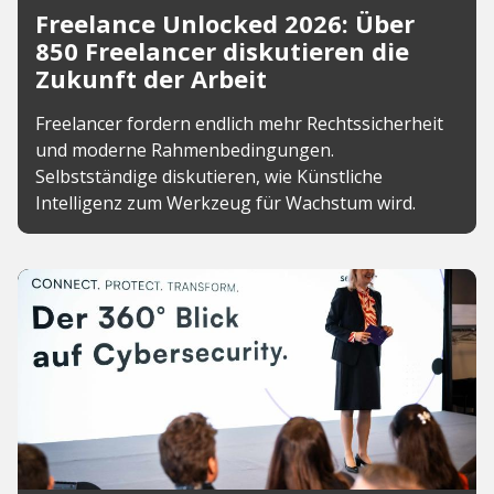
Freelance Unlocked 2026: Über
850 Freelancer diskutieren die
Zukunft der Arbeit
Freelancer fordern endlich mehr Rechtssicherheit
und moderne Rahmenbedingungen.
Selbstständige diskutieren, wie Künstliche
Intelligenz zum Werkzeug für Wachstum wird.