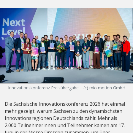
Innovationskonferenz Preisübergabe | (c) mio motion GmbH
Die Sächsische Innovationskonferenz 2026 hat einmal
mehr gezeigt, warum Sachsen zu den dynamischsten
Innovationsregionen Deutschlands zählt. Mehr als
2.000 Teilnehmerinnen und Teilnehmer kamen am 17.
Juni in der Messe Dresden zusammen, um über