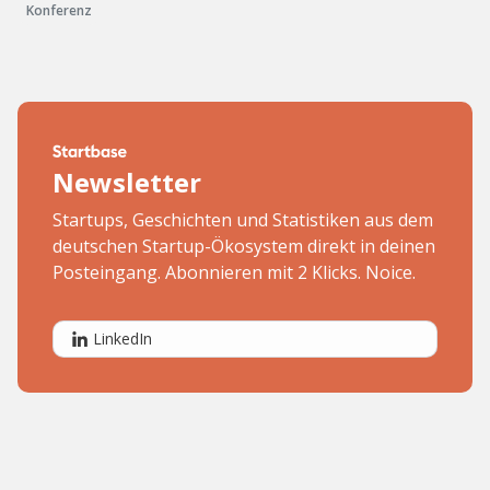
Konferenz
Newsletter
Startups, Geschichten und Statistiken aus dem
deutschen Startup-Ökosystem direkt in deinen
Posteingang. Abonnieren mit 2 Klicks. Noice.
LinkedIn