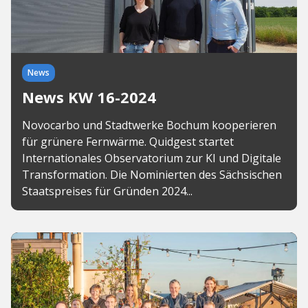
News
News KW 16-2024
Novocarbo und Stadtwerke Bochum kooperieren
für grünere Fernwärme. Quidgest startet
Internationales Observatorium zur KI und Digitale
Transformation. Die Nominierten des Sächsischen
Staatspreises für Gründen 2024...