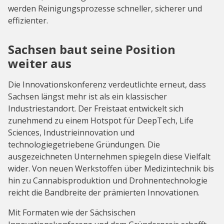
werden Reinigungsprozesse schneller, sicherer und
effizienter.
Sachsen baut seine Position
weiter aus
Die Innovationskonferenz verdeutlichte erneut, dass
Sachsen längst mehr ist als ein klassischer
Industriestandort. Der Freistaat entwickelt sich
zunehmend zu einem Hotspot für DeepTech, Life
Sciences, Industrieinnovation und
technologiegetriebene Gründungen. Die
ausgezeichneten Unternehmen spiegeln diese Vielfalt
wider. Von neuen Werkstoffen über Medizintechnik bis
hin zu Cannabisproduktion und Drohnentechnologie
reicht die Bandbreite der prämierten Innovationen.
Mit Formaten wie der Sächsischen