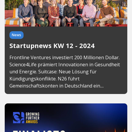
News
Startupnews KW 12 - 2024
Frontline Ventures investiert 200 Millionen Dollar.
Science4Life prämiert Innovationen in Gesundheit
und Energie. Suitcase: Neue Lösung für
Kündigungskonflikte. N26 führt
Gemeinschaftskonten in Deutschland ein....