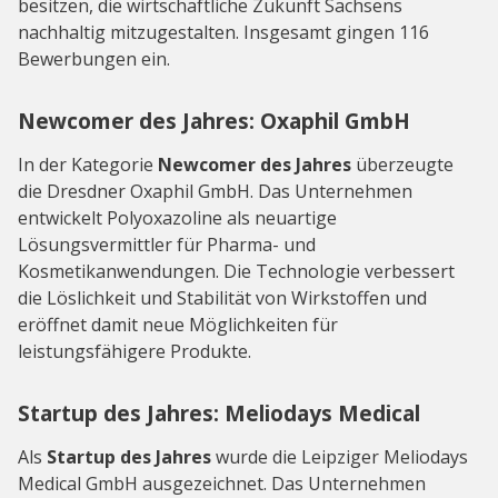
besitzen, die wirtschaftliche Zukunft Sachsens
nachhaltig mitzugestalten. Insgesamt gingen 116
Bewerbungen ein.
Newcomer des Jahres: Oxaphil GmbH
In der Kategorie
Newcomer des Jahres
überzeugte
die Dresdner Oxaphil GmbH. Das Unternehmen
entwickelt Polyoxazoline als neuartige
Lösungsvermittler für Pharma- und
Kosmetikanwendungen. Die Technologie verbessert
die Löslichkeit und Stabilität von Wirkstoffen und
eröffnet damit neue Möglichkeiten für
leistungsfähigere Produkte.
Startup des Jahres: Meliodays Medical
Als
Startup des Jahres
wurde die Leipziger Meliodays
Medical GmbH ausgezeichnet. Das Unternehmen