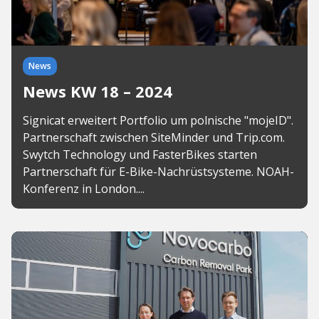
News
News KW 18 – 2024
Signicat erweitert Portfolio um polnische "mojeID".
Partnerschaft zwischen SiteMinder und Trip.com.
Swytch Technology und FasterBikes starten
Partnerschaft für E-Bike-Nachrüstsysteme. NOAH-
Konferenz in London....