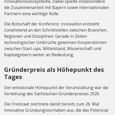
Innovationsökosysteme. Dabei spielte insbesondere
die Zusammenarbeit mit Bayern sowie internationalen
Partnern eine wichtige Rolle.
Die Botschaft der Konferenz: Innovation entsteht
zunehmend an den Schnittstellen zwischen Branchen,
Regionen und Disziplinen. Gerade in Zeiten
technologischer Umbrüche gewinnen Kooperationen
zwischen Start-ups, Mittelstand, Wissenschaft und
Kapitalgebern weiter an Bedeutung.
Gründerpreis als Höhepunkt des
Tages
Der emotionale Höhepunkt der Veranstaltung war die
Verleihung des Sächsischen Gründerpreises 2026.
Der Freistaat zeichnete damit bereits zum 26. Mal
innovative Gründungsvorhaben aus, die das Potenzial