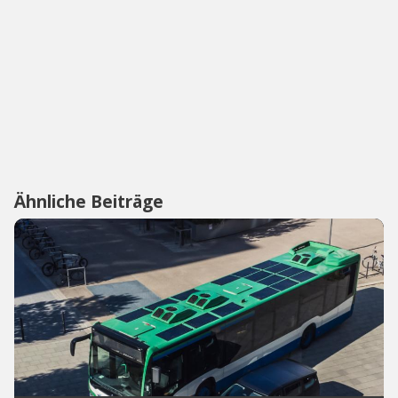
Ähnliche Beiträge