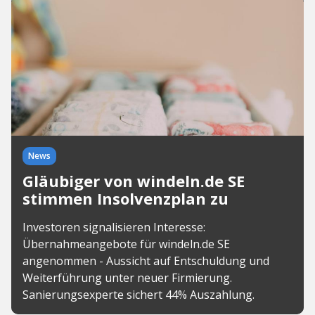
News
Gläubiger von windeln.de SE
stimmen Insolvenzplan zu
Investoren signalisieren Interesse:
Übernahmeangebote für windeln.de SE
angenommen - Aussicht auf Entschuldung und
Weiterführung unter neuer Firmierung.
Sanierungsexperte sichert 44% Auszahlung.