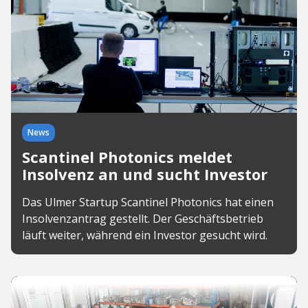
News
Scantinel Photonics meldet
Insolvenz an und sucht Investor
Das Ulmer Startup Scantinel Photonics hat einen
Insolvenzantrag gestellt. Der Geschäftsbetrieb
läuft weiter, während ein Investor gesucht wird.