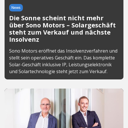
News
Die Sonne scheint nicht mehr
über Sono Motors – Solargeschäft
steht zum Verkauf und nächste
Insolvenz
Sono Motors eröffnet das Insolvenzverfahren und
stellt sein operatives Geschäft ein. Das komplette
Solar-Geschäft inklusive IP, Leistungselektronik
und Solartechnologie steht jetzt zum Verkauf.