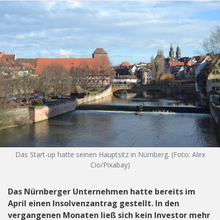
Das Start-up hatte seinen Hauptsitz in Nürnberg. (Foto: Alex
Cio/Pixabay)
Das Nürnberger Unternehmen hatte bereits im
April einen Insolvenzantrag gestellt. In den
vergangenen Monaten ließ sich kein Investor mehr