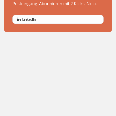
Posteingang. Abonnieren mit 2 Klicks. Noice.
LinkedIn