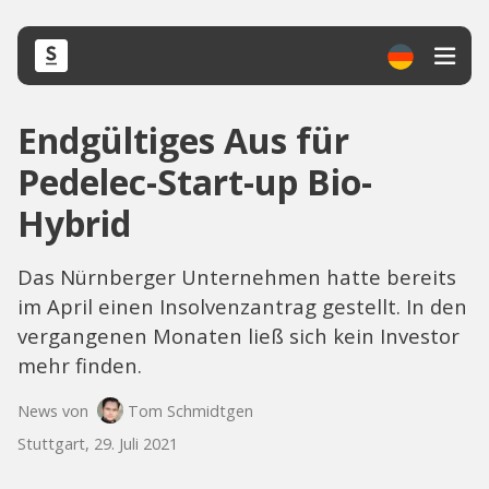
Endgültiges Aus für
Pedelec-Start-up Bio-
Hybrid
Das Nürnberger Unternehmen hatte bereits
im April einen Insolvenzantrag gestellt. In den
vergangenen Monaten ließ sich kein Investor
mehr finden.
News von
Tom Schmidtgen
Stuttgart, 29. Juli 2021