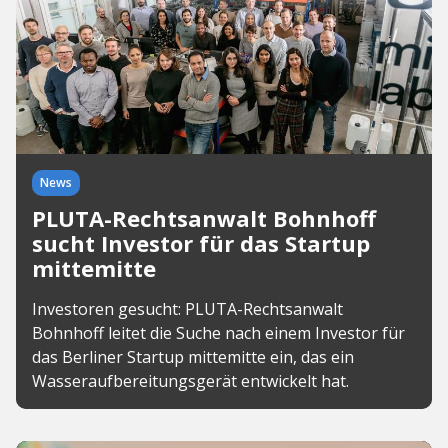
News
PLUTA-Rechtsanwalt Bohnhoff
sucht Investor für das Startup
mittemitte
Investoren gesucht: PLUTA-Rechtsanwalt
Bohnhoff leitet die Suche nach einem Investor für
das Berliner Startup mittemitte ein, das ein
Wasseraufbereitungsgerät entwickelt hat.