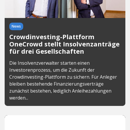
News
Crowdinvesting-Plattform
OneCrowd stellt Insolvenzanträge
für drei Gesellschaften
Die Insolvenzverwalter starten einen
Investorenprozess, um die Zukunft der
Crowdinvesting-Plattform zu sichern. Für Anleger
bleiben bestehende Finanzierungsverträge
zunächst bestehen, lediglich Anleihezahlungen
werden...