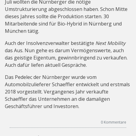
Juli wollten die Nürnberger die nötige
Umstrukturierung abgeschlossen haben. Schon Mitte
dieses Jahres sollte die Produktion starten. 30
Mitarbeitende sind für Bio-Hybrid in Nürnberg und
München tätig.
Auch der Insolvenzverwalter bestätigte
Next Mobility
das Aus. Nun gehe es darum Vermögenswerte, auch
das geistige Eigentum, gewinnbringend zu verkaufen.
Auch dafür liefen aktuell Gespräche.
Das Pedelec der Nürnberger wurde vom
Automobilzulieferer Schaeffler entwickelt und erstmals
2018 vorgestellt. Vergangenes Jahr verkaufte
Schaeffler das Unternehmen an die damaligen
Geschäftsführer und Investoren.
0
Kommentare