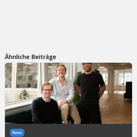
Ähnliche Beiträge
News