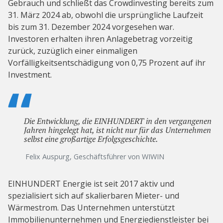
Gebrauch und schließt das Crowdinvesting bereits zum
31. März 2024 ab, obwohl die ursprüngliche Laufzeit
bis zum 31. Dezember 2024 vorgesehen war.
Investoren erhalten ihren Anlagebetrag vorzeitig
zurück, zuzüglich einer einmaligen
Vorfälligkeitsentschädigung von 0,75 Prozent auf ihr
Investment.
Die Entwicklung, die EINHUNDERT in den vergangenen
Jahren hingelegt hat, ist nicht nur für das Unternehmen
selbst eine großartige Erfolgsgeschichte.
Felix Auspurg, Geschäftsführer von WIWIN
EINHUNDERT Energie ist seit 2017 aktiv und
spezialisiert sich auf skalierbaren Mieter- und
Wärmestrom. Das Unternehmen unterstützt
Immobilienunternehmen und Energiedienstleister bei