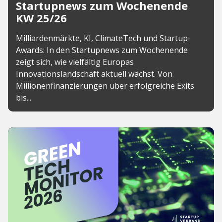
Startupnews zum Wochenende
KW 25/26
Milliardenmärkte, KI, ClimateTech und Startup-
Awards: In den Startupnews zum Wochenende
zeigt sich, wie vielfältig Europas
Innovationslandschaft aktuell wächst. Von
Millionenfinanzierungen über erfolgreiche Exits
bis...