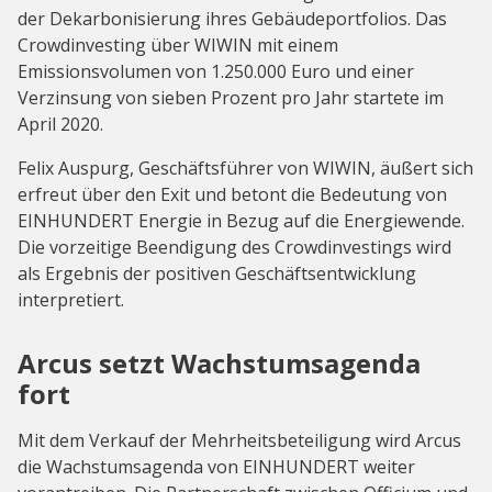
der Dekarbonisierung ihres Gebäudeportfolios. Das
Crowdinvesting über WIWIN mit einem
Emissionsvolumen von 1.250.000 Euro und einer
Verzinsung von sieben Prozent pro Jahr startete im
April 2020.
Felix Auspurg, Geschäftsführer von WIWIN, äußert sich
erfreut über den Exit und betont die Bedeutung von
EINHUNDERT Energie in Bezug auf die Energiewende.
Die vorzeitige Beendigung des Crowdinvestings wird
als Ergebnis der positiven Geschäftsentwicklung
interpretiert.
Arcus setzt Wachstumsagenda
fort
Mit dem Verkauf der Mehrheitsbeteiligung wird Arcus
die Wachstumsagenda von EINHUNDERT weiter