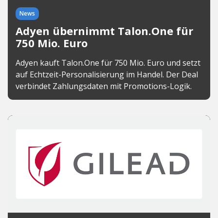
News
Adyen übernimmt Talon.One für
750 Mio. Euro
Adyen kauft Talon.One für 750 Mio. Euro und setzt
auf Echtzeit-Personalisierung im Handel. Der Deal
verbindet Zahlungsdaten mit Promotions-Logik.