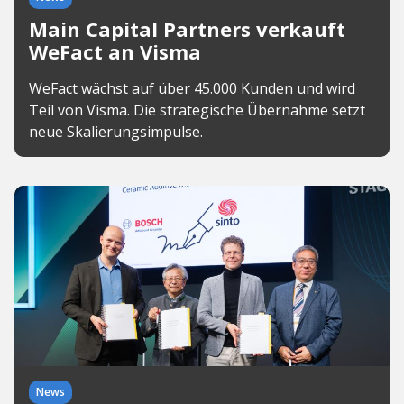
Main Capital Partners verkauft
WeFact an Visma
WeFact wächst auf über 45.000 Kunden und wird
Teil von Visma. Die strategische Übernahme setzt
neue Skalierungsimpulse.
News