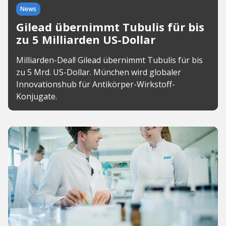
News
Gilead übernimmt Tubulis für bis
zu 5 Milliarden US-Dollar
Milliarden-Deal! Gilead übernimmt Tubulis für bis
zu 5 Mrd. US-Dollar. München wird globaler
Innovationshub für Antikörper-Wirkstoff-
Konjugate.