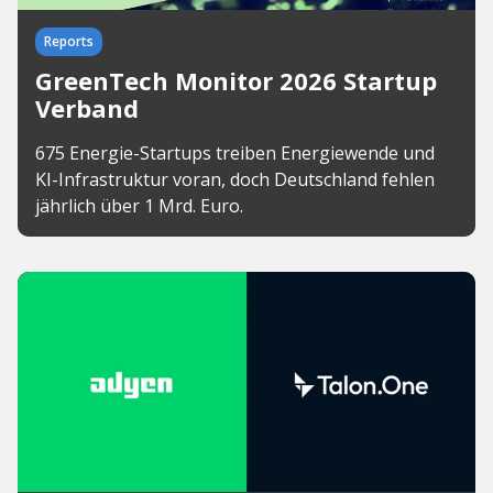
Reports
GreenTech Monitor 2026 Startup
Verband
675 Energie-Startups treiben Energiewende und
KI-Infrastruktur voran, doch Deutschland fehlen
jährlich über 1 Mrd. Euro.