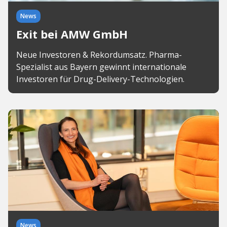
News
Exit bei AMW GmbH
Neue Investoren & Rekordumsatz. Pharma-
Spezialist aus Bayern gewinnt internationale
Investoren für Drug-Delivery-Technologien.
News