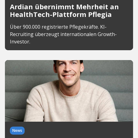
Ardian übernimmt Mehrheit an
HealthTech-Plattform Pflegia
Über 900.000 registrierte Pflegekräfte. KI-
Recruiting überzeugt internationalen Growth-
Investor.
News