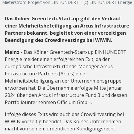
Mieterstrom-Projekt von EINHUNDERT | (c) EINHUNDERT Energie
Das Kölner Greentech-Start-up gibt den Verkauf
einer Mehrheitsbeteiligung an Arcus Infrastructure
Partners bekannt, begleitet von einer vorzeitigen
Beendigung des Crowdinvestings bei WIWIN.
Mainz
- Das Kölner Greentech-Start-up EINHUNDERT
Energie meldet einen erfolgreichen Exit, da der
europäische Infrastrukturfonds-Manager Arcus
Infrastructure Partners (Arcus) eine
Mehrheitsbeteiligung an der Unternehmensgruppe
erworben hat. Die Übernahme erfolgte Mitte Januar
2024 über den Arcus Infrastructure Fund 3 und dessen
Portfoliounternehmen Officium GmbH.
Infolge dieses Exits wird auch das Crowdinvesting bei
WIWIN vorzeitig beendet. Das Kölner Unternehmen
macht von seinem ordentlichen Kündigungsrecht