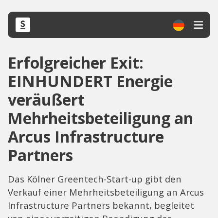
Erfolgreicher Exit:
EINHUNDERT Energie
veräußert
Mehrheitsbeteiligung an
Arcus Infrastructure
Partners
Das Kölner Greentech-Start-up gibt den
Verkauf einer Mehrheitsbeteiligung an Arcus
Infrastructure Partners bekannt, begleitet