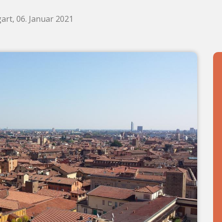
art, 06. Januar 2021