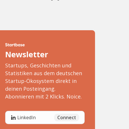
Newsletter
Startups, Geschichten und
Statistiken aus dem deutschen
Startup-Ökosystem direkt in
deinen Posteingang.
Abonnieren mit 2 Klicks. Noice.
Connect
LinkedIn