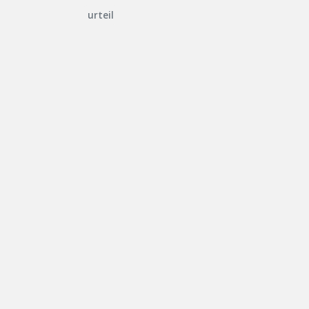
urteil