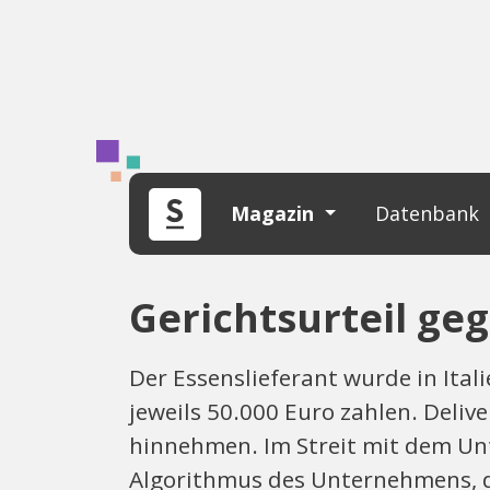
Magazin
Datenbank
Gerichtsurteil ge
Der Essenslieferant wurde in Ital
jeweils 50.000 Euro zahlen. Deliv
hinnehmen. Im Streit mit dem Un
Algorithmus des Unternehmens, de