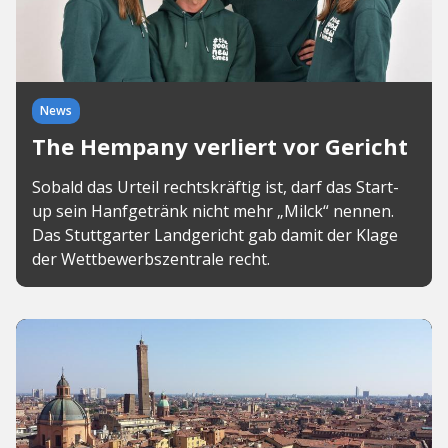
News
The Hempany verliert vor Gericht
Sobald das Urteil rechtskräftig ist, darf das Start-
up sein Hanfgetränk nicht mehr „Milck“ nennen.
Das Stuttgarter Landgericht gab damit der Klage
der Wettbewerbszentrale recht.