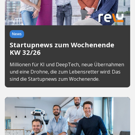
News
Startupnews zum Wochenende
KW 32/26
Millionen für KI und DeepTech, neue Übernahmen
und eine Drohne, die zum Lebensretter wird: Das
sind die Startupnews zum Wochenende.