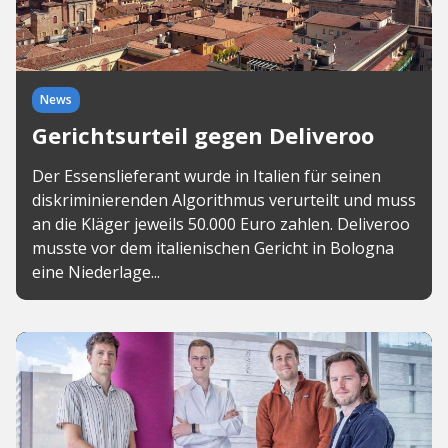
News
Gerichtsurteil gegen Deliveroo
Der Essenslieferant wurde in Italien für seinen
diskriminierenden Algorithmus verurteilt und muss
an die Kläger jeweils 50.000 Euro zahlen. Deliveroo
musste vor dem italienischen Gericht in Bologna
eine Niederlage...