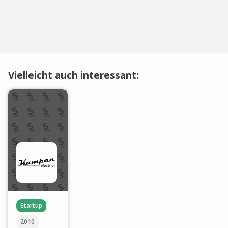
Vielleicht auch interessant:
Startup
2010