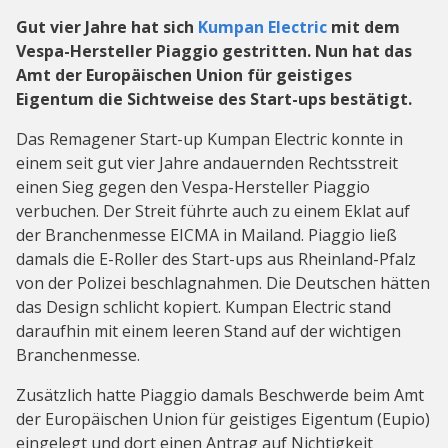
Gut vier Jahre hat sich
Kumpan Electric
mit dem
Vespa-Hersteller Piaggio gestritten. Nun hat das
Amt der Europäischen Union für geistiges
Eigentum
die Sichtweise des Start-ups bestätigt.
Das Remagener Start-up Kumpan Electric konnte in
einem seit gut vier Jahre andauernden Rechtsstreit
einen Sieg gegen den Vespa-Hersteller Piaggio
verbuchen. Der Streit führte auch zu einem Eklat auf
der Branchenmesse EICMA in Mailand. Piaggio ließ
damals die E-Roller des Start-ups aus Rheinland-Pfalz
von der Polizei beschlagnahmen. Die Deutschen hätten
das Design schlicht kopiert. Kumpan Electric stand
daraufhin mit einem leeren Stand auf der wichtigen
Branchenmesse.
Zusätzlich hatte Piaggio damals Beschwerde beim Amt
der Europäischen Union für geistiges Eigentum (Eupio)
eingelegt und dort einen Antrag auf Nichtigkeit