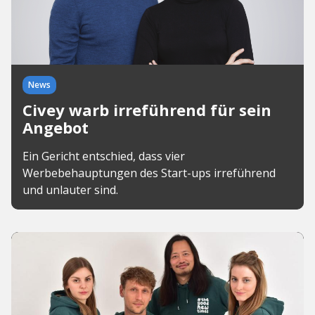
News
Civey warb irreführend für sein
Angebot
Ein Gericht entschied, dass vier
Werbebehauptungen des Start-ups irreführend
und unlauter sind.