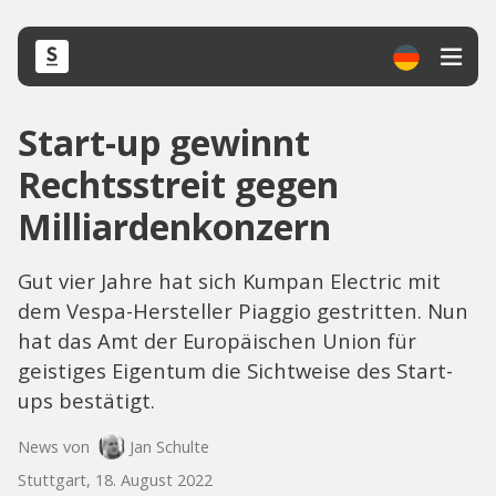
Start-up gewinnt
Rechtsstreit gegen
Milliardenkonzern
Gut vier Jahre hat sich Kumpan Electric mit
dem Vespa-Hersteller Piaggio gestritten. Nun
hat das Amt der Europäischen Union für
geistiges Eigentum die Sichtweise des Start-
ups bestätigt.
News von
Jan Schulte
Stuttgart, 18. August 2022